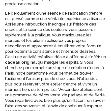
précieuse création.
Le déroulement d'une séance de fabrication d'encre
est pensé comme une véritable expérience artisanale.
Après une introduction théorique sur l'histoire des
encres et la science des couleurs, vous passerez
rapidement à la pratique. Vous manipulerez les
mortiers et les pilons, réaliserez vos propres
décoctions et apprendrez à équilibrer votre formule
pour obtenir la consistance et l'intensité désirées.
C'est une activité créative idéale à offrir ou à s'offrir, un
cadeau original
qui marque les esprits. Si vous
cherchez par exemple un stage de création d'encre à
Paris, notre plateforme vous permet de trouver
facilement l'artisan près de chez vous. N'attendez
plus pour réserver votre atelier d'encre et vivre un
moment hors du temps. Les Wecandoo ateliers sont
une promesse de découverte, de partage et de fierté.
Vous repartirez avec bien plus qu'un flacon : un savoir-
faire, des souvenirs et l'envie de continuer à explorer