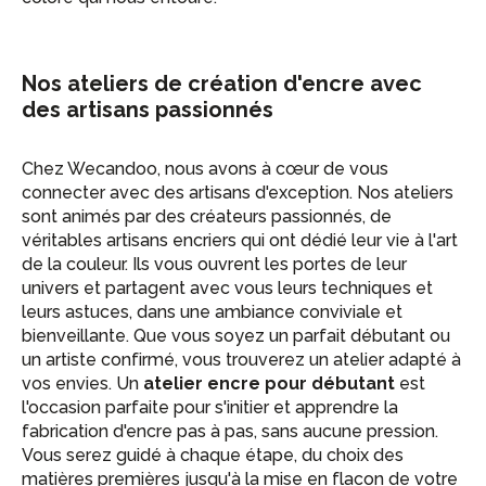
Nos ateliers de création d'encre avec
des artisans passionnés
Chez Wecandoo, nous avons à cœur de vous
connecter avec des artisans d'exception. Nos ateliers
sont animés par des créateurs passionnés, de
véritables artisans encriers qui ont dédié leur vie à l'art
de la couleur. Ils vous ouvrent les portes de leur
univers et partagent avec vous leurs techniques et
leurs astuces, dans une ambiance conviviale et
bienveillante. Que vous soyez un parfait débutant ou
un artiste confirmé, vous trouverez un atelier adapté à
vos envies. Un
atelier encre pour débutant
est
l'occasion parfaite pour s'initier et apprendre la
fabrication d'encre pas à pas, sans aucune pression.
Vous serez guidé à chaque étape, du choix des
matières premières jusqu'à la mise en flacon de votre