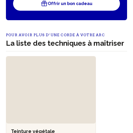
Offrir un bon cadeau
POUR AVOIR PLUS D’UNE CORDE À VOTRE ARC
La liste des techniques à maîtriser
Teinture végétale