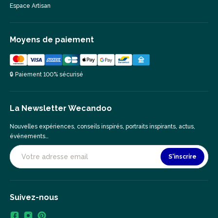
Espace Artisan
Moyens de paiement
🔒 Paiement 100% sécurisé
La Newsletter Wecandoo
Nouvelles expériences, conseils inspirés, portraits inspirants, actus,
événements…
S'inscrire
Suivez-nous