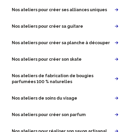
Nos ateliers pour créer ses alliances uniques
Nos ateliers pour créer sa guitare
Nos ateliers pour créer sa planche à découper
Nos ateliers pour créer son skate
Nos ateliers de fabrication de bougies
parfumées 100 % naturelles
Nos ateliers de soins du visage
Nos ateliers pour créer son parfum
Nos ateliers pour réaliser son savon artisanal