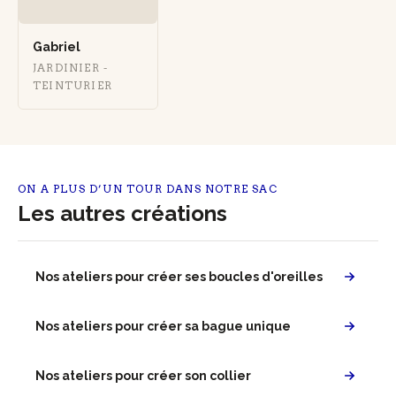
Gabriel
JARDINIER -
TEINTURIER
ON A PLUS D’UN TOUR DANS NOTRE SAC
Les autres créations
Nos ateliers pour créer ses boucles d'oreilles
Nos ateliers pour créer sa bague unique
Nos ateliers pour créer son collier