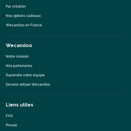
Par création
Nos options cadeaux
Wecandoo en France
Wecandoo
Notre mission
Nos partenaires
Rejoindre notre équipe
Devenir artisan Wecandoo
Liens utiles
FAQ
Presse