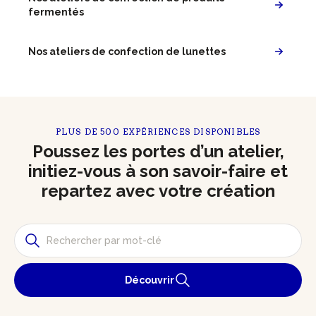
fermentés
Nos ateliers de confection de lunettes
PLUS DE 500 EXPÉRIENCES DISPONIBLES
Poussez les portes d’un atelier,
initiez-vous à son savoir-faire et
repartez avec votre création
Découvrir