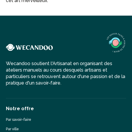
cet art merveilleux.
Wecandoo soutient l'Artisanat en organisant des
ateliers manuels au cours desquels artisans et
particuliers se retrouvent autour d'une passion et de la
pratique d'un savoir-faire.
Notre offre
Par savoir-faire
Par ville