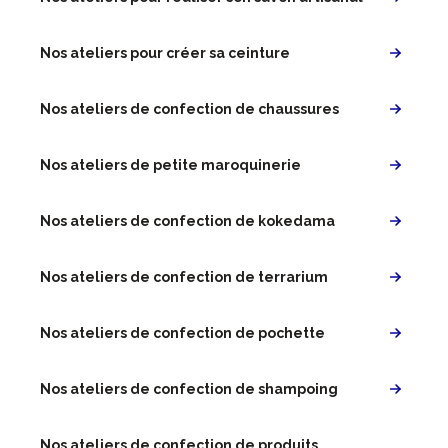
Nos ateliers pour créer sa ceinture
Nos ateliers de confection de chaussures
Nos ateliers de petite maroquinerie
Nos ateliers de confection de kokedama
Nos ateliers de confection de terrarium
Nos ateliers de confection de pochette
Nos ateliers de confection de shampoing
Nos ateliers de confection de produits