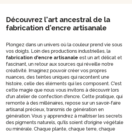
Découvrez l'art ancestral de la
fabrication d'encre artisanale
Plongez dans un univers où la couleur prend vie sous
vos doigts. Loin des productions industrielles, la
fabrication d'encre artisanale
est un art délicat et
fascinant, un retour aux sources qui réveille notre
créativité. Imaginez pouvoir créer vos propres
nuances, des teintes uniques qui racontent une
histoire, celle des éléments qui les composent. C'est
cette magie que nous vous invitons à découvrir lors
d'un atelier de confection d'encre. Cette pratique, qui
remonte à des millénaires, repose sur un savoir-faire
artisanal précieux, transmis de génération en
génération. Vous y apprendrez à maîtriser les secrets
des pigments naturels, qu'ils soient d'origine végétale
ou minérale. Chaque plante, chaque terre, chaque