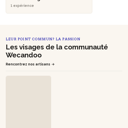
1 expérience
LEUR POINT COMMUN? LA PASSION
Les visages de la communauté
Wecandoo
Rencontrez nos artisans