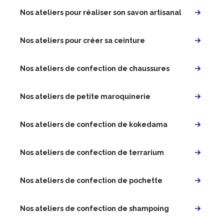
Nos ateliers pour réaliser son savon artisanal
Nos ateliers pour créer sa ceinture
Nos ateliers de confection de chaussures
Nos ateliers de petite maroquinerie
Nos ateliers de confection de kokedama
Nos ateliers de confection de terrarium
Nos ateliers de confection de pochette
Nos ateliers de confection de shampoing