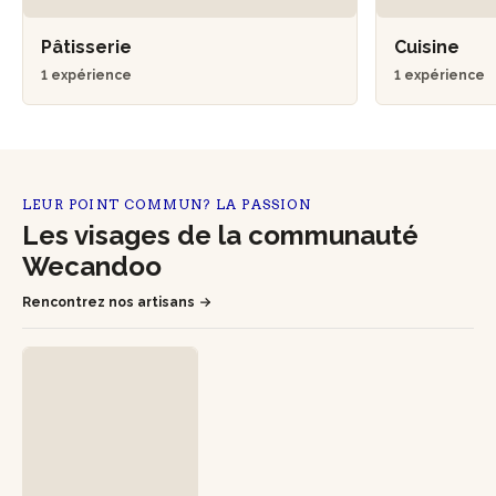
Pâtisserie
Cuisine
1 expérience
1 expérience
LEUR POINT COMMUN? LA PASSION
Les visages de la communauté
Wecandoo
Rencontrez nos artisans