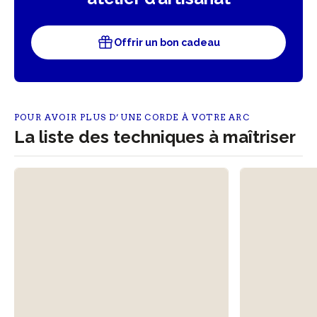
Offrir un bon cadeau
POUR AVOIR PLUS D’UNE CORDE À VOTRE ARC
La liste des techniques à maîtriser