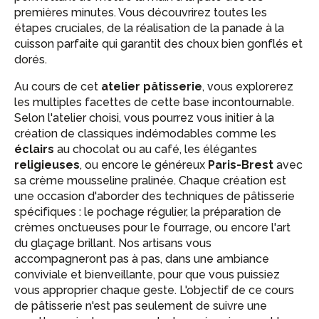
premières minutes. Vous découvrirez toutes les
étapes cruciales, de la réalisation de la panade à la
cuisson parfaite qui garantit des choux bien gonflés et
dorés.
Au cours de cet
atelier pâtisserie
, vous explorerez
les multiples facettes de cette base incontournable.
Selon l'atelier choisi, vous pourrez vous initier à la
création de classiques indémodables comme les
éclairs
au chocolat ou au café, les élégantes
religieuses
, ou encore le généreux
Paris-Brest
avec
sa crème mousseline pralinée. Chaque création est
une occasion d'aborder des techniques de pâtisserie
spécifiques : le pochage régulier, la préparation de
crèmes onctueuses pour le fourrage, ou encore l'art
du glaçage brillant. Nos artisans vous
accompagneront pas à pas, dans une ambiance
conviviale et bienveillante, pour que vous puissiez
vous approprier chaque geste. L'objectif de ce cours
de pâtisserie n'est pas seulement de suivre une