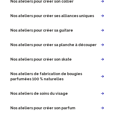
Nos ateliers pour créer son collier
Nos ateliers pour créer ses alliances uniques
Nos ateliers pour créer sa guitare
Nos ateliers pour créer sa planche à découper
Nos ateliers pour créer son skate
Nos ateliers de fabrication de bougies
parfumées 100 % naturelles
Nos ateliers de soins du visage
Nos ateliers pour créer son parfum