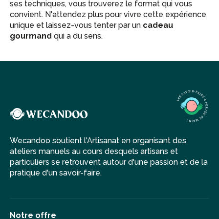
ses techniques, vous trouverez le format qui vous
convient. N'attendez plus pour vivre cette expérience
unique et laissez-vous tenter par un
cadeau
gourmand
qui a du sens.
Wecandoo soutient l'Artisanat en organisant des
ateliers manuels au cours desquels artisans et
particuliers se retrouvent autour d'une passion et de la
pratique d'un savoir-faire.
Notre offre