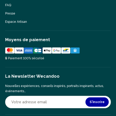
FAQ
Presse
Espace Artisan
Moyens de paiement
🔒 Paiement 100% sécurisé
La Newsletter Wecandoo
Nouvelles expériences, conseils inspirés, portraits inspirants, actus,
événements…
S'inscrire