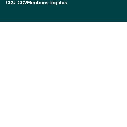
CGU-CGV
Mentions légales