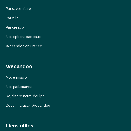
Par savoir-faire
Par ville
Par création
Nos options cadeaux
Wecandoo en France
Wecandoo
Notre mission
Nos partenaires
Rejoindre notre équipe
Devenir artisan Wecandoo
Liens utiles