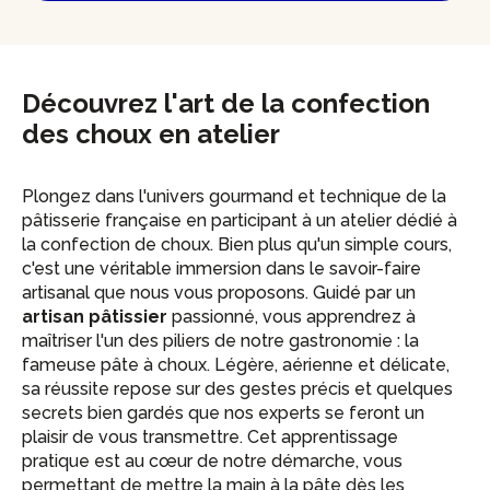
Découvrez l'art de la confection
des choux en atelier
Plongez dans l'univers gourmand et technique de la
pâtisserie française en participant à un atelier dédié à
la confection de choux. Bien plus qu'un simple cours,
c'est une véritable immersion dans le savoir-faire
artisanal que nous vous proposons. Guidé par un
artisan pâtissier
passionné, vous apprendrez à
maîtriser l'un des piliers de notre gastronomie : la
fameuse pâte à choux. Légère, aérienne et délicate,
sa réussite repose sur des gestes précis et quelques
secrets bien gardés que nos experts se feront un
plaisir de vous transmettre. Cet apprentissage
pratique est au cœur de notre démarche, vous
permettant de mettre la main à la pâte dès les