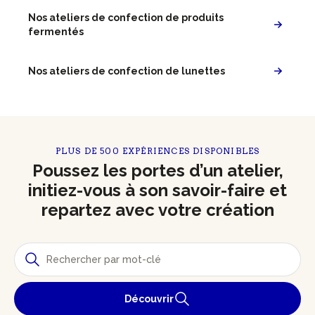
Nos ateliers de confection de produits
fermentés
Nos ateliers de confection de lunettes
PLUS DE 500 EXPÉRIENCES DISPONIBLES
Poussez les portes d’un atelier,
initiez-vous à son savoir-faire et
repartez avec votre création
Découvrir