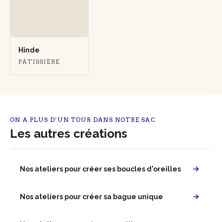
Hinde
PÂTISSIÈRE
ON A PLUS D’UN TOUR DANS NOTRE SAC
Les autres créations
Nos ateliers pour créer ses boucles d'oreilles
Nos ateliers pour créer sa bague unique