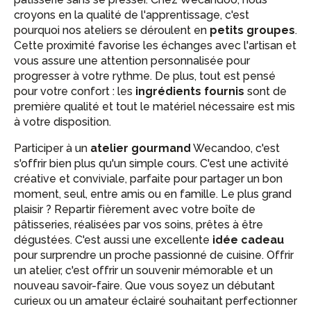
croyons en la qualité de l'apprentissage, c'est
pourquoi nos ateliers se déroulent en
petits groupes
.
Cette proximité favorise les échanges avec l'artisan et
vous assure une attention personnalisée pour
progresser à votre rythme. De plus, tout est pensé
pour votre confort : les
ingrédients fournis
sont de
première qualité et tout le matériel nécessaire est mis
à votre disposition.
Participer à un
atelier gourmand
Wecandoo, c'est
s'offrir bien plus qu'un simple cours. C'est une activité
créative et conviviale, parfaite pour partager un bon
moment, seul, entre amis ou en famille. Le plus grand
plaisir ? Repartir fièrement avec votre boîte de
pâtisseries, réalisées par vos soins, prêtes à être
dégustées. C'est aussi une excellente
idée cadeau
pour surprendre un proche passionné de cuisine. Offrir
un atelier, c'est offrir un souvenir mémorable et un
nouveau savoir-faire. Que vous soyez un débutant
curieux ou un amateur éclairé souhaitant perfectionner