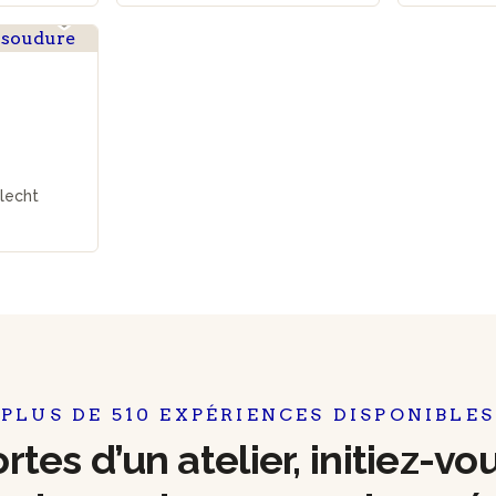
rlecht
PLUS DE 510 EXPÉRIENCES DISPONIBLES
tes d’un atelier, initiez-vo