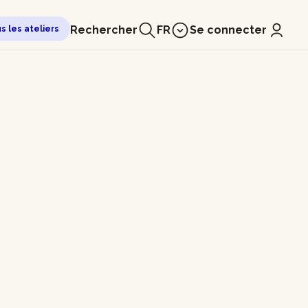
Rechercher
FR
Se connecter
us les ateliers