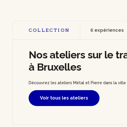
COLLECTION
6 expériences
Nos ateliers sur le tr
à Bruxelles
Découvrez les ateliers Métal et Pierre dans la ville
Voir tous les ateliers