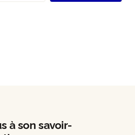
us à son savoir-