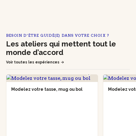
BESOIN D’ÊTRE GUIDÉ(E) DANS VOTRE CHOIX ?
Les ateliers qui mettent tout le
monde d’accord
Voir toutes les expériences
Modelez votre tasse, mug ou bol
Modelez vot