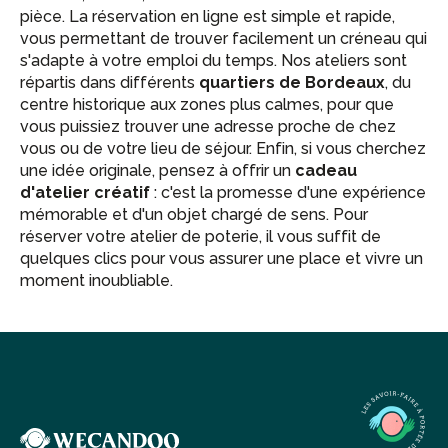
pièce. La réservation en ligne est simple et rapide,
vous permettant de trouver facilement un créneau qui
s'adapte à votre emploi du temps. Nos ateliers sont
répartis dans différents
quartiers de Bordeaux
, du
centre historique aux zones plus calmes, pour que
vous puissiez trouver une adresse proche de chez
vous ou de votre lieu de séjour. Enfin, si vous cherchez
une idée originale, pensez à offrir un
cadeau
d'atelier créatif
: c'est la promesse d'une expérience
mémorable et d'un objet chargé de sens. Pour
réserver votre atelier de poterie, il vous suffit de
quelques clics pour vous assurer une place et vivre un
moment inoubliable.