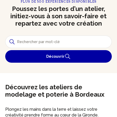
PLUS DE 500 EXPÉRIENCES DISPONIBLES
Poussez les portes d’un atelier,
initiez-vous à son savoir-faire et
repartez avec votre création
Découvrir
Découvrez les ateliers de
modelage et poterie à Bordeaux
Plongez les mains dans la terre et laissez votre
créativité prendre forme au cœur de la Gironde.