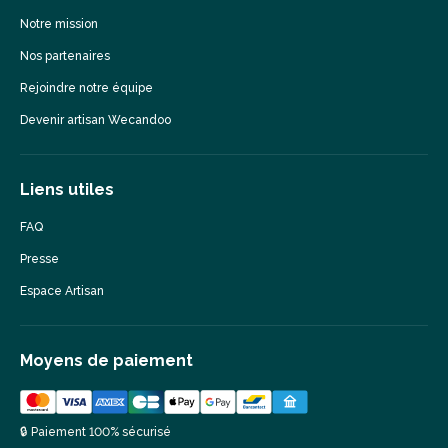
Notre mission
Nos partenaires
Rejoindre notre équipe
Devenir artisan Wecandoo
Liens utiles
FAQ
Presse
Espace Artisan
Moyens de paiement
🔒 Paiement 100% sécurisé