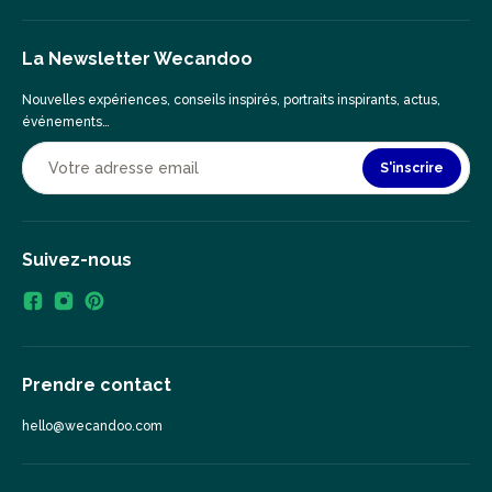
La Newsletter Wecandoo
Nouvelles expériences, conseils inspirés, portraits inspirants, actus,
événements…
S'inscrire
Suivez-nous
Prendre contact
hello@wecandoo.com