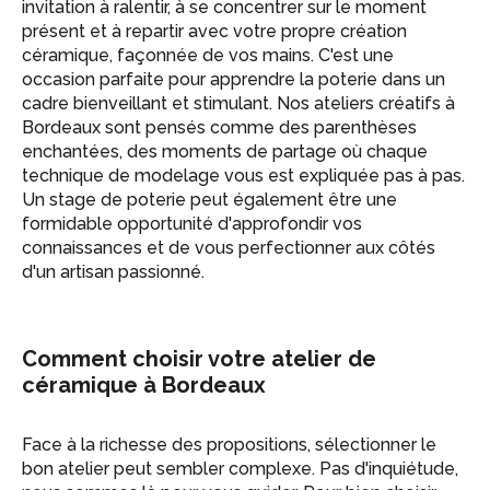
invitation à ralentir, à se concentrer sur le moment
présent et à repartir avec votre propre création
céramique, façonnée de vos mains. C'est une
occasion parfaite pour apprendre la poterie dans un
cadre bienveillant et stimulant. Nos ateliers créatifs à
Bordeaux sont pensés comme des parenthèses
enchantées, des moments de partage où chaque
technique de modelage vous est expliquée pas à pas.
Un stage de poterie peut également être une
formidable opportunité d'approfondir vos
connaissances et de vous perfectionner aux côtés
d'un artisan passionné.
Comment choisir votre atelier de
céramique à Bordeaux
Face à la richesse des propositions, sélectionner le
bon atelier peut sembler complexe. Pas d'inquiétude,