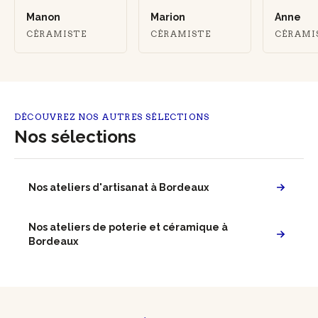
Manon
Marion
Anne
CÉRAMISTE
CÉRAMISTE
CÉRAMI
DÉCOUVREZ NOS AUTRES SÉLECTIONS
Nos sélections
Nos ateliers d'artisanat à Bordeaux
Nos ateliers de poterie et céramique à
Bordeaux