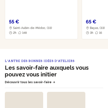
55 €
65 €
Saint-Aubin-de-Médoc, (33)
Bayas, (33)
2h
148
3h
16
L’ANTRE DES BONNES IDÉES D’ATELIERS
Les savoir-faire auxquels vous
pouvez vous initier
Découvrir tous les savoir-faire