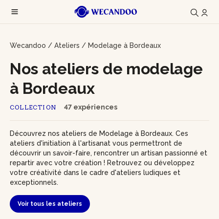
Wecandoo
/
Ateliers
/
Modelage à Bordeaux
Nos ateliers de modelage
à Bordeaux
47 expériences
COLLECTION
Découvrez nos ateliers de Modelage à Bordeaux. Ces
ateliers d'initiation à l'artisanat vous permettront de
découvrir un savoir-faire, rencontrer un artisan passionné et
repartir avec votre création ! Retrouvez ou développez
votre créativité dans le cadre d'ateliers ludiques et
exceptionnels.
Voir tous les ateliers