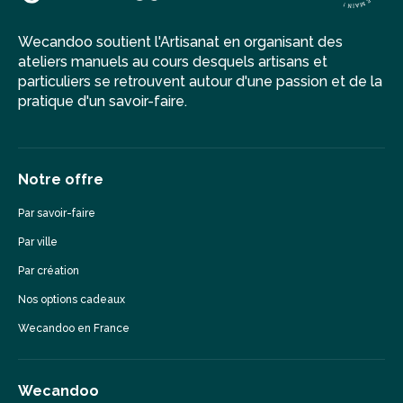
Wecandoo soutient l'Artisanat en organisant des
ateliers manuels au cours desquels artisans et
particuliers se retrouvent autour d'une passion et de la
pratique d'un savoir-faire.
Notre offre
Par savoir-faire
Par ville
Par création
Nos options cadeaux
Wecandoo en France
Wecandoo