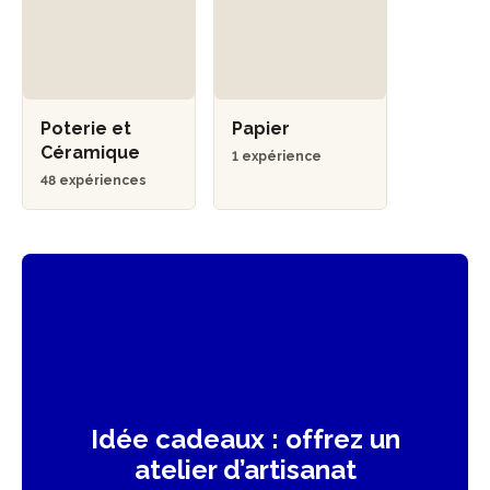
Poterie et
Papier
Céramique
1 expérience
48 expériences
Idée cadeaux : offrez un
atelier d’artisanat