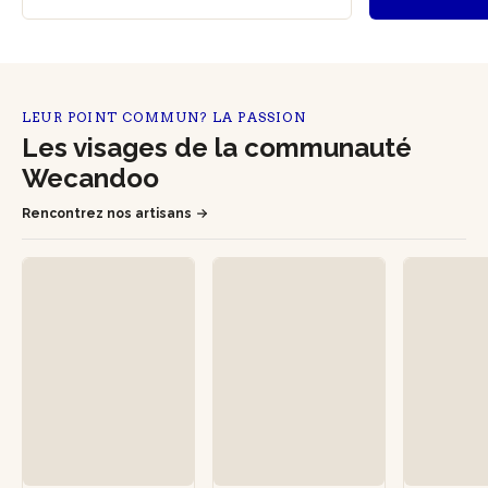
LEUR POINT COMMUN? LA PASSION
Les visages de la communauté
Wecandoo
Rencontrez nos artisans