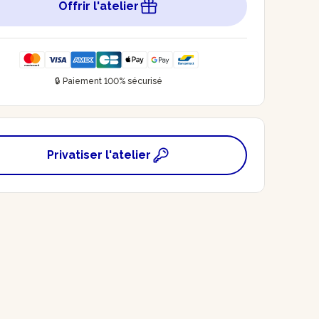
Offrir l'atelier
🔒 Paiement 100% sécurisé
Privatiser l'atelier