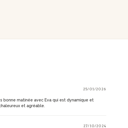
25/01/2026
ès bonne matinée avec Eva qui est dynamique et
aleureux et agréable.
27/10/2024