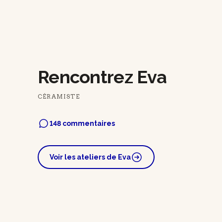
Rencontrez Eva
CÉRAMISTE
148 commentaires
Voir les ateliers de Eva