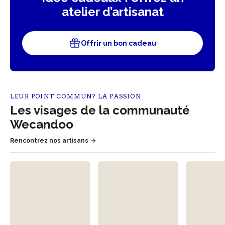
atelier d’artisanat
Offrir un bon cadeau
LEUR POINT COMMUN? LA PASSION
Les visages de la communauté
Wecandoo
Rencontrez nos artisans