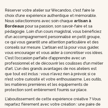
Réserver votre atelier sur Wecandoo, c'est faire le
choix d'une expérience authentique et mémorable.
Nous sélectionnons avec soin chaque
artisan à
Bordeaux
pour sa passion, son savoir-faire et sa
pédagogie. Loin d'un cours magistral, vous bénéficiez
d'un accompagnement personnalisé en petit groupe,
ce qui vous garantit une attention particulière et des
conseils sur mesure. L'artisan est là pour vous guider,
vous encourager et vous aider à concrétiser vos idées.
C'est l'occasion parfaite d'apprendre avec un
professionnel et de découvrir les coulisses d'un métier
d'art. L'un des grands avantages de nos ateliers est
que tout est inclus : vous n'avez rien à prévoir, si ce
n'est votre curiosité et votre enthousiasme. Les outils,
les matières premières et les équipements de
protection sont entièrement fournis sur place.
L'aboutissement de cette expérience créative ? Vous
repartez fièrement avec votre création : une paire de