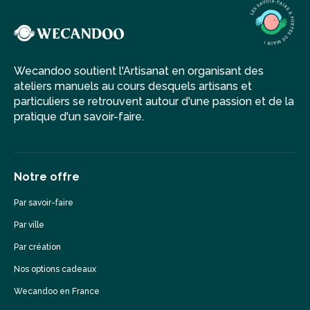
Wecandoo soutient l'Artisanat en organisant des
ateliers manuels au cours desquels artisans et
particuliers se retrouvent autour d'une passion et de la
pratique d'un savoir-faire.
Notre offre
Par savoir-faire
Par ville
Par création
Nos options cadeaux
Wecandoo en France