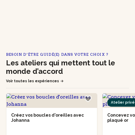
BESOIN D’ÊTRE GUIDÉ(E) DANS VOTRE CHOIX ?
Les ateliers qui mettent tout le
monde d’accord
Voir toutes les expériences
Atelier privé
Créez vos boucles d'oreilles avec
Concevez vo
Johanna
plaqué or