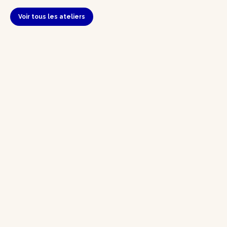
Voir tous les ateliers