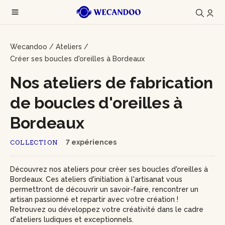
Wecandoo
/
Ateliers
/
Créer ses boucles d'oreilles à Bordeaux
Nos ateliers de fabrication
de boucles d'oreilles à
Bordeaux
7 expériences
COLLECTION
Découvrez nos ateliers pour créer ses boucles d'oreilles à
Bordeaux. Ces ateliers d'initiation à l'artisanat vous
permettront de découvrir un savoir-faire, rencontrer un
artisan passionné et repartir avec votre création !
Retrouvez ou développez votre créativité dans le cadre
d'ateliers ludiques et exceptionnels.