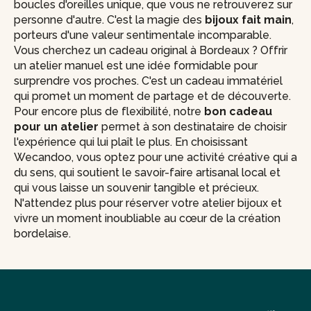
boucles d'oreilles unique, que vous ne retrouverez sur
personne d'autre. C'est la magie des
bijoux fait main
,
porteurs d'une valeur sentimentale incomparable.
Vous cherchez un cadeau original à Bordeaux ? Offrir
un atelier manuel est une idée formidable pour
surprendre vos proches. C'est un cadeau immatériel
qui promet un moment de partage et de découverte.
Pour encore plus de flexibilité, notre
bon cadeau
pour un atelier
permet à son destinataire de choisir
l'expérience qui lui plaît le plus. En choisissant
Wecandoo, vous optez pour une activité créative qui a
du sens, qui soutient le savoir-faire artisanal local et
qui vous laisse un souvenir tangible et précieux.
N'attendez plus pour réserver votre atelier bijoux et
vivre un moment inoubliable au cœur de la création
bordelaise.