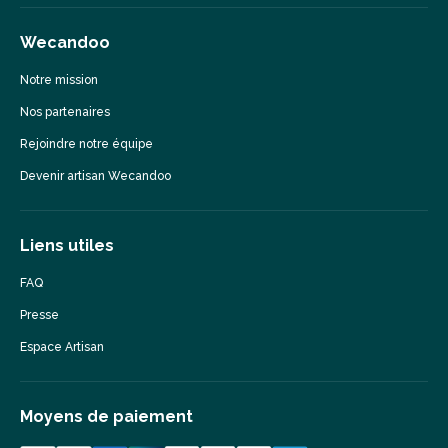
Wecandoo
Notre mission
Nos partenaires
Rejoindre notre équipe
Devenir artisan Wecandoo
Liens utiles
FAQ
Presse
Espace Artisan
Moyens de paiement