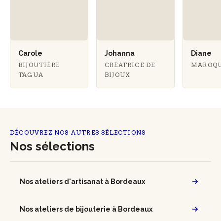
Carole
Johanna
Diane
BIJOUTIÈRE
CRÉATRICE DE
MAROQU
TAGUA
BIJOUX
DÉCOUVREZ NOS AUTRES SÉLECTIONS
Nos sélections
Nos ateliers d'artisanat à Bordeaux
Nos ateliers de bijouterie à Bordeaux