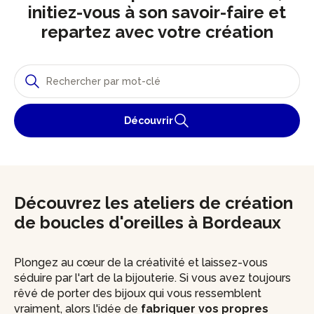
initiez-vous à son savoir-faire et
repartez avec votre création
Découvrir
Découvrez les ateliers de création
de boucles d'oreilles à Bordeaux
Plongez au cœur de la créativité et laissez-vous
séduire par l'art de la bijouterie. Si vous avez toujours
rêvé de porter des bijoux qui vous ressemblent
vraiment, alors l'idée de
fabriquer vos propres