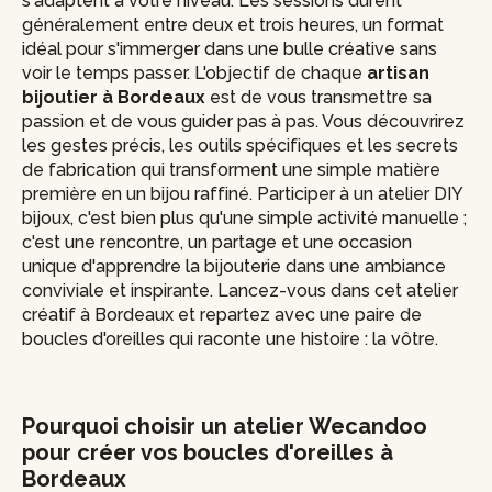
s'adaptent à votre niveau. Les sessions durent
généralement entre deux et trois heures, un format
idéal pour s'immerger dans une bulle créative sans
voir le temps passer. L'objectif de chaque
artisan
bijoutier à Bordeaux
est de vous transmettre sa
passion et de vous guider pas à pas. Vous découvrirez
les gestes précis, les outils spécifiques et les secrets
de fabrication qui transforment une simple matière
première en un bijou raffiné. Participer à un atelier DIY
bijoux, c'est bien plus qu'une simple activité manuelle ;
c'est une rencontre, un partage et une occasion
unique d'apprendre la bijouterie dans une ambiance
conviviale et inspirante. Lancez-vous dans cet atelier
créatif à Bordeaux et repartez avec une paire de
boucles d'oreilles qui raconte une histoire : la vôtre.
Pourquoi choisir un atelier Wecandoo
pour créer vos boucles d'oreilles à
Bordeaux