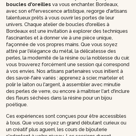
boucles d'oreilles
va vous enchanter. Bordeaux,
avec son effervescence artistique, regorge d'artisans
talentueux prêts à vous ouvrir les portes de leur
univers. Chaque atelier de boucles d'oreilles à
Bordeaux est une invitation à explorer des techniques
fascinantes et à donner vie à une pièce unique,
façonnée de vos propres mains. Que vous soyez
attiré par l'élégance du métal, la délicatesse des
perles, la modernité de la résine ou la noblesse du cuir,
vous trouverez forcément une session qui correspond
à vos envies. Nos artisans partenaires vous initient à
des savoir-faire variés : apprenez à scier, marteler et
polir le laiton ou l'argent, à assembler avec minutie
des perles de verre, ou encore à maîtriser l'art d'inclure
des fleurs séchées dans la résine pour un bijou
poétique.
Ces expériences sont conçues pour être accessibles
à tous. Que vous soyez un grand débutant curieux ou
un créatif plus aguerri, les cours de bijouterie