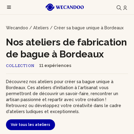
Wecandoo
/
Ateliers
/
Créer sa bague unique à Bordeaux
Nos ateliers de fabrication
de bague à Bordeaux
11 expériences
COLLECTION
Découvrez nos ateliers pour créer sa bague unique à
Bordeaux. Ces ateliers d'initiation à l'artisanat vous
permettront de découvrir un savoir-faire, rencontrer un
artisan passionné et repartir avec votre création !
Retrouvez ou développez votre créativité dans le cadre
d'ateliers ludiques et exceptionnels.
Voir tous les ateliers