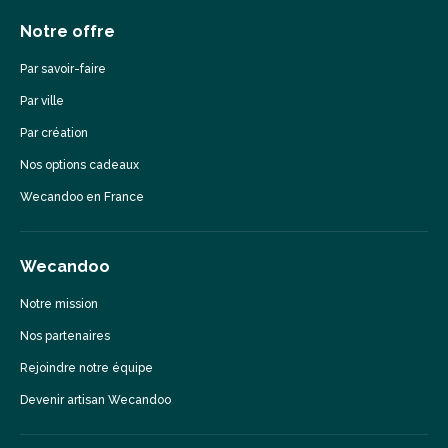
Notre offre
Par savoir-faire
Par ville
Par création
Nos options cadeaux
Wecandoo en France
Wecandoo
Notre mission
Nos partenaires
Rejoindre notre équipe
Devenir artisan Wecandoo