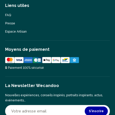
Liens utiles
FAQ
Presse
Espace Artisan
Moyens de paiement
🔒 Paiement 100% sécurisé
La Newsletter Wecandoo
Nouvelles expériences, conseils inspirés, portraits inspirants, actus,
événements…
S'inscrire