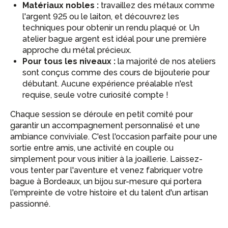
Matériaux nobles :
travaillez des métaux comme
l'argent 925 ou le laiton, et découvrez les
techniques pour obtenir un rendu plaqué or. Un
atelier bague argent est idéal pour une première
approche du métal précieux.
Pour tous les niveaux :
la majorité de nos ateliers
sont conçus comme des cours de bijouterie pour
débutant. Aucune expérience préalable n'est
requise, seule votre curiosité compte !
Chaque session se déroule en petit comité pour
garantir un accompagnement personnalisé et une
ambiance conviviale. C'est l'occasion parfaite pour une
sortie entre amis, une activité en couple ou
simplement pour vous initier à la joaillerie. Laissez-
vous tenter par l'aventure et venez fabriquer votre
bague à Bordeaux, un bijou sur-mesure qui portera
l'empreinte de votre histoire et du talent d'un artisan
passionné.