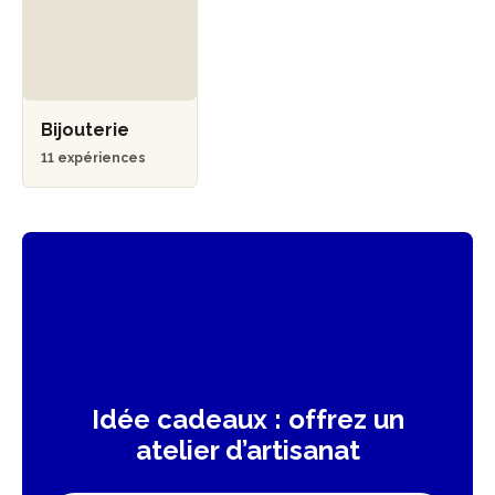
Bijouterie
11 expériences
Idée cadeaux : offrez un
atelier d’artisanat