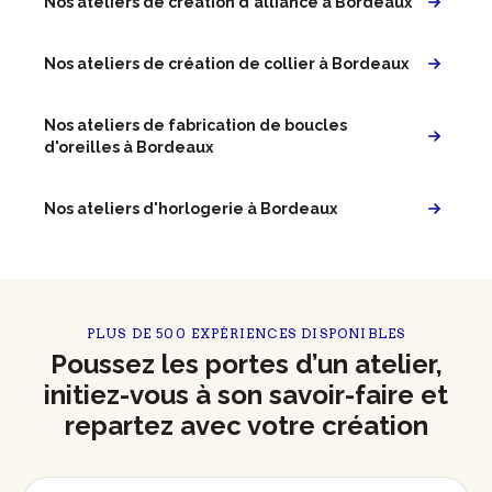
Nos ateliers de création d'alliance à Bordeaux
Nos ateliers de création de collier à Bordeaux
Nos ateliers de fabrication de boucles
d'oreilles à Bordeaux
Nos ateliers d'horlogerie à Bordeaux
PLUS DE 500 EXPÉRIENCES DISPONIBLES
Poussez les portes d’un atelier,
initiez-vous à son savoir-faire et
repartez avec votre création