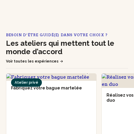
BESOIN D’ÊTRE GUIDÉ(E) DANS VOTRE CHOIX ?
Les ateliers qui mettent tout le
monde d’accord
Voir toutes les expériences
Atelier privé
Fabriquez votre bague martelée
Réalisez vos
duo