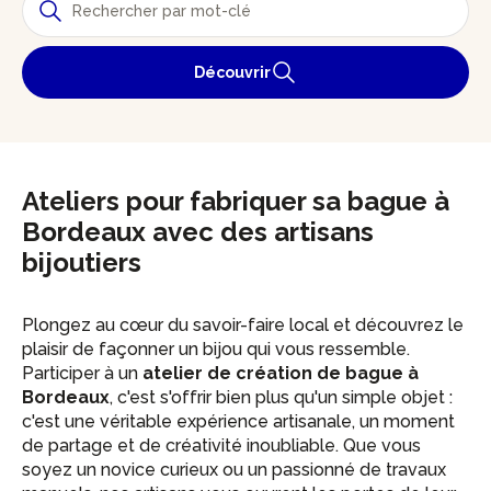
Découvrir
Ateliers pour fabriquer sa bague à
Bordeaux avec des artisans
bijoutiers
Plongez au cœur du savoir-faire local et découvrez le
plaisir de façonner un bijou qui vous ressemble.
Participer à un
atelier de création de bague à
Bordeaux
, c'est s'offrir bien plus qu'un simple objet :
c'est une véritable expérience artisanale, un moment
de partage et de créativité inoubliable. Que vous
soyez un novice curieux ou un passionné de travaux