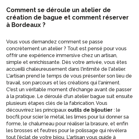
Comment se déroule un atelier de
création de bague et comment réserver
à Bordeaux ?
Vous vous demandez comment se passe
concrètement un atelier ? Tout est pensé pour vous
offrir une expérience immersive chez un artisan,
simple et enrichissante. Dès votre arrivée, vous êtes
accueilli chaleureusement dans l'intimité de l'atelier.
L'artisan prend le temps de vous présenter son lieu de
travail, son parcours et les créations qui l'animent.
C'est un véritable moment d'échange avant de passer
à la pratique. Le déroulé d'un atelier bague suit ensuite
plusieurs étapes clés de la fabrication. Vous
découvrirez les principaux
outils de bijoutier
: le
bocfil pour scier le métal, les limes pour lui donner sa
forme, le chalumeau pour réaliser la brasure, et enfin
les brosses et feutres pour le polissage qui révélera
tout l'éclat de votre bijou. L'artisan vous guide à