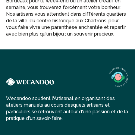
Bordeaux pour le week-end ou un atelier créatif en
semaine, vous trouverez forcément votre bonheur.
Nos artisans vous attendent dans différents quartiers
de la ville, du centre historique aux Chartrons, pour
vous faire vivre une parenthèse enchantée et repartir
avec bien plus qu'un bijou : un souvenir précieux.
Wecandoo soutient l'Artisanat en organisant des
ateliers manuels au cours desquels artisans et
particuliers se retrouvent autour d'une passion et de la
pratique d'un savoir-faire.