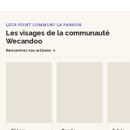
LEUR POINT COMMUN? LA PASSION
Les visages de la communauté
Wecandoo
Rencontrez nos artisans