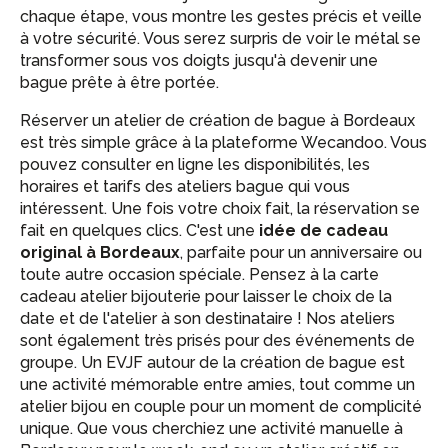
chaque étape, vous montre les gestes précis et veille
à votre sécurité. Vous serez surpris de voir le métal se
transformer sous vos doigts jusqu'à devenir une
bague prête à être portée.
Réserver un atelier de création de bague à Bordeaux
est très simple grâce à la plateforme Wecandoo. Vous
pouvez consulter en ligne les disponibilités, les
horaires et tarifs des ateliers bague qui vous
intéressent. Une fois votre choix fait, la réservation se
fait en quelques clics. C'est une
idée de cadeau
original à Bordeaux
, parfaite pour un anniversaire ou
toute autre occasion spéciale. Pensez à la carte
cadeau atelier bijouterie pour laisser le choix de la
date et de l'atelier à son destinataire ! Nos ateliers
sont également très prisés pour des événements de
groupe. Un EVJF autour de la création de bague est
une activité mémorable entre amies, tout comme un
atelier bijou en couple pour un moment de complicité
unique. Que vous cherchiez une activité manuelle à