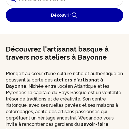
Découvrir
Découvrez l'artisanat basque à
travers nos ateliers à Bayonne
Plongez au cœur d'une culture riche et authentique en
poussant la porte des
ateliers d'artisanat à
Bayonne
. Nichée entre l'océan Atlantique et les
Pyrénées, la capitale du Pays Basque est un véritable
trésor de traditions et de créativité. Son centre
historique, avec ses ruelles pavées et ses maisons à
colombages, abrite des artisans passionnés qui
perpétuent un héritage ancestral. Wecandoo vous
invite à rencontrer ces gardiens du
savoir-faire