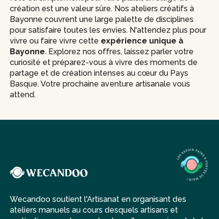
création est une valeur sûre. Nos ateliers créatifs à
Bayonne couvrent une large palette de disciplines
pour satisfaire toutes les envies. N'attendez plus pour
vivre ou faire vivre cette
expérience unique à
Bayonne
. Explorez nos offres, laissez parler votre
curiosité et préparez-vous à vivre des moments de
partage et de création intenses au cœur du Pays
Basque. Votre prochaine aventure artisanale vous
attend.
Wecandoo soutient l'Artisanat en organisant des
ateliers manuels au cours desquels artisans et