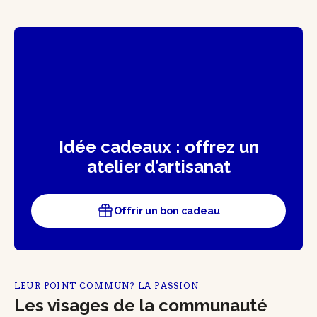
Idée cadeaux : offrez un
atelier d’artisanat
Offrir un bon cadeau
LEUR POINT COMMUN? LA PASSION
Les visages de la communauté