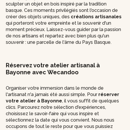
sculpter un objet en bois inspiré par la tradition
basque. Ces moments privilégiés sont l'occasion de
créer des objets uniques, des
créations artisanales
qui porteront votre empreinte et le souvenir d'un
moment précieux. Laissez-vous guider par la passion
de nos artisans et repartez avec bien plus qu'un
souvenir : une parcelle de l'âme du Pays Basque.
Réservez votre atelier artisanal à
Bayonne avec Wecandoo
Organiser votre immersion dans le monde de
l'artisanat n'a jamais été aussi simple. Pour
réserver
votre atelier à Bayonne
, il vous suffit de quelques
clics. Parcourez notre sélection d'expériences,
choisissez le savoir-faire qui vous inspire et
sélectionnez la date qui vous convient. Nous nous
occupons de tout le reste pour que vous puissiez