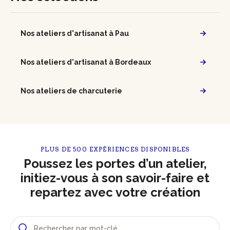
Nos ateliers d'artisanat à Pau
Nos ateliers d'artisanat à Bordeaux
Nos ateliers de charcuterie
PLUS DE 500 EXPÉRIENCES DISPONIBLES
Poussez les portes d’un atelier,
initiez-vous à son savoir-faire et
repartez avec votre création