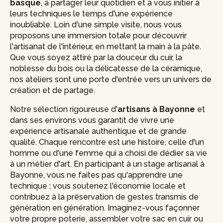
basque
, à partager leur quotidien et à vous initier à
leurs techniques le temps d'une expérience
inoubliable. Loin d'une simple visite, nous vous
proposons une immersion totale pour découvrir
l'artisanat de l'intérieur, en mettant la main à la pâte.
Que vous soyez attiré par la douceur du cuir, la
noblesse du bois ou la délicatesse de la céramique,
nos ateliers sont une porte d'entrée vers un univers de
création et de partage.
Notre sélection rigoureuse d'
artisans à Bayonne
et
dans ses environs vous garantit de vivre une
expérience artisanale authentique et de grande
qualité. Chaque rencontre est une histoire, celle d'un
homme ou d'une femme qui a choisi de dédier sa vie
à un métier d'art. En participant à un stage artisanal à
Bayonne, vous ne faites pas qu'apprendre une
technique ; vous soutenez l'économie locale et
contribuez à la préservation de gestes transmis de
génération en génération. Imaginez-vous façonner
votre propre poterie, assembler votre sac en cuir ou