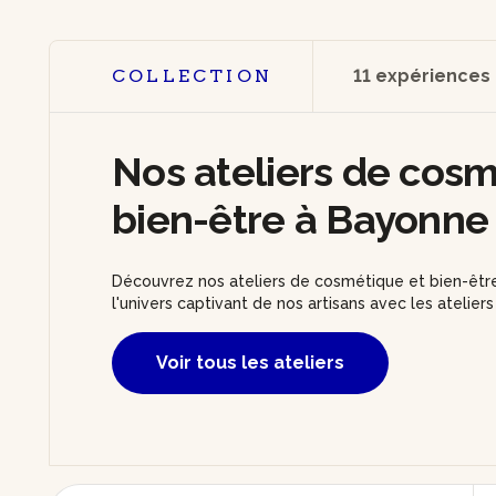
COLLECTION
11 expériences
Nos ateliers de cosm
bien-être à Bayonne
Découvrez nos ateliers de cosmétique et bien-êtr
l'univers captivant de nos artisans avec les atelie
Voir tous les ateliers