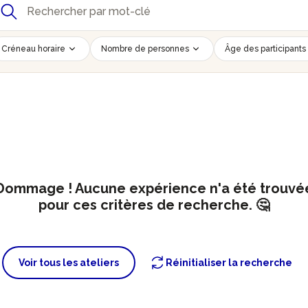
Créneau horaire
Nombre de personnes
Âge des participants
Dommage ! Aucune expérience n'a été trouvé
pour ces critères de recherche. 🤔
Voir tous les ateliers
Réinitialiser la recherche