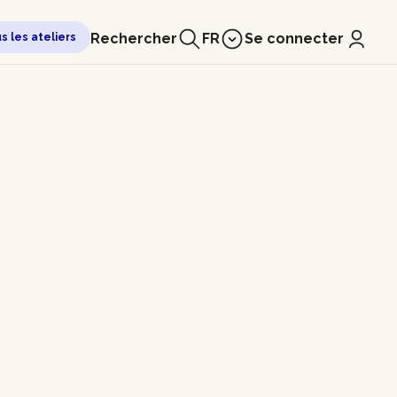
Rechercher
FR
Se connecter
us les ateliers