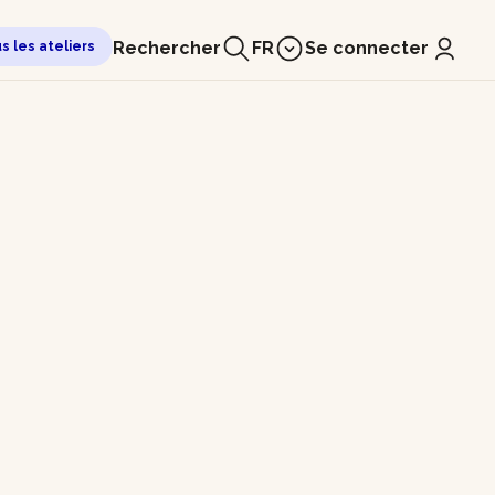
Rechercher
FR
Se connecter
us les ateliers