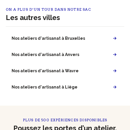
ON A PLUS D’UN TOUR DANS NOTRE SAC
Les autres villes
Nos ateliers d'artisanat à Bruxelles
Nos ateliers d'artisanat à Anvers
Nos ateliers d'artisanat à Wavre
Nos ateliers d'artisanat à Liège
PLUS DE 500 EXPÉRIENCES DISPONIBLES
Poussez les portes d’un atelier,