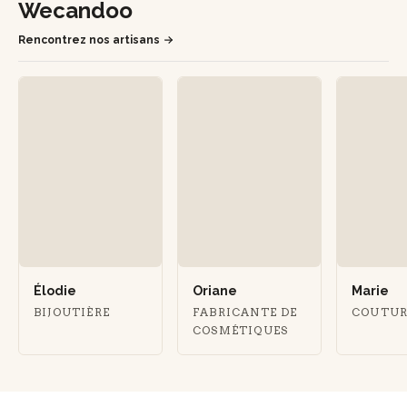
Wecandoo
Rencontrez nos artisans
Élodie
Oriane
Marie
BIJOUTIÈRE
FABRICANTE DE
COUTUR
COSMÉTIQUES