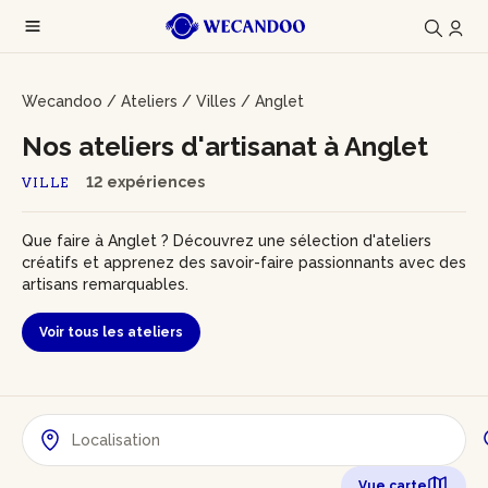
Wecandoo
/
Ateliers
/
Villes
/
Anglet
Nos ateliers d'artisanat à Anglet
12 expériences
VILLE
Que faire à Anglet ? Découvrez une sélection d'ateliers
créatifs et apprenez des savoir-faire passionnants avec des
artisans remarquables.
Voir tous les ateliers
Vue carte