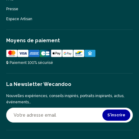
Presse
Espace Artisan
Moyens de paiement
🔒 Paiement 100% sécurisé
La Newsletter Wecandoo
Nouvelles expériences, conseils inspirés, portraits inspirants, actus,
événements…
S'inscrire