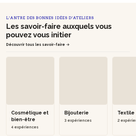
L’ANTRE DES BONNES IDÉES D’ATELIERS
Les savoir-faire auxquels vous
pouvez vous initier
Découvrir tous les savoir-faire
Cosmétique et
Bijouterie
Textile
bien-être
3 expériences
2 expéri
4 expériences