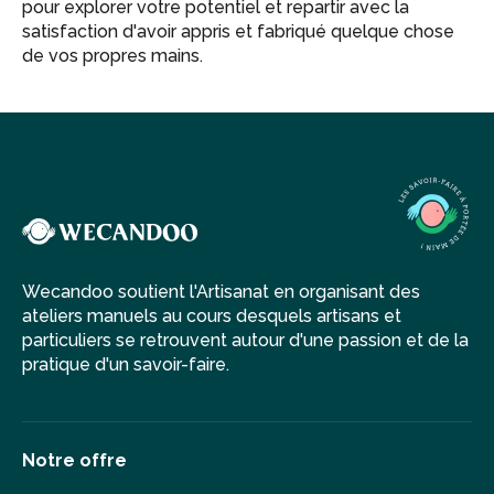
pour explorer votre potentiel et repartir avec la
satisfaction d'avoir appris et fabriqué quelque chose
de vos propres mains.
Wecandoo soutient l'Artisanat en organisant des
ateliers manuels au cours desquels artisans et
particuliers se retrouvent autour d'une passion et de la
pratique d'un savoir-faire.
Notre offre