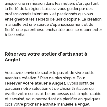
unique, une immersion dans les métiers d'art qui font
la fierté de la région. Laissez-vous guider par des
professionnels talentueux et passionnés qui vous
enseigneront les secrets de leur discipline. La création
manuelle est une source d'épanouissement et de
fierté, une parenthèse enchantée pour se reconnecter
à l'essentiel.
Réservez votre atelier d'artisanat à
Anglet
Vous avez envie de sauter le pas et de vivre cette
aventure créative ? Rien de plus simple. Pour
réserver votre atelier à Anglet
, il vous suffit de
parcourir notre sélection et de choisir l'initiation qui
éveille votre curiosité. Le processus est simple, rapide
et sécurisé, vous permettant de planifier en quelques
clics votre prochaine activité manuelle à Anglet.