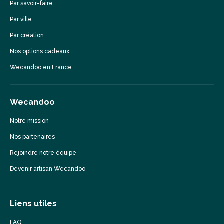
Par savoir-faire
Par ville
Par création
Nos options cadeaux
Wecandoo en France
Wecandoo
Notre mission
Nos partenaires
Rejoindre notre équipe
Devenir artisan Wecandoo
Liens utiles
FAQ