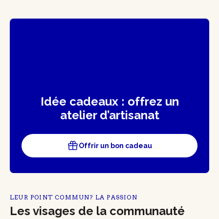
Idée cadeaux : offrez un
atelier d’artisanat
Offrir un bon cadeau
LEUR POINT COMMUN? LA PASSION
Les visages de la communauté