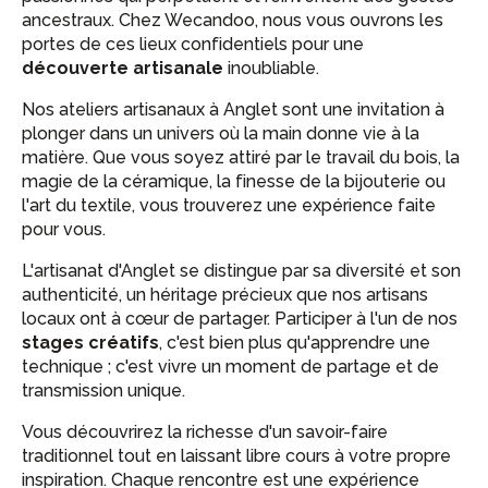
ancestraux. Chez Wecandoo, nous vous ouvrons les
portes de ces lieux confidentiels pour une
découverte artisanale
inoubliable.
Nos ateliers artisanaux à Anglet sont une invitation à
plonger dans un univers où la main donne vie à la
matière. Que vous soyez attiré par le travail du bois, la
magie de la céramique, la finesse de la bijouterie ou
l'art du textile, vous trouverez une expérience faite
pour vous.
L'artisanat d'Anglet se distingue par sa diversité et son
authenticité, un héritage précieux que nos artisans
locaux ont à cœur de partager. Participer à l'un de nos
stages créatifs
, c'est bien plus qu'apprendre une
technique ; c'est vivre un moment de partage et de
transmission unique.
Vous découvrirez la richesse d'un savoir-faire
traditionnel tout en laissant libre cours à votre propre
inspiration. Chaque rencontre est une expérience