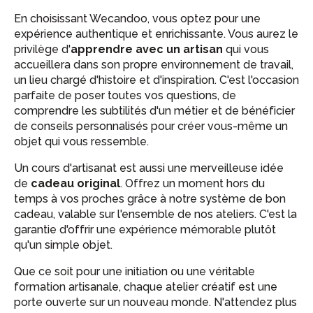
En choisissant Wecandoo, vous optez pour une
expérience authentique et enrichissante. Vous aurez le
privilège d'
apprendre avec un artisan
qui vous
accueillera dans son propre environnement de travail,
un lieu chargé d'histoire et d'inspiration. C'est l'occasion
parfaite de poser toutes vos questions, de
comprendre les subtilités d'un métier et de bénéficier
de conseils personnalisés pour créer vous-même un
objet qui vous ressemble.
Un cours d'artisanat est aussi une merveilleuse idée
de
cadeau original
. Offrez un moment hors du
temps à vos proches grâce à notre système de bon
cadeau, valable sur l'ensemble de nos ateliers. C'est la
garantie d'offrir une expérience mémorable plutôt
qu'un simple objet.
Que ce soit pour une initiation ou une véritable
formation artisanale, chaque atelier créatif est une
porte ouverte sur un nouveau monde. N'attendez plus