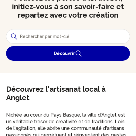
initiez-vous à son savoir-faire et
repartez avec votre création
Découvrir
Découvrez l'artisanat local à
Anglet
Nichée au cœur du Pays Basque, la ville d'Anglet est
un véritable trésor de créativité et de traditions. Loin
de l'agitation, elle abrite une communauté d'artisans
passionnés qui perpétuent et réinventent des gestes