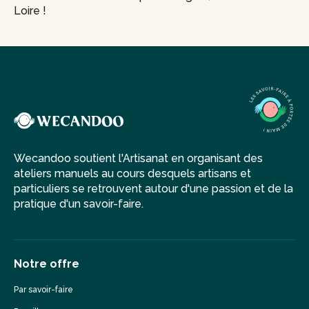
Loire !
Wecandoo soutient l'Artisanat en organisant des
ateliers manuels au cours desquels artisans et
particuliers se retrouvent autour d'une passion et de la
pratique d'un savoir-faire.
Notre offre
Par savoir-faire