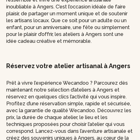
inoubliable à Angers. C’est l’occasion idéale de faire
plaisir, de partager un moment unique et de soutenir
les artisans locaux. Que ce soit pour un adulte ou un
enfant, pour un anniversaire, une fête ou simplement
pour le plaisir d’offrir, les ateliers à Angers sont une
idée cadeau créative et mémorable.
Réservez votre atelier artisanal à Angers
Prêt à vivre l’expérience Wecandoo ? Parcourez dès
maintenant notre sélection d’ateliers à Angers et
réservez en quelques clics l’activité qui vous inspire.
Profitez d’une réservation simple, rapide et sécurisée,
avec la garantie de qualité Wecandoo. Découvrez les
prix, la durée de chaque atelier, le lieu et les
techniques proposées pour choisir l’atelier qui vous
correspond. Lancez-vous dans l’aventure artisanale et
créez des souvenirs uniques à Angers, au cœur de la