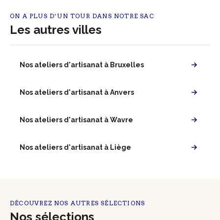
ON A PLUS D’UN TOUR DANS NOTRE SAC
Les autres villes
Nos ateliers d'artisanat à Bruxelles
Nos ateliers d'artisanat à Anvers
Nos ateliers d'artisanat à Wavre
Nos ateliers d'artisanat à Liège
DÉCOUVREZ NOS AUTRES SÉLECTIONS
Nos sélections