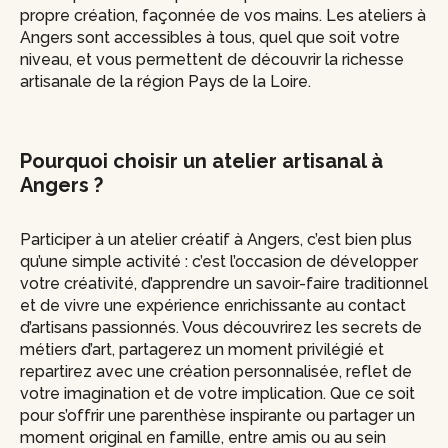
propre création, façonnée de vos mains. Les ateliers à
Angers sont accessibles à tous, quel que soit votre
niveau, et vous permettent de découvrir la richesse
artisanale de la région Pays de la Loire.
Pourquoi choisir un atelier artisanal à
Angers ?
Participer à un atelier créatif à Angers, c’est bien plus
qu’une simple activité : c’est l’occasion de développer
votre créativité, d’apprendre un savoir-faire traditionnel
et de vivre une expérience enrichissante au contact
d’artisans passionnés. Vous découvrirez les secrets de
métiers d’art, partagerez un moment privilégié et
repartirez avec une création personnalisée, reflet de
votre imagination et de votre implication. Que ce soit
pour s’offrir une parenthèse inspirante ou partager un
moment original en famille, entre amis ou au sein