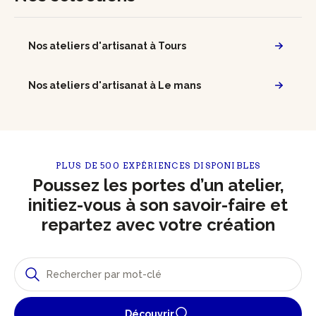
Nos ateliers d'artisanat à Tours
Nos ateliers d'artisanat à Le mans
PLUS DE 500 EXPÉRIENCES DISPONIBLES
Poussez les portes d’un atelier,
initiez-vous à son savoir-faire et
repartez avec votre création
Découvrir