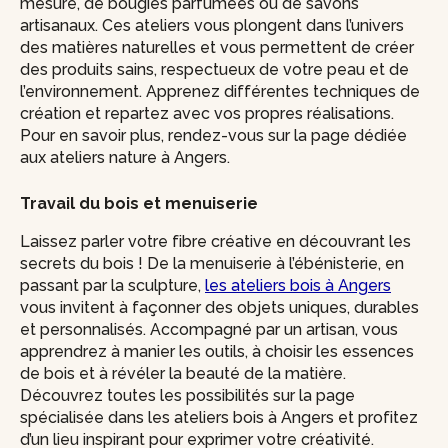
mesure, de bougies parfumées ou de savons
artisanaux. Ces ateliers vous plongent dans l’univers
des matières naturelles et vous permettent de créer
des produits sains, respectueux de votre peau et de
l’environnement. Apprenez différentes techniques de
création et repartez avec vos propres réalisations.
Pour en savoir plus, rendez-vous sur la page dédiée
aux ateliers nature à Angers.
Travail du bois et menuiserie
Laissez parler votre fibre créative en découvrant les
secrets du bois ! De la menuiserie à l’ébénisterie, en
passant par la sculpture,
les ateliers bois à Angers
vous invitent à façonner des objets uniques, durables
et personnalisés. Accompagné par un artisan, vous
apprendrez à manier les outils, à choisir les essences
de bois et à révéler la beauté de la matière.
Découvrez toutes les possibilités sur la page
spécialisée dans les ateliers bois à Angers et profitez
d’un lieu inspirant pour exprimer votre créativité.