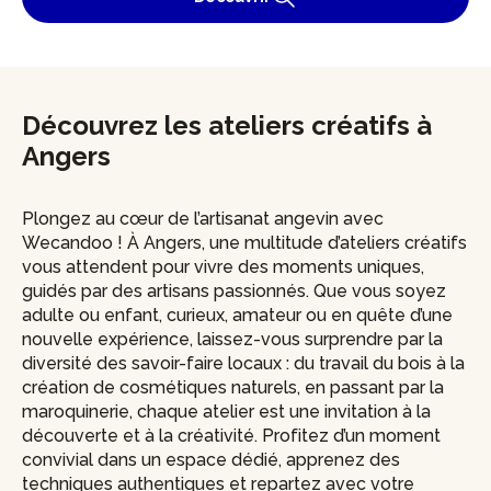
Découvrez les ateliers créatifs à
Angers
Plongez au cœur de l’artisanat angevin avec
Wecandoo ! À Angers, une multitude d’ateliers créatifs
vous attendent pour vivre des moments uniques,
guidés par des artisans passionnés. Que vous soyez
adulte ou enfant, curieux, amateur ou en quête d’une
nouvelle expérience, laissez-vous surprendre par la
diversité des savoir-faire locaux : du travail du bois à la
création de cosmétiques naturels, en passant par la
maroquinerie, chaque atelier est une invitation à la
découverte et à la créativité. Profitez d’un moment
convivial dans un espace dédié, apprenez des
techniques authentiques et repartez avec votre