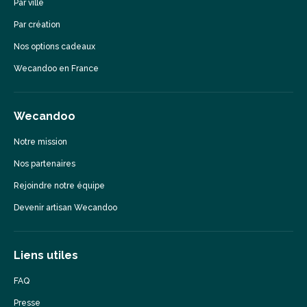
Par ville
Par création
Nos options cadeaux
Wecandoo en France
Wecandoo
Notre mission
Nos partenaires
Rejoindre notre équipe
Devenir artisan Wecandoo
Liens utiles
FAQ
Presse