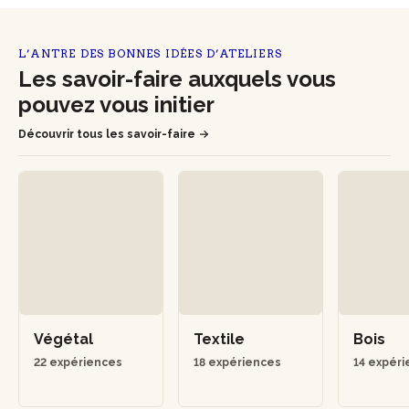
L’ANTRE DES BONNES IDÉES D’ATELIERS
Les savoir-faire auxquels vous
pouvez vous initier
Découvrir tous les savoir-faire
Végétal
Textile
Bois
22 expériences
18 expériences
14 expér