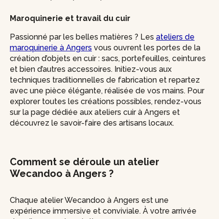
Maroquinerie et travail du cuir
Passionné par les belles matières ? Les
ateliers de
maroquinerie à Angers
vous ouvrent les portes de la
création d’objets en cuir : sacs, portefeuilles, ceintures
et bien d’autres accessoires. Initiez-vous aux
techniques traditionnelles de fabrication et repartez
avec une pièce élégante, réalisée de vos mains. Pour
explorer toutes les créations possibles, rendez-vous
sur la page dédiée aux ateliers cuir à Angers et
découvrez le savoir-faire des artisans locaux.
Comment se déroule un atelier
Wecandoo à Angers ?
Chaque atelier Wecandoo à Angers est une
expérience immersive et conviviale. À votre arrivée