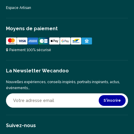
Espace Artisan
Moyens de paiement
🔒 Paiement 100% sécurisé
La Newsletter Wecandoo
Nouvelles expériences, conseils inspirés, portraits inspirants, actus,
événements…
S'inscrire
Suivez-nous