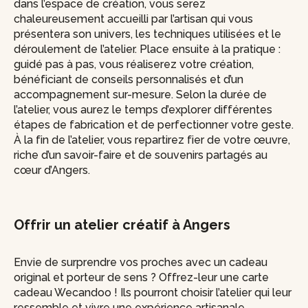
dans l’espace de création, vous serez
chaleureusement accueilli par l’artisan qui vous
présentera son univers, les techniques utilisées et le
déroulement de l’atelier. Place ensuite à la pratique :
guidé pas à pas, vous réaliserez votre création,
bénéficiant de conseils personnalisés et d’un
accompagnement sur-mesure. Selon la durée de
l’atelier, vous aurez le temps d’explorer différentes
étapes de fabrication et de perfectionner votre geste.
À la fin de l’atelier, vous repartirez fier de votre œuvre,
riche d’un savoir-faire et de souvenirs partagés au
cœur d’Angers.
Offrir un atelier créatif à Angers
Envie de surprendre vos proches avec un cadeau
original et porteur de sens ? Offrez-leur une carte
cadeau Wecandoo ! Ils pourront choisir l’atelier qui leur
ressemble et vivre une expérience artisanale