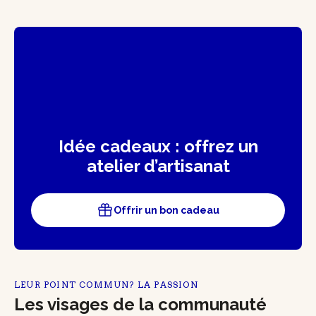
Idée cadeaux : offrez un
atelier d’artisanat
Offrir un bon cadeau
LEUR POINT COMMUN? LA PASSION
Les visages de la communauté