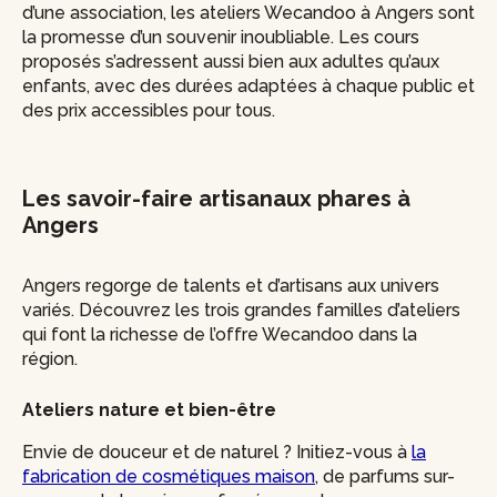
d’une association, les ateliers Wecandoo à Angers sont
la promesse d’un souvenir inoubliable. Les cours
proposés s’adressent aussi bien aux adultes qu’aux
enfants, avec des durées adaptées à chaque public et
des prix accessibles pour tous.
Les savoir-faire artisanaux phares à
Angers
Angers regorge de talents et d’artisans aux univers
variés. Découvrez les trois grandes familles d’ateliers
qui font la richesse de l’offre Wecandoo dans la
région.
Ateliers nature et bien-être
Envie de douceur et de naturel ? Initiez-vous à
la
fabrication de cosmétiques maison
, de parfums sur-