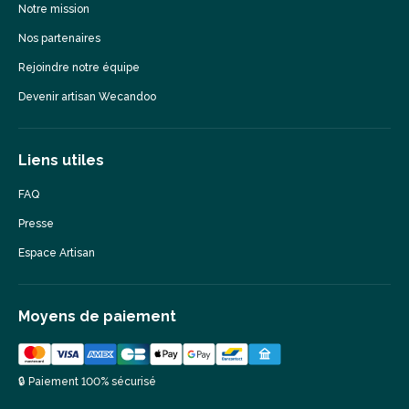
Notre mission
Nos partenaires
Rejoindre notre équipe
Devenir artisan Wecandoo
Liens utiles
FAQ
Presse
Espace Artisan
Moyens de paiement
🔒 Paiement 100% sécurisé