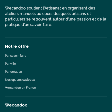
Wecandoo soutient l'Artisanat en organisant des
ateliers manuels au cours desquels artisans et
particuliers se retrouvent autour d'une passion et de la
pratique d'un savoir-faire.
Notre offre
Par savoir-faire
Par ville
Par création
Nos options cadeaux
Wecandoo en France
Wecandoo