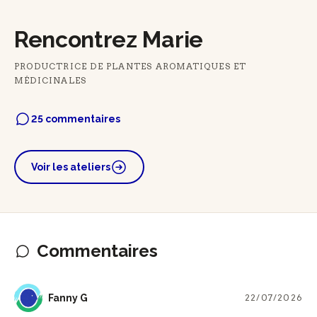
Rencontrez Marie
PRODUCTRICE DE PLANTES AROMATIQUES ET
MÉDICINALES
25 commentaires
Voir les ateliers
Commentaires
FG
Fanny G
22/07/2026