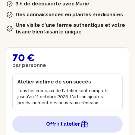
3 h de découverte avec Marie
Des connaissances en plantes médicinales
Une visite d'une ferme authentique et votre
tisane bienfaisante unique
70 €
par personne
Atelier victime de son succès
Tous les créneaux de l'atelier sont complets
jusqu'au 11 octobre 2026. L'artisan ajoutera
prochainement des nouveaux créneaux.
Offrir l'atelier