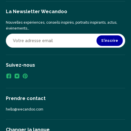
La Newsletter Wecandoo
Nouvelles expériences, conseils inspirés, portraits inspirants, actus,
événements…
S'inscrire
Suivez-nous
Prendre contact
hello@wecandoo.com
Changer la langue