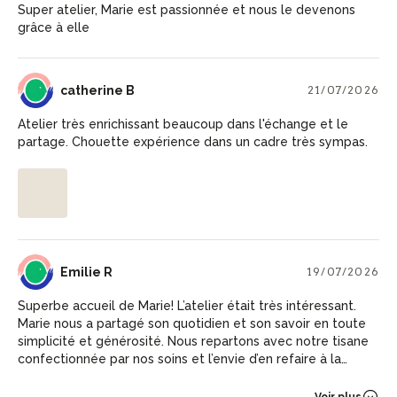
Super atelier, Marie est passionnée et nous le devenons
grâce à elle
CB
catherine B
21/07/2026
Atelier très enrichissant beaucoup dans l'échange et le
partage. Chouette expérience dans un cadre très sympas.
ER
Emilie R
19/07/2026
Superbe accueil de Marie! L’atelier était très intéressant.
Marie nous a partagé son quotidien et son savoir en toute
simplicité et générosité. Nous repartons avec notre tisane
confectionnée par nos soins et l’envie d’en refaire à la
maison. Merci beaucoup
Voir plus