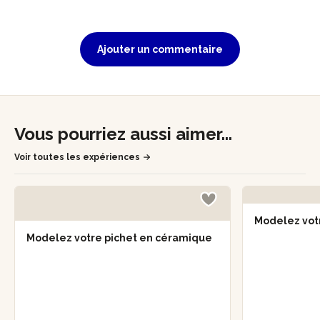
Ajouter un commentaire
Vous pourriez aussi aimer...
Voir toutes les expériences
Modelez vot
Modelez votre pichet en céramique