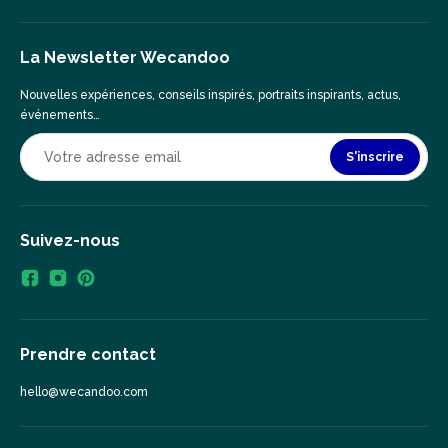
La Newsletter Wecandoo
Nouvelles expériences, conseils inspirés, portraits inspirants, actus,
événements…
S'inscrire
Suivez-nous
Prendre contact
hello@wecandoo.com