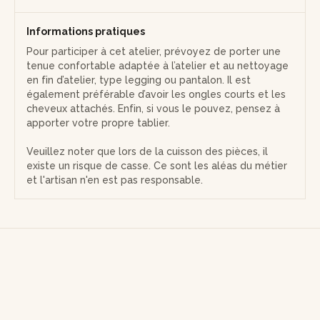
Informations pratiques
Pour participer à cet atelier, prévoyez de porter une
tenue confortable adaptée à l’atelier et au nettoyage
en fin d’atelier, type legging ou pantalon. Il est
également préférable d’avoir les ongles courts et les
cheveux attachés. Enfin, si vous le pouvez, pensez à
apporter votre propre tablier.
Veuillez noter que lors de la cuisson des pièces, il
existe un risque de casse. Ce sont les aléas du métier
et l'artisan n'en est pas responsable.