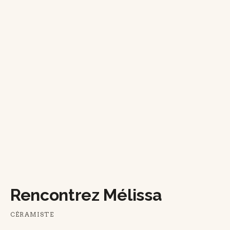
Rencontrez Mélissa
CÉRAMISTE