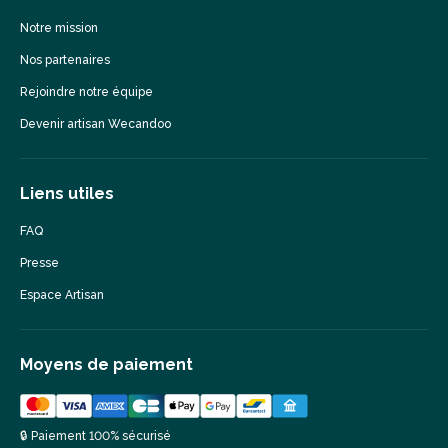
Notre mission
Nos partenaires
Rejoindre notre équipe
Devenir artisan Wecandoo
Liens utiles
FAQ
Presse
Espace Artisan
Moyens de paiement
🔒 Paiement 100% sécurisé