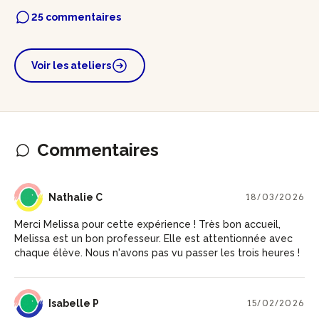
25 commentaires
Voir les ateliers
Commentaires
NC
Nathalie C
18/03/2026
Merci Melissa pour cette expérience ! Très bon accueil,
Melissa est un bon professeur. Elle est attentionnée avec
chaque élève. Nous n'avons pas vu passer les trois heures !
IP
Isabelle P
15/02/2026