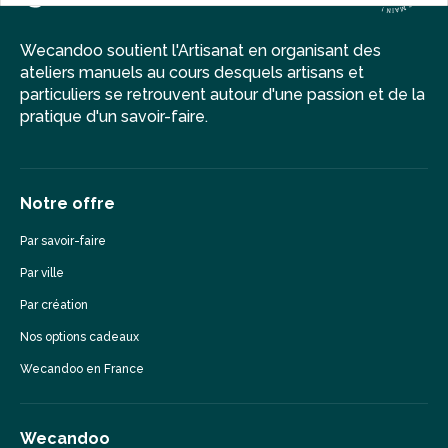
Wecandoo soutient l'Artisanat en organisant des
ateliers manuels au cours desquels artisans et
particuliers se retrouvent autour d'une passion et de la
pratique d'un savoir-faire.
Notre offre
Par savoir-faire
Par ville
Par création
Nos options cadeaux
Wecandoo en France
Wecandoo