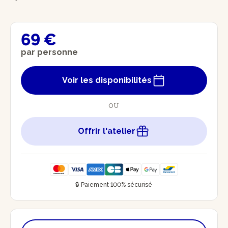
69 €
par personne
Voir les disponibilités
OU
Offrir l'atelier
🔒 Paiement 100% sécurisé