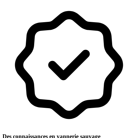
Des connaissances en vannerie sauvage