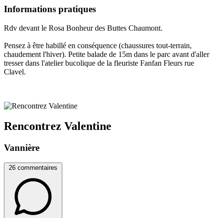
Informations pratiques
Rdv devant le Rosa Bonheur des Buttes Chaumont.
Pensez à être habillé en conséquence (chaussures tout-terrain,
chaudement l'hiver). Petite balade de 15m dans le parc avant d'aller
tresser dans l'atelier bucolique de la fleuriste Fanfan Fleurs rue
Clavel.
Rencontrez Valentine
Vannière
26 commentaires