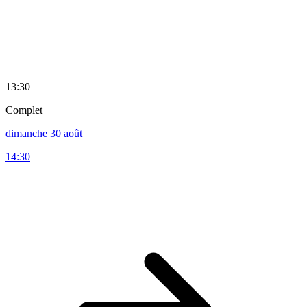
13:30
Complet
dimanche 30 août
14:30