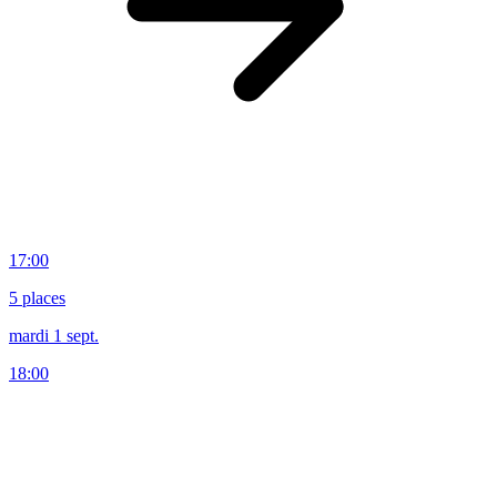
17:00
5 places
mardi 1 sept.
18:00