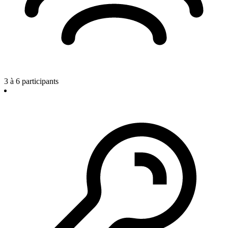
3 à 6 participants