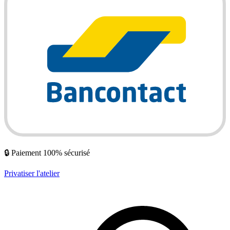
🔒 Paiement 100% sécurisé
Privatiser l'atelier