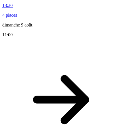
13:30
4 places
dimanche 9 août
11:00