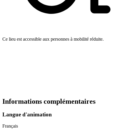
Ce lieu est accessible aux personnes à mobilité réduite.
Informations complémentaires
Langue d'animation
Français