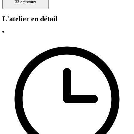
33 créneaux
L'atelier en détail