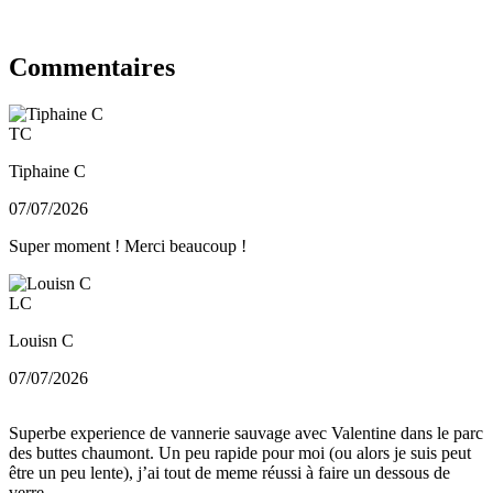
Commentaires
TC
Tiphaine C
07/07/2026
Super moment ! Merci beaucoup !
LC
Louisn C
07/07/2026
Superbe experience de vannerie sauvage avec Valentine dans le parc
des buttes chaumont. Un peu rapide pour moi (ou alors je suis peut
être un peu lente), j’ai tout de meme réussi à faire un dessous de
verre.