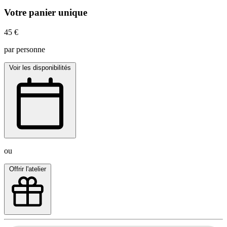
Votre panier unique
45 €
par personne
Voir les disponibilités
ou
Offrir l'atelier