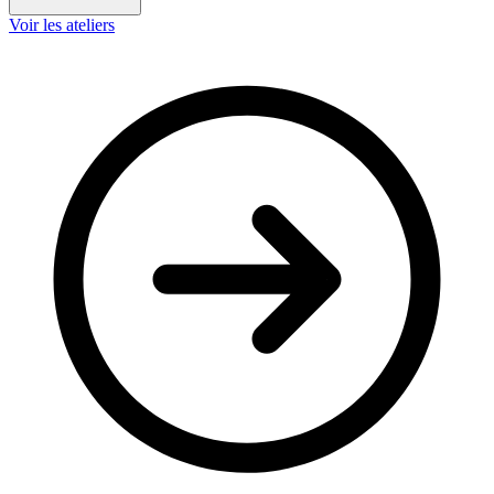
Voir les ateliers