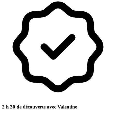
2 h 30 de découverte avec Valentine