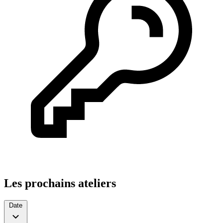
Les prochains ateliers
Date