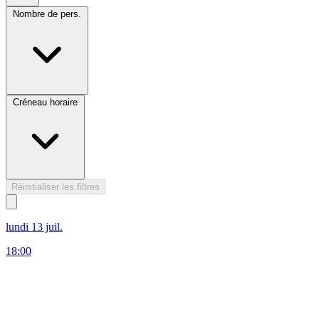
Nombre de pers.
Créneau horaire
Réinitialiser les filtres
lundi 13 juil.
18:00