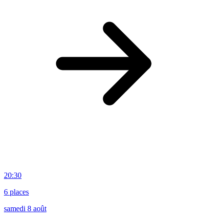
20:30
6 places
samedi 8 août