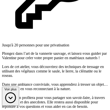
Jusqu'à 20 personnes pour une privatisation
Plongez dans l’art de la vannerie sauvage, et laissez-vous guider par
Valentine pour créer votre propre panier en matériaux naturels !
Lors de cet atelier, vous découvrirez des techniques de tressage en
utilisant des végétaux comme le saule, le lierre, la clématite ou le
roseau.
Dans une ambiance conviviale, vous apprendrez à tresser un objet
unique tout en vous reconnectant à la nature.
Voir plus
Valentine en profitera pour vous partager son savoir-faire, à travers
des astuces et des anecdotes. Elle restera aussi disponible pour
répondre à vos questions et vous aider en cas de besoin.