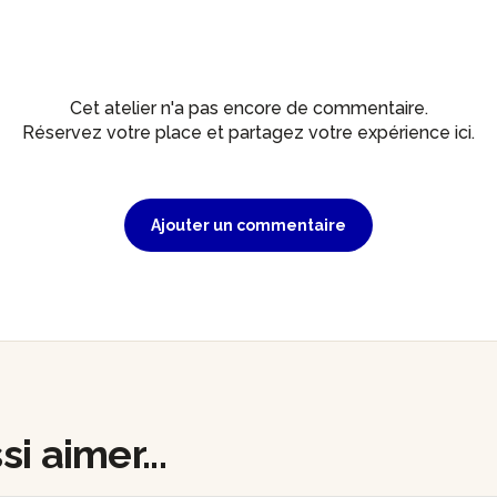
Cet atelier n'a pas encore de commentaire.
Réservez votre place et partagez votre expérience ici.
Ajouter un commentaire
i aimer...