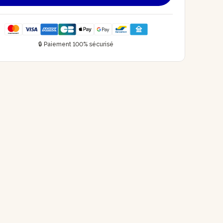
🔒 Paiement 100% sécurisé