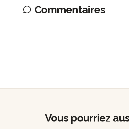
Commentaires
Vous pourriez auss