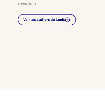
PIZZAÏOLO
Voir les ateliers de Louis