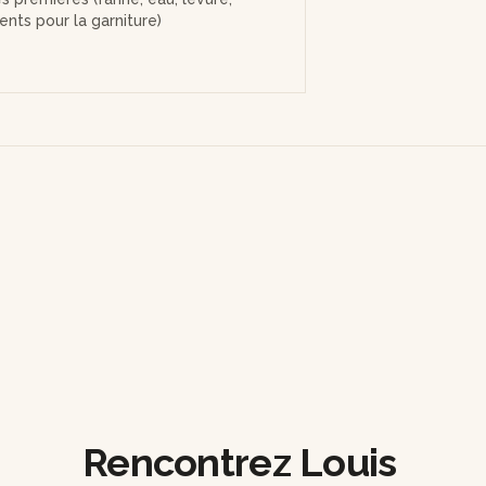
ents pour la garniture)
Rencontrez Louis