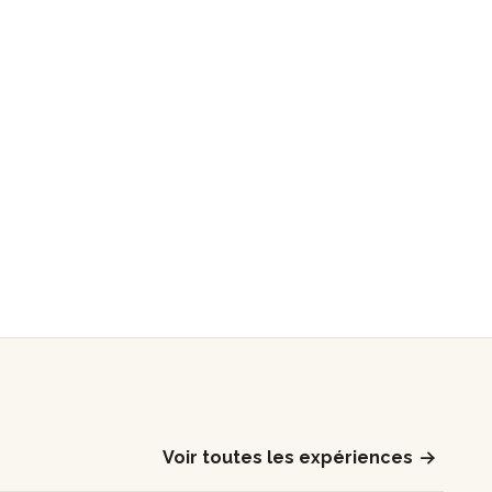
Voir toutes les expériences