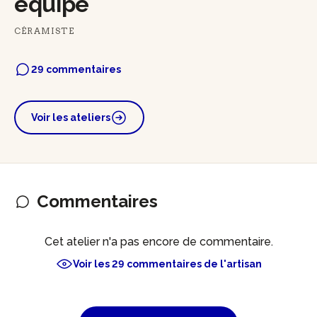
équipe
CÉRAMISTE
29 commentaires
Voir les ateliers
Commentaires
Cet atelier n'a pas encore de commentaire.
Voir les 29 commentaires de l'artisan