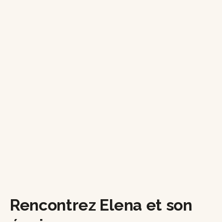
Rencontrez Elena et son