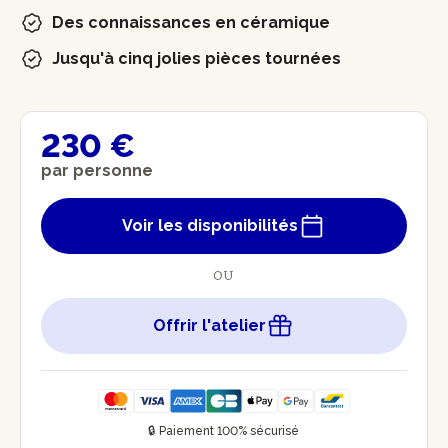
Des connaissances en céramique
Jusqu'à cinq jolies pièces tournées
230 €
par personne
Voir les disponibilités
OU
Offrir l'atelier
🔒 Paiement 100% sécurisé