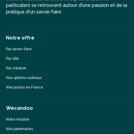
particuliers se retrouvent autour d'une passion et de la
pratique d'un savoir-faire.
Notre offre
Par savoir-faire
Par ville
Par création
Nos options cadeaux
Wecandoo en France
Wecandoo
Notre mission
Nos partenaires