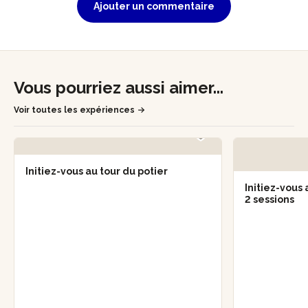
Ajouter un commentaire
Vous pourriez aussi aimer...
Voir toutes les expériences
Initiez-vous au tour du potier
Initiez-vous
2 sessions