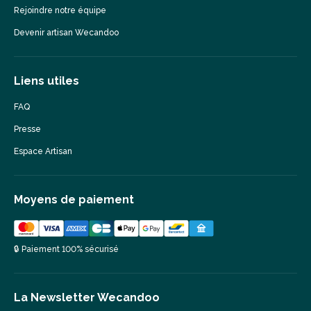
Rejoindre notre équipe
Devenir artisan Wecandoo
Liens utiles
FAQ
Presse
Espace Artisan
Moyens de paiement
🔒 Paiement 100% sécurisé
La Newsletter Wecandoo