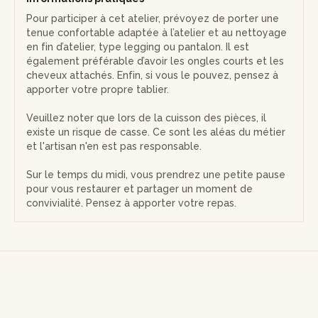
Pour participer à cet atelier, prévoyez de porter une
tenue confortable adaptée à l’atelier et au nettoyage
en fin d’atelier, type legging ou pantalon. Il est
également préférable d’avoir les ongles courts et les
cheveux attachés. Enfin, si vous le pouvez, pensez à
apporter votre propre tablier.
Veuillez noter que lors de la cuisson des pièces, il
existe un risque de casse. Ce sont les aléas du métier
et l'artisan n'en est pas responsable.
Sur le temps du midi, vous prendrez une petite pause
pour vous restaurer et partager un moment de
convivialité. Pensez à apporter votre repas.