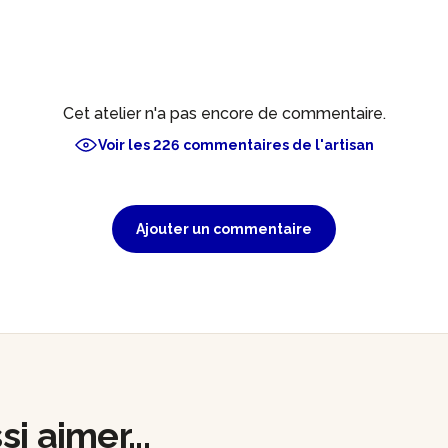
Cet atelier n'a pas encore de commentaire.
Voir les 226 commentaires de l'artisan
Ajouter un commentaire
i aimer...