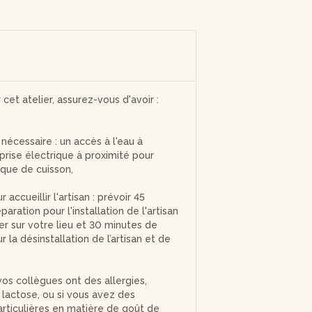
r cet atelier, assurez-vous d'avoir :
nécessaire : un accès à l'eau à
prise électrique à proximité pour
aque de cuisson,
 accueillir l'artisan : prévoir 45
aration pour l'installation de l'artisan
er sur votre lieu et 30 minutes de
la désinstallation de l’artisan et de
vos collègues ont des allergies,
lactose, ou si vous avez des
rticulières en matière de goût de