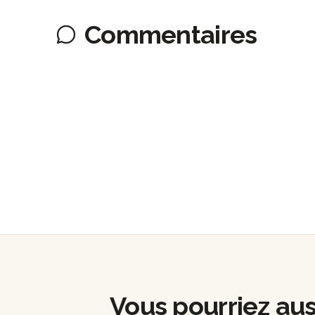
Commentaires
Vous pourriez auss