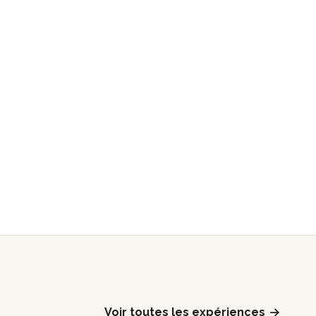
Voir toutes les expériences