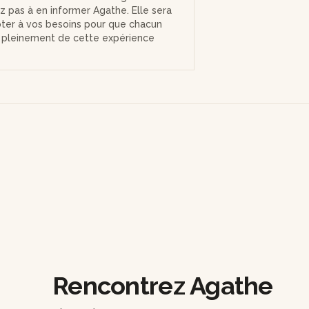
ez pas à en informer Agathe. Elle sera
pter à vos besoins pour que chacun
r pleinement de cette expérience
Rencontrez Agathe