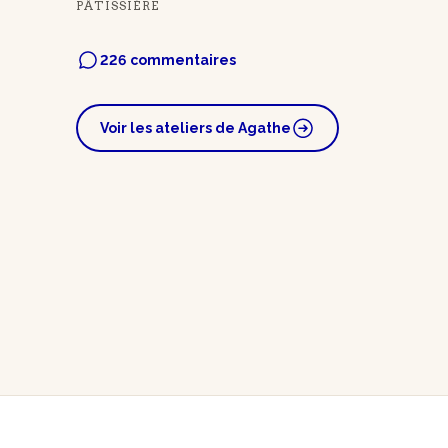
PÂTISSIÈRE
226 commentaires
Voir les ateliers de Agathe