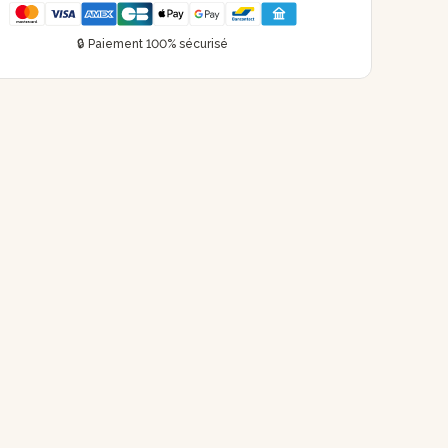
🔒 Paiement 100% sécurisé