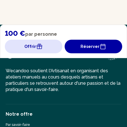
100 €
par personne
Offrir
Réserver
Wecandoo soutient l'Artisanat en organisant des
ateliers manuels au cours desquels artisans et
particuliers se retrouvent autour d'une passion et de la
pratique d'un savoir-faire.
Notre offre
Par savoir-faire