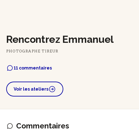
Rencontrez Emmanuel
PHOTOGRAPHE TIREUR
11 commentaires
Voir les ateliers
Commentaires