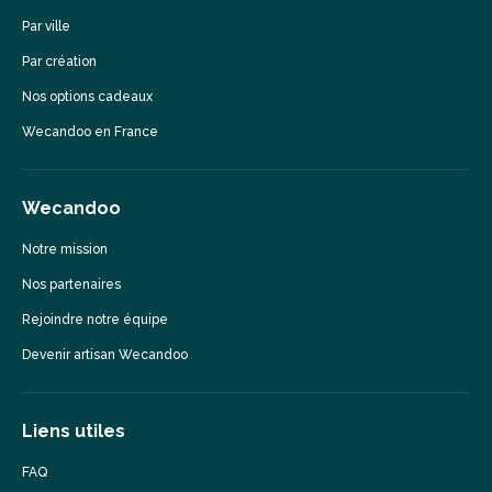
Par ville
Par création
Nos options cadeaux
Wecandoo en France
Wecandoo
Notre mission
Nos partenaires
Rejoindre notre équipe
Devenir artisan Wecandoo
Liens utiles
FAQ