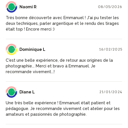
NR
Naomi R
08/05/2026
Très bonne découverte avec Emmanuel ! J'ai pu tester les
deux techniques, parler argentique et le rendu des tirages
était top ! Encore merci :)
DL
Dominique L
16/02/2025
C'est une belle expérience, de retour aux origines de la
photographie... Merci et bravo à Emmanuel. Je
recommande vivement...!
DL
Diane L
21/01/2024
Une très belle expérience ! Emmanuel était patient et
pédagogue. Je recommande vivement cet atelier pour les
amateurs et passionnés de photographie.