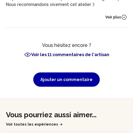
Nous recommandons vivement cet atelier :)
Voir plus
Vous hésitez encore ?
Voir les 11 commentaires de l'artisan
Ajouter un commentaire
Vous pourriez aussi aimer...
Voir toutes les expériences