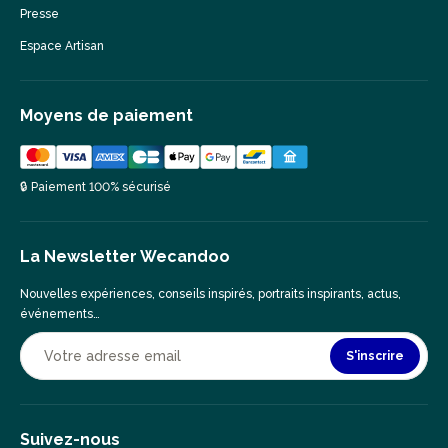
Presse
Espace Artisan
Moyens de paiement
🔒 Paiement 100% sécurisé
La Newsletter Wecandoo
Nouvelles expériences, conseils inspirés, portraits inspirants, actus,
événements…
S'inscrire
Suivez-nous