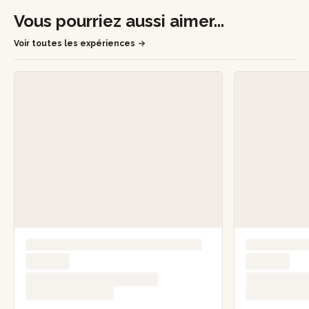
Vous pourriez aussi aimer...
Voir toutes les expériences