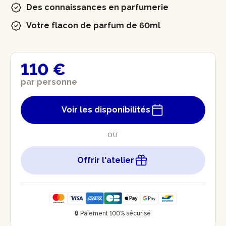
Des connaissances en parfumerie
Votre flacon de parfum de 60ml
110 €
par personne
Voir les disponibilités
OU
Offrir l'atelier
🔒 Paiement 100% sécurisé