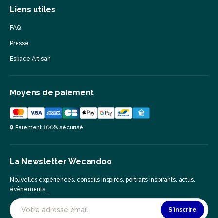
Liens utiles
FAQ
Presse
Espace Artisan
Moyens de paiement
🔒 Paiement 100% sécurisé
La Newsletter Wecandoo
Nouvelles expériences, conseils inspirés, portraits inspirants, actus,
événements…
S'inscrire