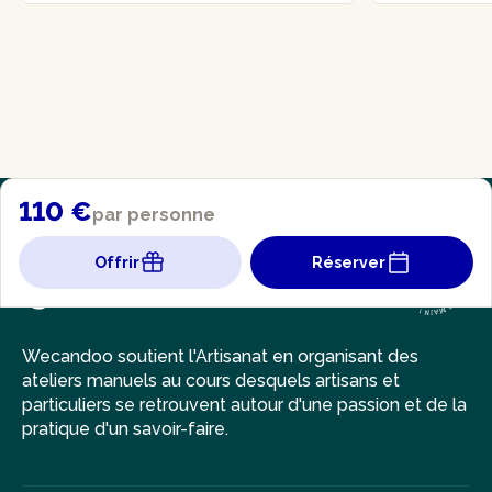
110 €
par personne
Offrir
Réserver
Wecandoo soutient l'Artisanat en organisant des
ateliers manuels au cours desquels artisans et
particuliers se retrouvent autour d'une passion et de la
pratique d'un savoir-faire.