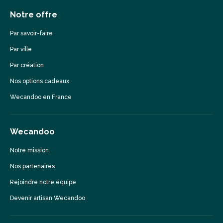
Notre offre
Par savoir-faire
Par ville
Par création
Nos options cadeaux
Wecandoo en France
Wecandoo
Notre mission
Nos partenaires
Rejoindre notre équipe
Devenir artisan Wecandoo