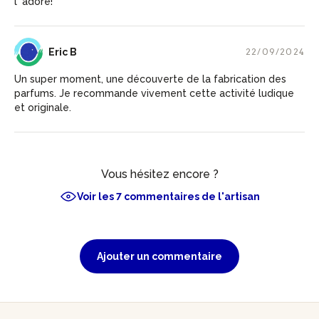
l 'adore!
EB
Eric B
22/09/2024
Un super moment, une découverte de la fabrication des
parfums. Je recommande vivement cette activité ludique
et originale.
Vous hésitez encore ?
Voir les 7 commentaires de l'artisan
Ajouter un commentaire