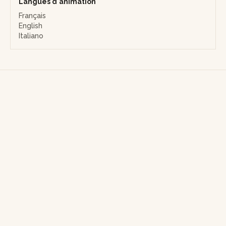
Langues d'animation
Français
English
Italiano