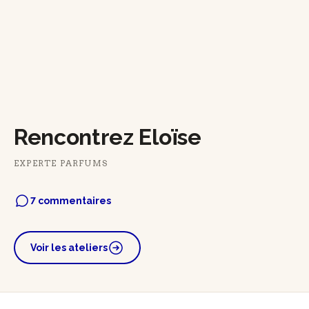
Rencontrez Eloïse
EXPERTE PARFUMS
7 commentaires
Voir les ateliers