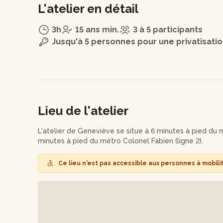
L'atelier en détail
3h
15 ans min.
3 à 5 participants
Jusqu'à 5 personnes pour une privatisati
Lieu de l'atelier
L'atelier de Geneviève se situe à 6 minutes à pied du mé
minutes à pied du métro Colonel Fabien (ligne 2).
Ce lieu n'est pas accessible aux personnes à mobili