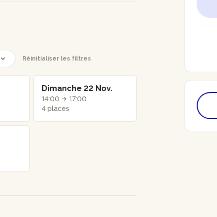
Réinitialiser les filtres
Dimanche 22 Nov.
14:00
17:00
4 places