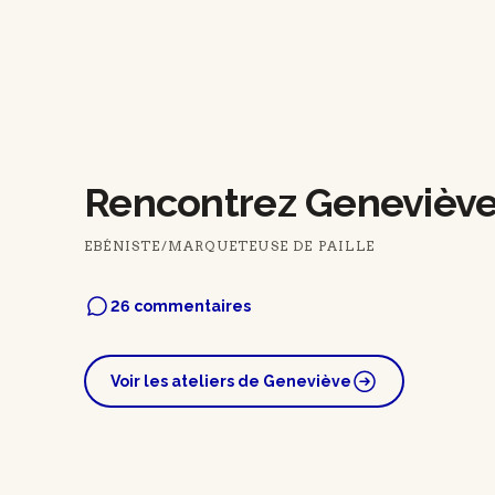
Rencontrez Genevièv
EBÉNISTE/MARQUETEUSE DE PAILLE
26 commentaires
Voir les ateliers de Geneviève