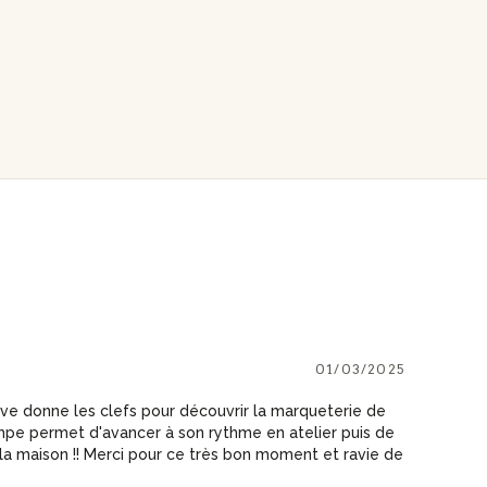
01/03/2025
ve donne les clefs pour découvrir la marqueterie de
ampe permet d'avancer à son rythme en atelier puis de
 la maison !! Merci pour ce très bon moment et ravie de