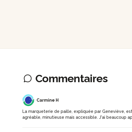
Commentaires
CH
Carmine H
La marqueterie de paille, expliquée par Geneviève, est
agréable, minutieuse mais accessible. J'ai beaucoup ap