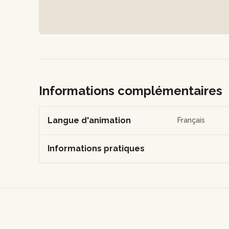
Informations complémentaires
Langue d'animation
Français
Informations pratiques