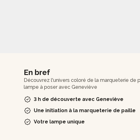
En bref
Découvrez l'univers coloré de la marqueterie de pa
lampe à poser avec Geneviève
3 h de découverte avec Geneviève
Une initiation à la marqueterie de paille
Votre lampe unique