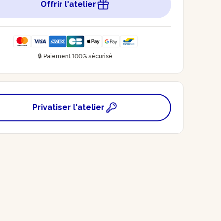
Offrir l'atelier
🔒 Paiement 100% sécurisé
Privatiser l'atelier