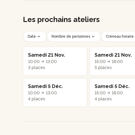
Les prochains ateliers
Date
Nombre de personnes
Créneau horaire
Samedi 21 Nov.
Samedi 21 Nov.
10:00
13:00
15:00
18:00
3 places
5 places
Samedi 5 Déc.
Samedi 5 Déc.
10:00
13:00
15:00
18:00
4 places
4 places