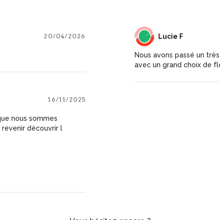
20/04/2026
LF
Lucie F
Nous avons passé un très
avec un grand choix de fl
16/11/2025
s que nous sommes
revenir découvrir l