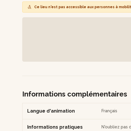
Ce lieu n'est pas accessible aux personnes à mobili
Informations complémentaires
Langue d'animation
Français
Informations pratiques
N'oubliez pas 