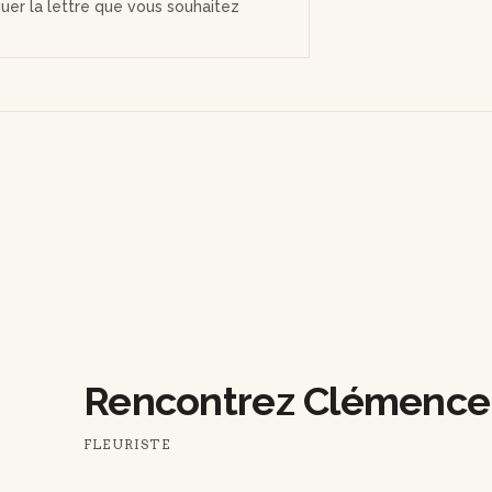
iquer la lettre que vous souhaitez
Rencontrez Clémence
FLEURISTE