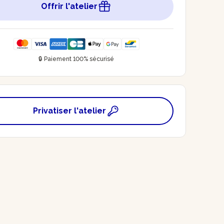
Offrir l'atelier
🔒 Paiement 100% sécurisé
Privatiser l'atelier