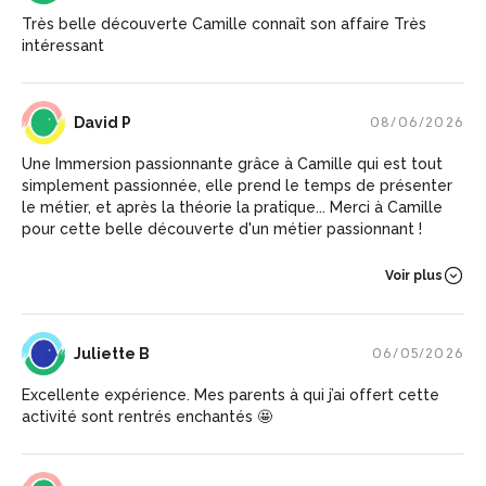
Très belle découverte Camille connaît son affaire Très
intéressant
DP
David P
08/06/2026
Une Immersion passionnante grâce à Camille qui est tout
simplement passionnée, elle prend le temps de présenter
le métier, et après la théorie la pratique... Merci à Camille
pour cette belle découverte d'un métier passionnant !
Voir plus
JB
Juliette B
06/05/2026
Excellente expérience. Mes parents à qui j’ai offert cette
activité sont rentrés enchantés 🤩