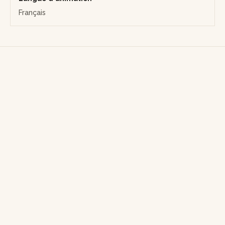
Français