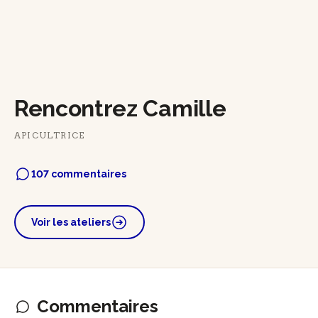
Rencontrez Camille
APICULTRICE
107 commentaires
Voir les ateliers
Commentaires