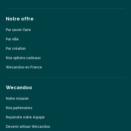
Notre offre
Par savoir-faire
Par ville
Par création
Nos options cadeaux
Wecandoo en France
Wecandoo
Notre mission
Nos partenaires
Rejoindre notre équipe
Devenir artisan Wecandoo