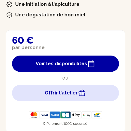
Une initiation à l'apiculture
Une dégustation de bon miel
60 €
par personne
Voir les disponibilités
OU
Offrir l'atelier
🔒 Paiement 100% sécurisé