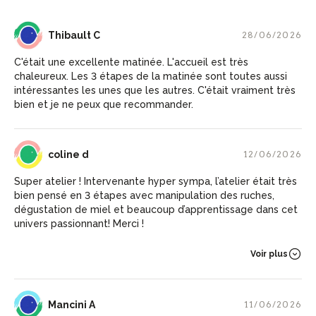
TC
Thibault C
28/06/2026
C'était une excellente matinée. L'accueil est très
chaleureux. Les 3 étapes de la matinée sont toutes aussi
intéressantes les unes que les autres. C'était vraiment très
bien et je ne peux que recommander.
CD
coline d
12/06/2026
Super atelier ! Intervenante hyper sympa, l’atelier était très
bien pensé en 3 étapes avec manipulation des ruches,
dégustation de miel et beaucoup d’apprentissage dans cet
univers passionnant! Merci !
Voir plus
MA
Mancini A
11/06/2026