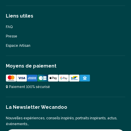
Liens utiles
FAQ
Presse
Espace Artisan
Moyens de paiement
🔒 Paiement 100% sécurisé
La Newsletter Wecandoo
Nouvelles expériences, conseils inspirés, portraits inspirants, actus,
événements…