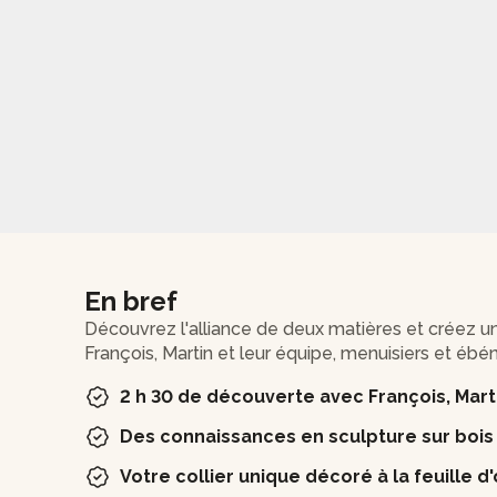
En bref
Découvrez l'alliance de deux matières et créez u
François, Martin et leur équipe, menuisiers et ébén
2 h 30 de découverte avec François, Mart
Des connaissances en sculpture sur bois 
Votre collier unique décoré à la feuille d'