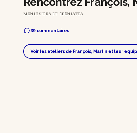
Rencontrez François, M
MENUISIERS ET ÉBÉNISTES
39 commentaires
Voir les ateliers de François, Martin et leur équi