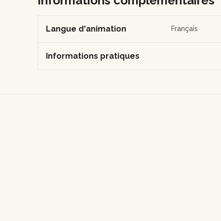
Informations complémentaires
Langue d'animation
Français
Informations pratiques