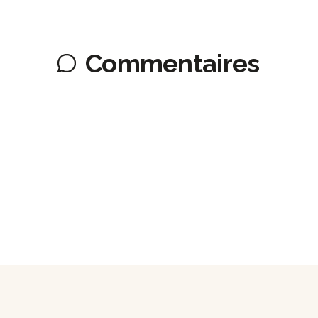
Commentaires