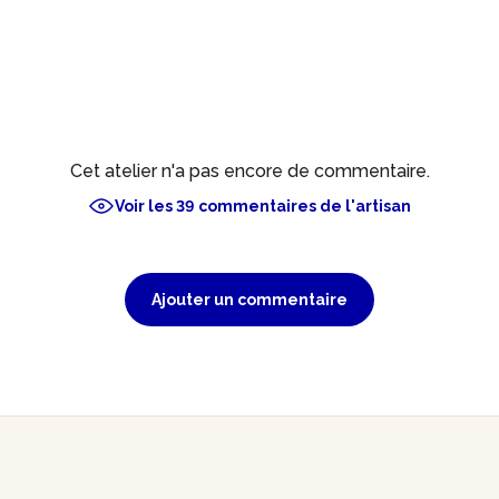
Cet atelier n'a pas encore de commentaire.
Voir les 39 commentaires de l'artisan
Ajouter un commentaire