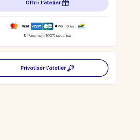
Offrir l'atelier
🔒 Paiement 100% sécurisé
Privatiser l'atelier