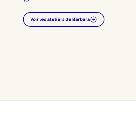
Voir les ateliers de Barbara