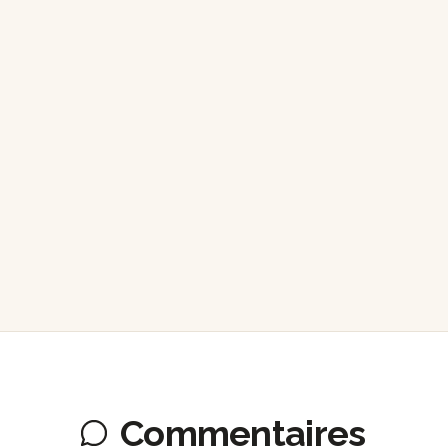
Commentaires