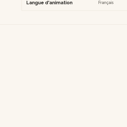
Langue d'animation
Français