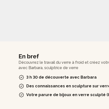
En bref
Découvrez le travail du verre à froid et créez votr
avec Barbara, sculptrice de verre
3 h 30 de découverte avec Barbara
Des connaissances en sculpture sur verr
Votre parure de bijoux en verre sculpté 