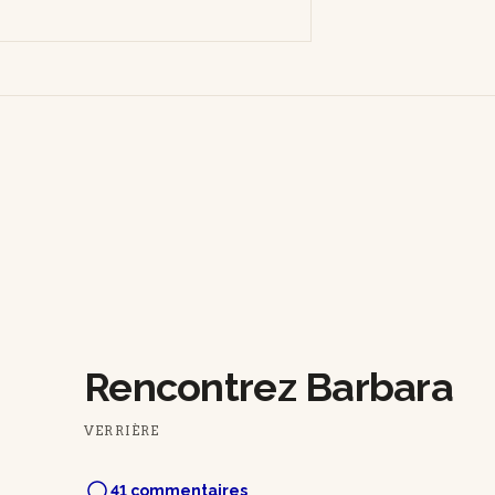
Rencontrez Barbara
VERRIÈRE
41 commentaires