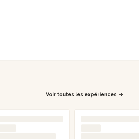
Voir toutes les expériences