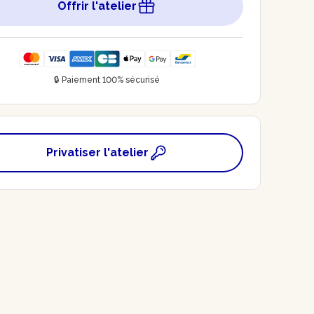
Offrir l'atelier
🔒 Paiement 100% sécurisé
Privatiser l'atelier