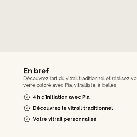
En bref
Découvrez l’art du vitrail traditionnel et réalisez 
verre coloré avec Pia, vitrailliste, à Ixelles
4 h d'initiation avec Pia
Découvrez le vitrail traditionnel
Votre vitrail personnalisé