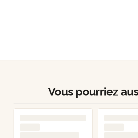
Vous pourriez auss