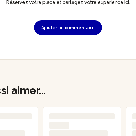
Réservez votre place et partagez votre expérience ici.
Ajouter un commentaire
i aimer...