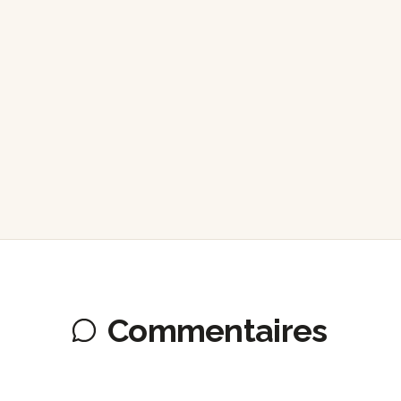
Commentaires