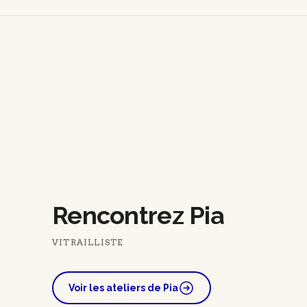
Rencontrez Pia
VITRAILLISTE
Voir les ateliers de Pia