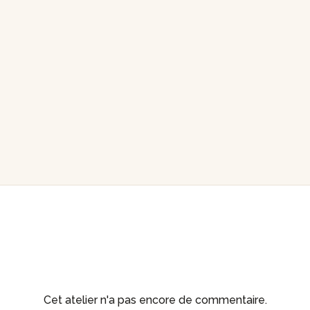
Cet atelier n'a pas encore de commentaire.