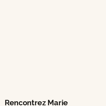
Rencontrez Marie