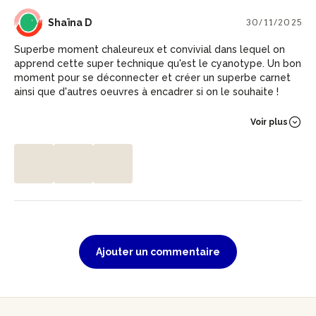
SD
Shaïna D
30/11/2025
Superbe moment chaleureux et convivial dans lequel on
apprend cette super technique qu'est le cyanotype. Un bon
moment pour se déconnecter et créer un superbe carnet
ainsi que d'autres oeuvres à encadrer si on le souhaite !
Voir plus
Ajouter un commentaire