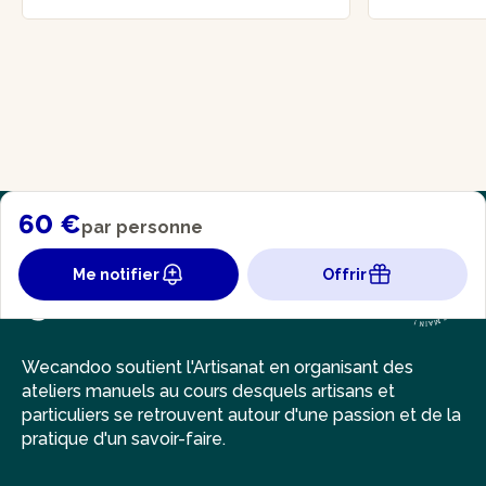
60 €
par personne
Me notifier
Offrir
Wecandoo soutient l'Artisanat en organisant des
ateliers manuels au cours desquels artisans et
particuliers se retrouvent autour d'une passion et de la
pratique d'un savoir-faire.