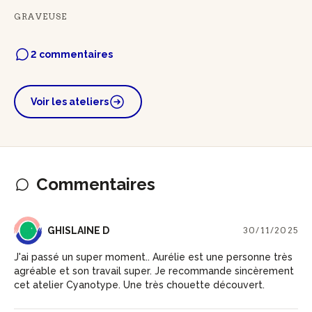
GRAVEUSE
2 commentaires
Voir les ateliers
Commentaires
GD
GHISLAINE D
30/11/2025
J'ai passé un super moment.. Aurélie est une personne très
agréable et son travail super. Je recommande sincèrement
cet atelier Cyanotype. Une très chouette découvert.