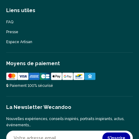
Liens utiles
FAQ
Presse
Espace Artisan
Moyens de paiement
🔒 Paiement 100% sécurisé
La Newsletter Wecandoo
Nouvelles expériences, conseils inspirés, portraits inspirants, actus,
événements…
S'inscrire