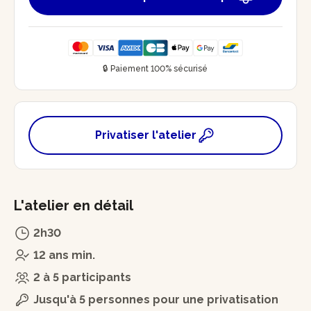
🔒 Paiement 100% sécurisé
Privatiser l'atelier
L'atelier en détail
2h30
12 ans min.
2 à 5 participants
Jusqu'à 5 personnes pour une privatisation