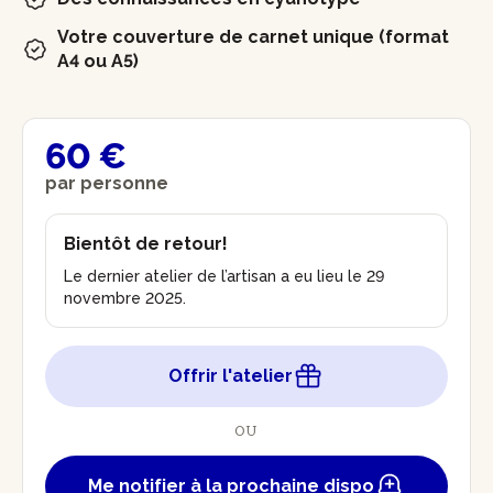
Votre couverture de carnet unique (format
A4 ou A5)
60 €
par personne
Bientôt de retour!
Le dernier atelier de l’artisan a eu lieu le 29
novembre 2025.
Offrir l'atelier
OU
Me notifier à la prochaine dispo