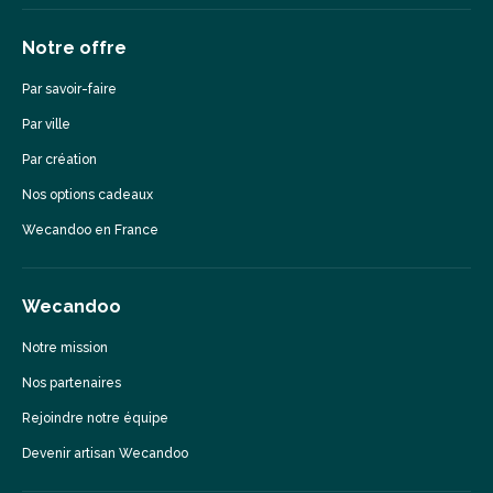
Notre offre
Par savoir-faire
Par ville
Par création
Nos options cadeaux
Wecandoo en France
Wecandoo
Notre mission
Nos partenaires
Rejoindre notre équipe
Devenir artisan Wecandoo