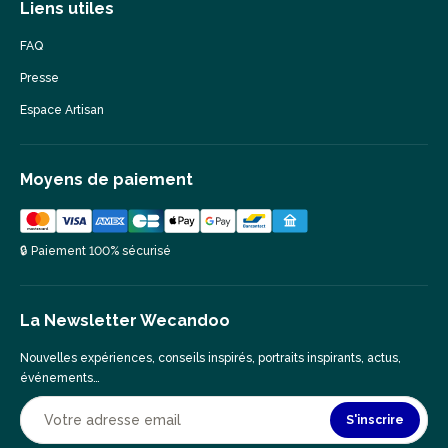
Liens utiles
FAQ
Presse
Espace Artisan
Moyens de paiement
🔒 Paiement 100% sécurisé
La Newsletter Wecandoo
Nouvelles expériences, conseils inspirés, portraits inspirants, actus,
événements…
S'inscrire