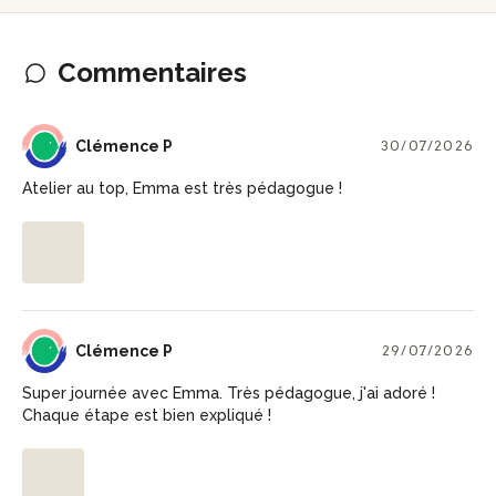
Commentaires
CP
Clémence P
30/07/2026
Atelier au top, Emma est très pédagogue !
CP
Clémence P
29/07/2026
Super journée avec Emma. Très pédagogue, j'ai adoré !
Chaque étape est bien expliqué !