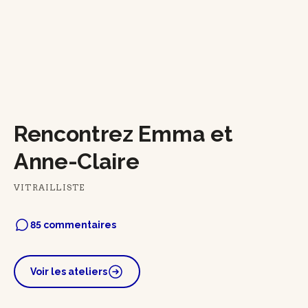
Rencontrez Emma et
Anne-Claire
VITRAILLISTE
85 commentaires
Voir les ateliers