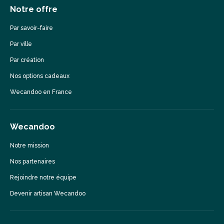
Notre offre
Par savoir-faire
Par ville
Par création
Nos options cadeaux
Wecandoo en France
Wecandoo
Notre mission
Nos partenaires
Rejoindre notre équipe
Devenir artisan Wecandoo