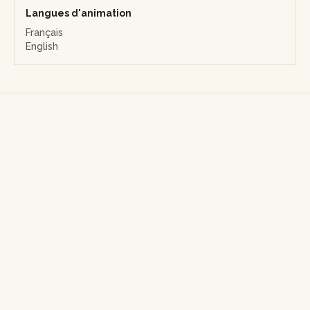
Langues d'animation
Français
English