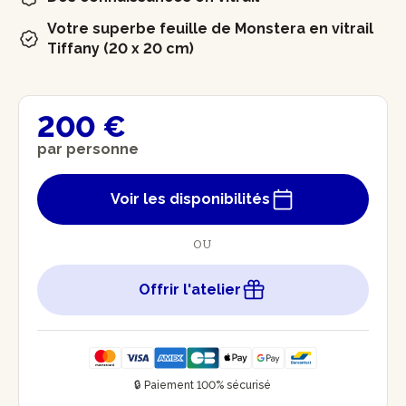
Votre superbe feuille de Monstera en vitrail
Tiffany (20 x 20 cm)
200 €
par personne
Voir les disponibilités
OU
Offrir l'atelier
🔒 Paiement 100% sécurisé