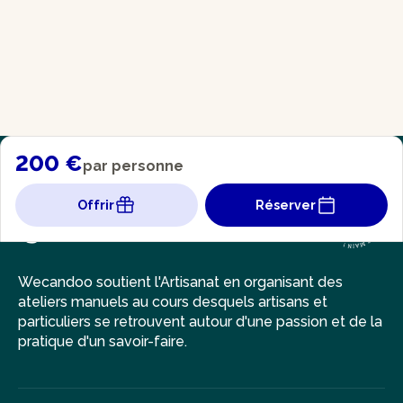
200 €
par personne
Offrir
Réserver
Wecandoo soutient l'Artisanat en organisant des
ateliers manuels au cours desquels artisans et
particuliers se retrouvent autour d'une passion et de la
pratique d'un savoir-faire.