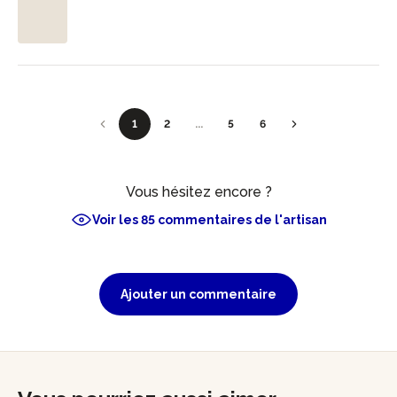
1
2
...
5
6
Vous hésitez encore ?
Voir les 85 commentaires de l'artisan
Ajouter un commentaire