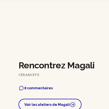
Rencontrez Magali
CÉRAMISTE
8 commentaires
Voir les ateliers de Magali