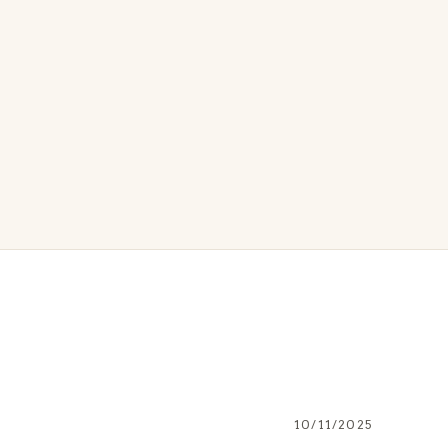
10/11/2025