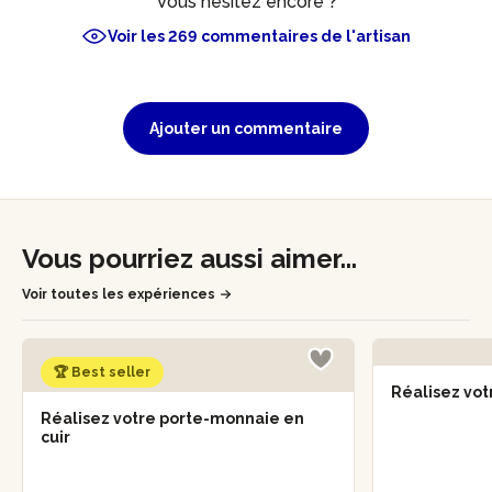
Vous hésitez encore ?
Voir les 269 commentaires de l'artisan
Ajouter un commentaire
Vous pourriez aussi aimer...
Voir toutes les expériences
🏆 Best seller
Réalisez vot
Réalisez votre porte-monnaie en
cuir