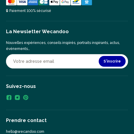
🔒 Paiement 100% sécurisé
La Newsletter Wecandoo
Nouvelles expériences, conseils inspirés, portraits inspirants, actus,
événements…
S'inscrire
Suivez-nous
Prendre contact
hello@wecandoo.com