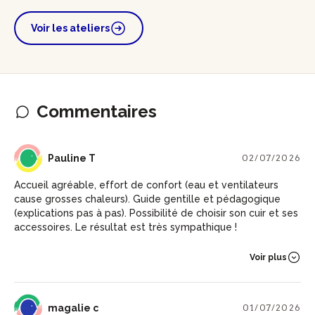
Voir les ateliers
Commentaires
PT
Pauline T
02/07/2026
Accueil agréable, effort de confort (eau et ventilateurs
cause grosses chaleurs). Guide gentille et pédagogique
(explications pas à pas). Possibilité de choisir son cuir et ses
accessoires. Le résultat est très sympathique !
Voir plus
MC
magalie c
01/07/2026