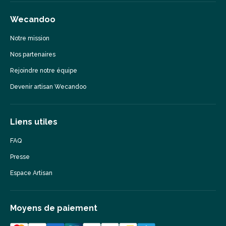
Wecandoo
Notre mission
Nos partenaires
Rejoindre notre équipe
Devenir artisan Wecandoo
Liens utiles
FAQ
Presse
Espace Artisan
Moyens de paiement