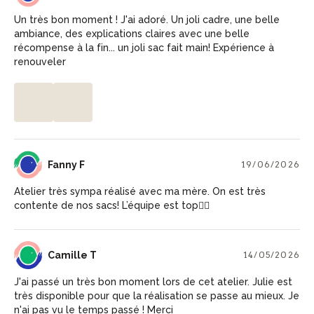
Un très bon moment ! J'ai adoré. Un joli cadre, une belle
ambiance, des explications claires avec une belle
récompense à la fin... un joli sac fait main! Expérience à
renouveler
FF
Fanny F
19/06/2026
Atelier très sympa réalisé avec ma mère. On est très
contente de nos sacs! L’équipe est top👌🏼
CT
Camille T
14/05/2026
J'ai passé un très bon moment lors de cet atelier. Julie est
très disponible pour que la réalisation se passe au mieux. Je
n'ai pas vu le temps passé ! Merci