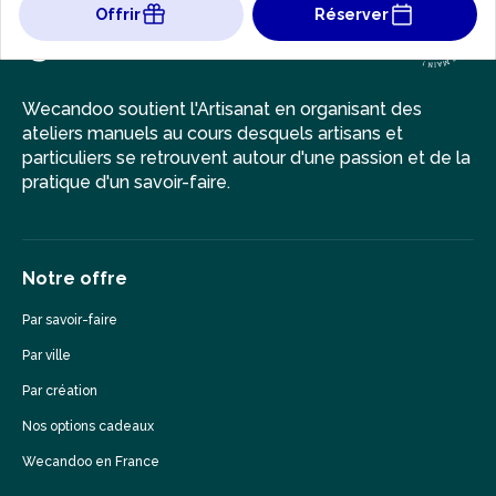
Offrir
Réserver
Wecandoo soutient l'Artisanat en organisant des
ateliers manuels au cours desquels artisans et
particuliers se retrouvent autour d'une passion et de la
pratique d'un savoir-faire.
Notre offre
Par savoir-faire
Par ville
Par création
Nos options cadeaux
Wecandoo en France