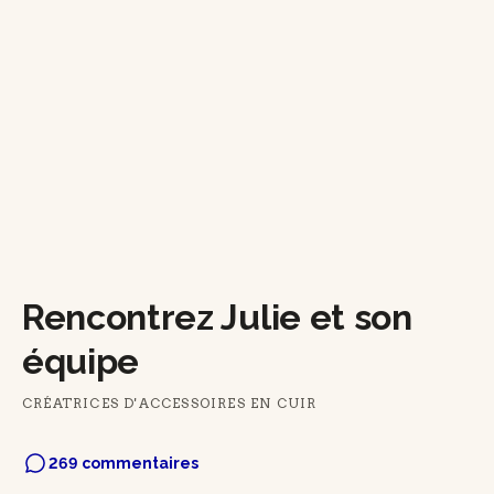
Rencontrez Julie et son
équipe
CRÉATRICES D'ACCESSOIRES EN CUIR
269 commentaires