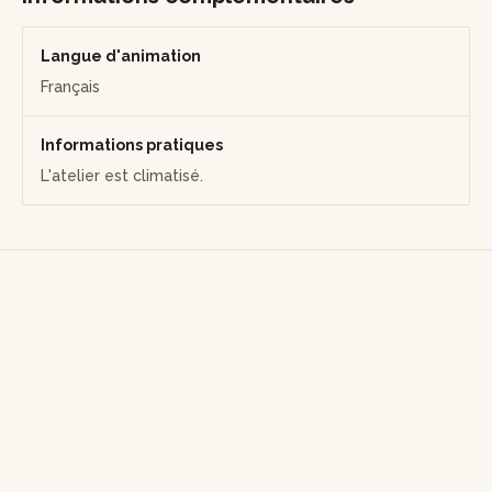
Langue d'animation
Français
Informations pratiques
L'atelier est climatisé.