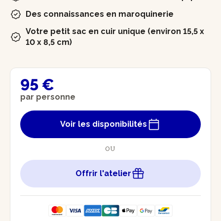
Des connaissances en maroquinerie
Votre petit sac en cuir unique (environ 15,5 x
10 x 8,5 cm)
95 €
par personne
Voir les disponibilités
OU
Offrir l'atelier