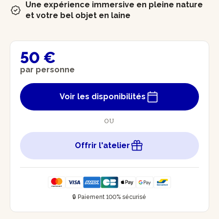
Une expérience immersive en pleine nature
et votre bel objet en laine
50 €
par personne
Voir les disponibilités
OU
Offrir l'atelier
🔒 Paiement 100% sécurisé