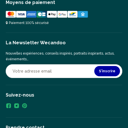
Moyens de paiement
🔒 Paiement 100% sécurisé
La Newsletter Wecandoo
Nouvelles expériences, conseils inspirés, portraits inspirants, actus,
événements…
S'inscrire
Suivez-nous
Prendre contact