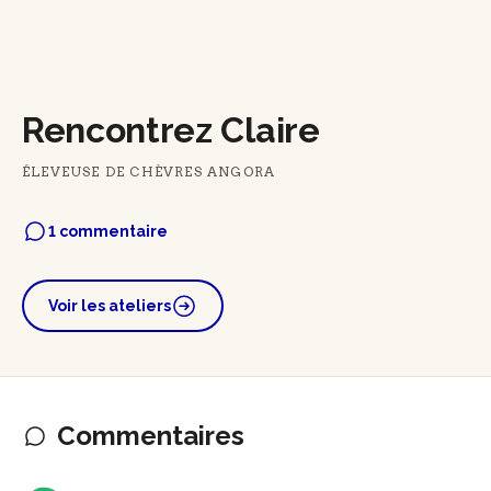
Rencontrez Claire
ÉLEVEUSE DE CHÈVRES ANGORA
1 commentaire
Voir les ateliers
Commentaires