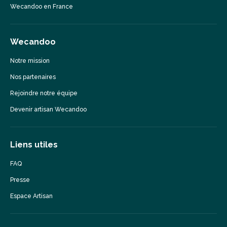
Wecandoo en France
Wecandoo
Notre mission
Nos partenaires
Rejoindre notre équipe
Devenir artisan Wecandoo
Liens utiles
FAQ
Presse
Espace Artisan