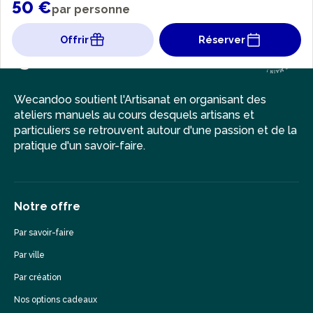
50 €
par personne
Offrir
Réserver
Wecandoo soutient l'Artisanat en organisant des
ateliers manuels au cours desquels artisans et
particuliers se retrouvent autour d'une passion et de la
pratique d'un savoir-faire.
Notre offre
Par savoir-faire
Par ville
Par création
Nos options cadeaux