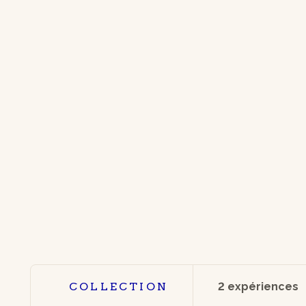
COLLECTION
2 expériences