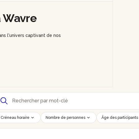
 à Wavre
ns l'univers captivant de nos
Créneau horaire
Nombre de personnes
Âge des participants