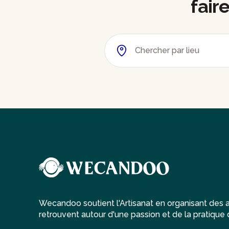
fair
Wecandoo soutient l'Artisanat en organisant des at
retrouvent autour d'une passion et de la pratique d