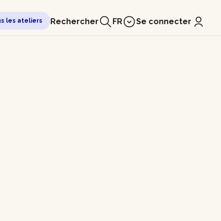
Rechercher
FR
Se connecter
us les ateliers