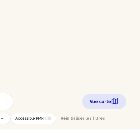
Vue carte
Accessible PMR
Réinitialiser les filtres