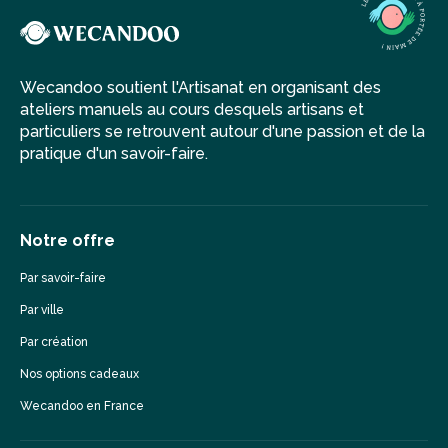
Wecandoo soutient l'Artisanat en organisant des
ateliers manuels au cours desquels artisans et
particuliers se retrouvent autour d'une passion et de la
pratique d'un savoir-faire.
Notre offre
Par savoir-faire
Par ville
Par création
Nos options cadeaux
Wecandoo en France