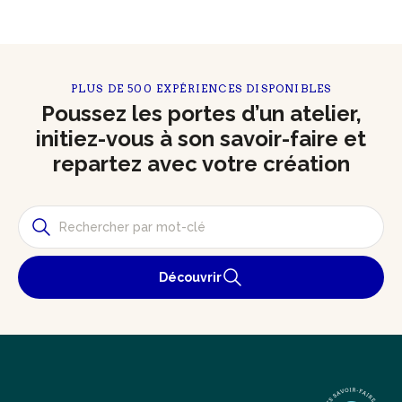
PLUS DE 500 EXPÉRIENCES DISPONIBLES
Poussez les portes d’un atelier,
initiez-vous à son savoir-faire et
repartez avec votre création
Découvrir