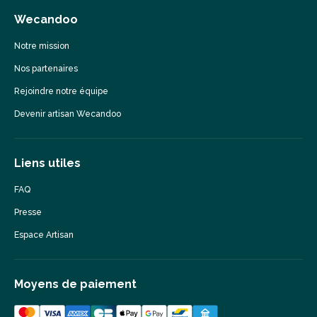
Wecandoo
Notre mission
Nos partenaires
Rejoindre notre équipe
Devenir artisan Wecandoo
Liens utiles
FAQ
Presse
Espace Artisan
Moyens de paiement