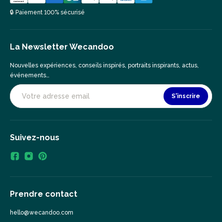
🔒 Paiement 100% sécurisé
La Newsletter Wecandoo
Nouvelles expériences, conseils inspirés, portraits inspirants, actus,
événements…
S'inscrire
Suivez-nous
Prendre contact
hello@wecandoo.com