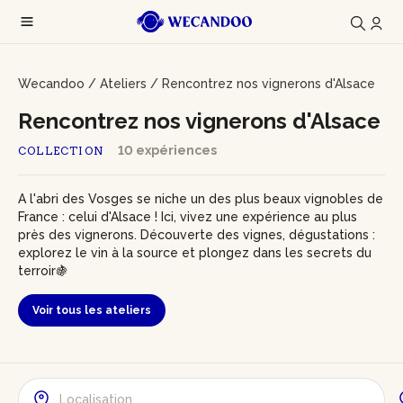
Wecandoo
/
Ateliers
/
Rencontrez nos vignerons d'Alsace
Rencontrez nos vignerons d'Alsace
10 expériences
COLLECTION
A l'abri des Vosges se niche un des plus beaux vignobles de
France : celui d'Alsace ! Ici, vivez une expérience au plus
près des vignerons. Découverte des vignes, dégustations :
explorez le vin à la source et plongez dans les secrets du
terroir🍇
Voir tous les ateliers