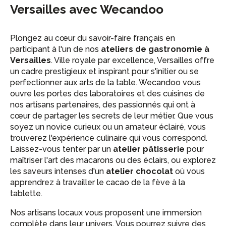
Versailles avec Wecandoo
Plongez au cœur du savoir-faire français en
participant à l'un de nos
ateliers de gastronomie à
Versailles
. Ville royale par excellence, Versailles offre
un cadre prestigieux et inspirant pour s'initier ou se
perfectionner aux arts de la table. Wecandoo vous
ouvre les portes des laboratoires et des cuisines de
nos artisans partenaires, des passionnés qui ont à
cœur de partager les secrets de leur métier. Que vous
soyez un novice curieux ou un amateur éclairé, vous
trouverez l'expérience culinaire qui vous correspond.
Laissez-vous tenter par un
atelier pâtisserie
pour
maîtriser l'art des macarons ou des éclairs, ou explorez
les saveurs intenses d'un
atelier chocolat
où vous
apprendrez à travailler le cacao de la fève à la
tablette.
Nos artisans locaux vous proposent une immersion
complète dans leur univers. Vous pourrez suivre des