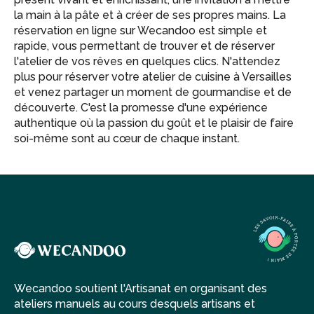
la main à la pâte et à créer de ses propres mains. La
réservation en ligne sur Wecandoo est simple et
rapide, vous permettant de trouver et de réserver
l'atelier de vos rêves en quelques clics. N'attendez
plus pour réserver votre atelier de cuisine à Versailles
et venez partager un moment de gourmandise et de
découverte. C'est la promesse d'une expérience
authentique où la passion du goût et le plaisir de faire
soi-même sont au cœur de chaque instant.
Wecandoo soutient l'Artisanat en organisant des
ateliers manuels au cours desquels artisans et