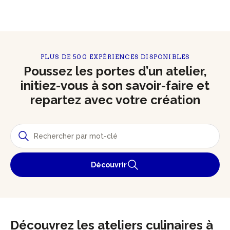
PLUS DE 500 EXPÉRIENCES DISPONIBLES
Poussez les portes d’un atelier,
initiez-vous à son savoir-faire et
repartez avec votre création
Découvrir
Découvrez les ateliers culinaires à