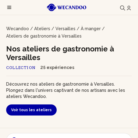
Wecandoo
/
Ateliers
/
Versailles
/
À manger
/
Ateliers de gastronomie à Versailles
Nos ateliers de gastronomie à
Versailles
25 expériences
COLLECTION
Découvrez nos ateliers de gastronomie à Versailles.
Plongez dans l'univers captivant de nos artisans avec les
ateliers Wecandoo.
Voir tous les ateliers