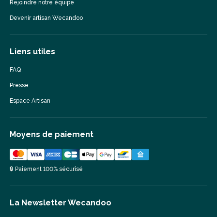
Rejoindre notre équipe
Devenir artisan Wecandoo
Liens utiles
FAQ
Presse
Espace Artisan
Moyens de paiement
🔒 Paiement 100% sécurisé
La Newsletter Wecandoo