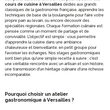
cours de cuisine à Versailles
dédiés aux grands
classiques de la gastronomie française, apprendre les
techniques de base de la boulangerie pour faire votre
propre pain au levain, ou encore découvrir des
spécialités régionales. Chaque formation culinaire est
pensée comme un moment de partage et de
convivialité. L'objectif est simple : vous permettre
d'apprendre la cuisine dans une ambiance
chaleureuse et bienveillante, en petit groupe pour
favoriser les échanges. Nos stages gastronomiques
sont bien plus qu'une simple recette à suivre ; c'est
une véritable rencontre avec un artisan et son histoire,
une transmission d'un héritage culinaire d'une richesse
incomparable.
Pourquoi choisir un atelier
gastronomique à Versailles ?