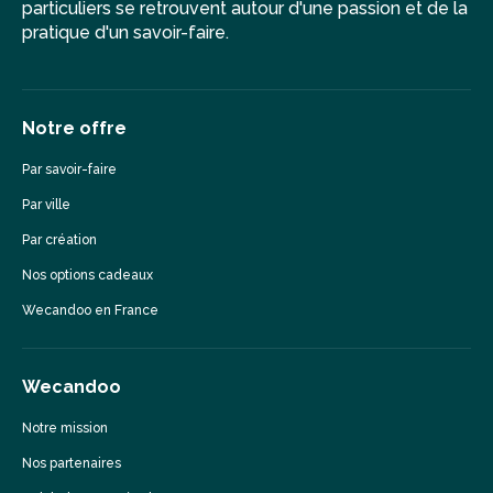
particuliers se retrouvent autour d'une passion et de la
pratique d'un savoir-faire.
Notre offre
Par savoir-faire
Par ville
Par création
Nos options cadeaux
Wecandoo en France
Wecandoo
Notre mission
Nos partenaires