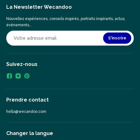
La Newsletter Wecandoo
Nouvelles expériences, conseils inspirés, portraits inspirants, actus,
événements…
S'inscrire
Suivez-nous
Prendre contact
hello@wecandoo.com
Changer la langue