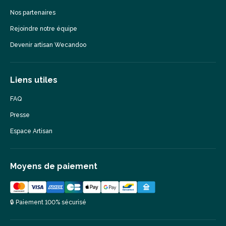
Nos partenaires
Rejoindre notre équipe
Devenir artisan Wecandoo
Liens utiles
FAQ
Presse
Espace Artisan
Moyens de paiement
🔒 Paiement 100% sécurisé