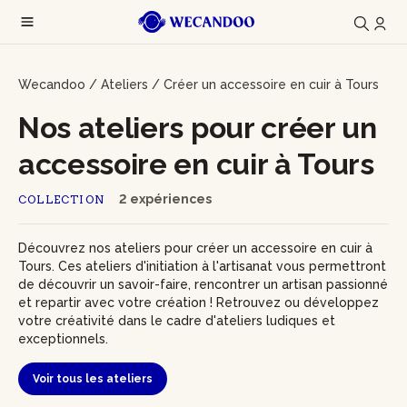
Wecandoo
/
Ateliers
/
Créer un accessoire en cuir à Tours
Nos ateliers pour créer un
accessoire en cuir à Tours
2 expériences
COLLECTION
Découvrez nos ateliers pour créer un accessoire en cuir à
Tours. Ces ateliers d'initiation à l'artisanat vous permettront
de découvrir un savoir-faire, rencontrer un artisan passionné
et repartir avec votre création ! Retrouvez ou développez
votre créativité dans le cadre d'ateliers ludiques et
exceptionnels.
Voir tous les ateliers