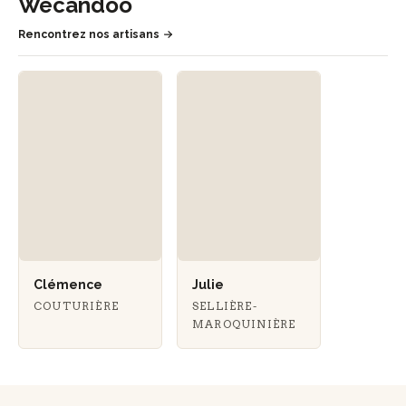
Wecandoo
Rencontrez nos artisans
Clémence
Julie
COUTURIÈRE
SELLIÈRE-
MAROQUINIÈRE