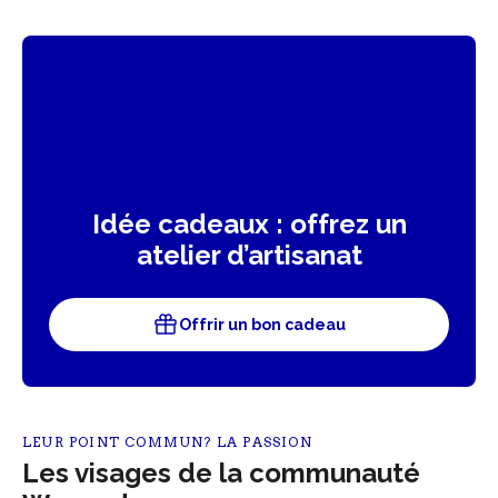
Idée cadeaux : offrez un
atelier d’artisanat
Offrir un bon cadeau
LEUR POINT COMMUN? LA PASSION
Les visages de la communauté