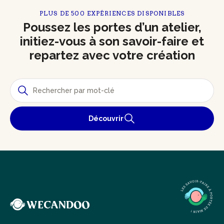
PLUS DE 500 EXPÉRIENCES DISPONIBLES
Poussez les portes d’un atelier,
initiez-vous à son savoir-faire et
repartez avec votre création
Découvrir