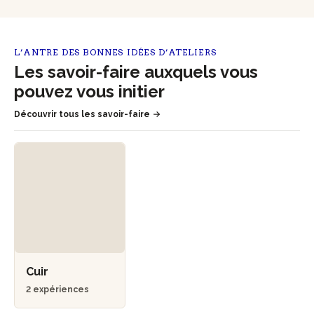
L’ANTRE DES BONNES IDÉES D’ATELIERS
Les savoir-faire auxquels vous
pouvez vous initier
Découvrir tous les savoir-faire
Cuir
2 expériences