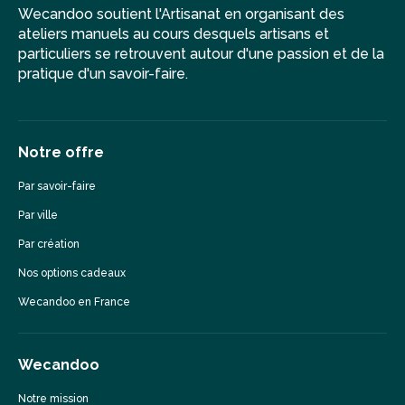
Wecandoo soutient l'Artisanat en organisant des
ateliers manuels au cours desquels artisans et
particuliers se retrouvent autour d'une passion et de la
pratique d'un savoir-faire.
Notre offre
Par savoir-faire
Par ville
Par création
Nos options cadeaux
Wecandoo en France
Wecandoo
Notre mission