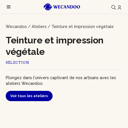
Wecandoo
/
Ateliers
/
Teinture et impression végétale
Teinture et impression
végétale
SÉLECTION
Plongez dans l'univers captivant de nos artisans avec les
ateliers Wecandoo.
Voir tous les ateliers