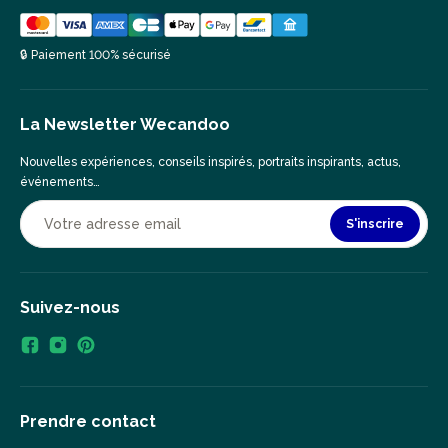
🔒 Paiement 100% sécurisé
La Newsletter Wecandoo
Nouvelles expériences, conseils inspirés, portraits inspirants, actus,
événements…
S'inscrire
Suivez-nous
Prendre contact