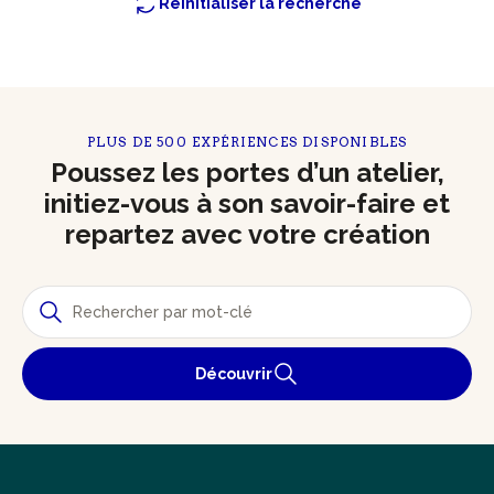
Réinitialiser la recherche
PLUS DE 500 EXPÉRIENCES DISPONIBLES
Poussez les portes d’un atelier,
initiez-vous à son savoir-faire et
repartez avec votre création
Découvrir