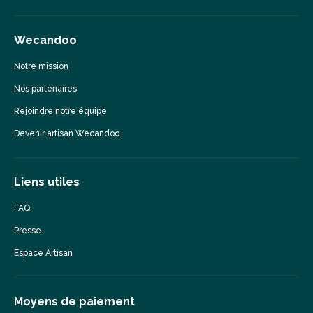
Wecandoo
Notre mission
Nos partenaires
Rejoindre notre équipe
Devenir artisan Wecandoo
Liens utiles
FAQ
Presse
Espace Artisan
Moyens de paiement