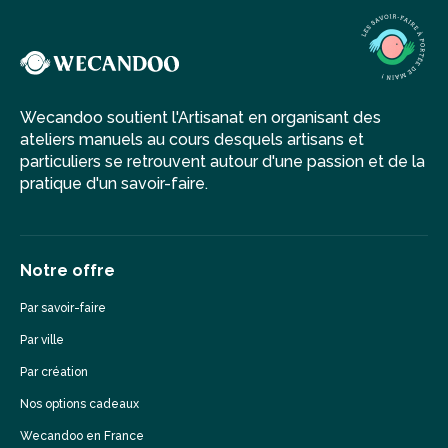
Wecandoo soutient l'Artisanat en organisant des
ateliers manuels au cours desquels artisans et
particuliers se retrouvent autour d'une passion et de la
pratique d'un savoir-faire.
Notre offre
Par savoir-faire
Par ville
Par création
Nos options cadeaux
Wecandoo en France