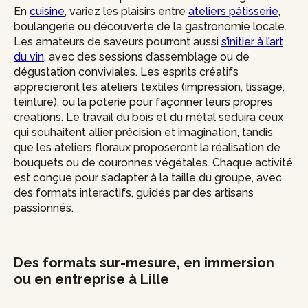
En
cuisine
, variez les plaisirs entre
ateliers pâtisserie
,
boulangerie ou découverte de la gastronomie locale.
Les amateurs de saveurs pourront aussi
s’initier à l’art
du vin
, avec des sessions d’assemblage ou de
dégustation conviviales. Les esprits créatifs
apprécieront les ateliers textiles (impression, tissage,
teinture), ou la poterie pour façonner leurs propres
créations. Le travail du bois et du métal séduira ceux
qui souhaitent allier précision et imagination, tandis
que les ateliers floraux proposeront la réalisation de
bouquets ou de couronnes végétales. Chaque activité
est conçue pour s’adapter à la taille du groupe, avec
des formats interactifs, guidés par des artisans
passionnés.
Des formats sur-mesure, en immersion
ou en entreprise à Lille