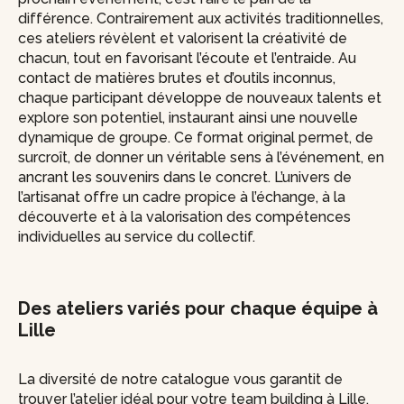
différence. Contrairement aux activités traditionnelles,
ces ateliers révèlent et valorisent la créativité de
chacun, tout en favorisant l’écoute et l’entraide. Au
contact de matières brutes et d’outils inconnus,
chaque participant développe de nouveaux talents et
explore son potentiel, instaurant ainsi une nouvelle
dynamique de groupe. Ce format original permet, de
surcroît, de donner un véritable sens à l’événement, en
ancrant les souvenirs dans le concret. L’univers de
l’artisanat offre un cadre propice à l’échange, à la
découverte et à la valorisation des compétences
individuelles au service du collectif.
Des ateliers variés pour chaque équipe à
Lille
La diversité de notre catalogue vous garantit de
trouver l’atelier idéal pour votre team building à Lille.