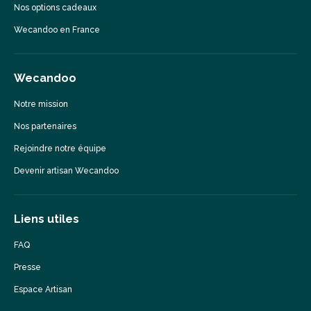
Nos options cadeaux
Wecandoo en France
Wecandoo
Notre mission
Nos partenaires
Rejoindre notre équipe
Devenir artisan Wecandoo
Liens utiles
FAQ
Presse
Espace Artisan