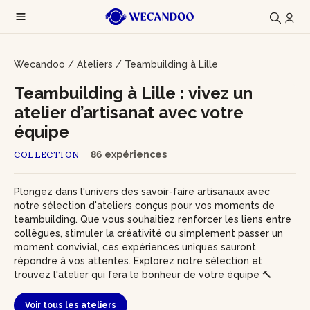
Wecandoo
/
Ateliers
/
Teambuilding à Lille
Teambuilding à Lille : vivez un
atelier d’artisanat avec votre
équipe
86 expériences
COLLECTION
Plongez dans l'univers des savoir-faire artisanaux avec
notre sélection d'ateliers conçus pour vos moments de
teambuilding. Que vous souhaitiez renforcer les liens entre
collègues, stimuler la créativité ou simplement passer un
moment convivial, ces expériences uniques sauront
répondre à vos attentes. Explorez notre sélection et
trouvez l'atelier qui fera le bonheur de votre équipe 🔨
Voir tous les ateliers