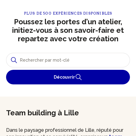
PLUS DE 500 EXPÉRIENCES DISPONIBLES
Poussez les portes d’un atelier,
initiez-vous à son savoir-faire et
repartez avec votre création
Découvrir
Team building à Lille
Dans le paysage professionnel de Lille, réputé pour