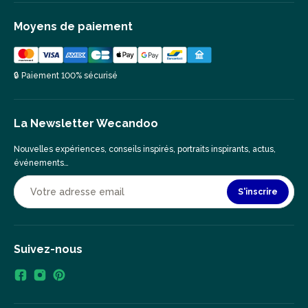
Moyens de paiement
🔒 Paiement 100% sécurisé
La Newsletter Wecandoo
Nouvelles expériences, conseils inspirés, portraits inspirants, actus,
événements…
S'inscrire
Suivez-nous