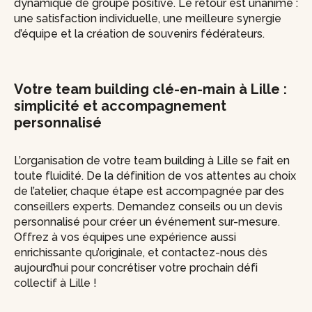
dynamique de groupe positive. Le retour est unanime :
une satisfaction individuelle, une meilleure synergie
d’équipe et la création de souvenirs fédérateurs.
Votre team building clé-en-main à Lille :
simplicité et accompagnement
personnalisé
L’organisation de votre team building à Lille se fait en
toute fluidité. De la définition de vos attentes au choix
de l’atelier, chaque étape est accompagnée par des
conseillers experts. Demandez conseils ou un devis
personnalisé pour créer un événement sur-mesure.
Offrez à vos équipes une expérience aussi
enrichissante qu’originale, et contactez-nous dès
aujourd’hui pour concrétiser votre prochain défi
collectif à Lille !