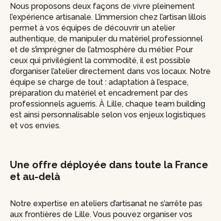
Nous proposons deux façons de vivre pleinement
l’expérience artisanale. L’immersion chez l’artisan lillois
permet à vos équipes de découvrir un atelier
authentique, de manipuler du matériel professionnel
et de s’imprégner de l’atmosphère du métier. Pour
ceux qui privilégient la commodité, il est possible
d’organiser l’atelier directement dans vos locaux. Notre
équipe se charge de tout : adaptation à l’espace,
préparation du matériel et encadrement par des
professionnels aguerris. À Lille, chaque team building
est ainsi personnalisable selon vos enjeux logistiques
et vos envies.
Une offre déployée dans toute la France
et au-delà
Notre expertise en ateliers d’artisanat ne s’arrête pas
aux frontières de Lille. Vous pouvez organiser vos