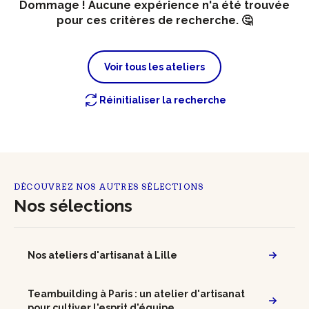
Dommage ! Aucune expérience n'a été trouvée
pour ces critères de recherche. 🤔
Voir tous les ateliers
Réinitialiser la recherche
DÉCOUVREZ NOS AUTRES SÉLECTIONS
Nos sélections
Nos ateliers d'artisanat à Lille
Teambuilding à Paris : un atelier d'artisanat
pour cultiver l'esprit d'équipe