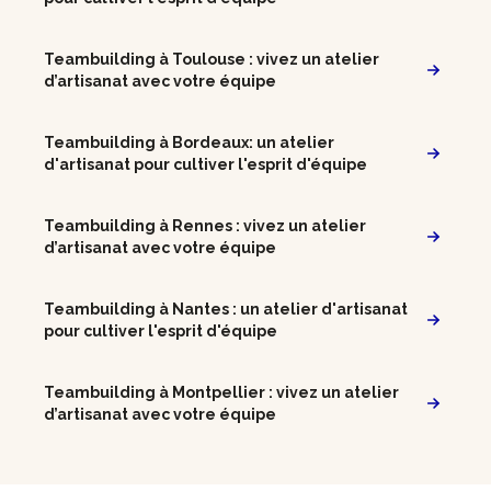
Teambuilding à Toulouse : vivez un atelier
d’artisanat avec votre équipe
Teambuilding à Bordeaux: un atelier
d'artisanat pour cultiver l'esprit d'équipe
Teambuilding à Rennes : vivez un atelier
d’artisanat avec votre équipe
Teambuilding à Nantes : un atelier d'artisanat
pour cultiver l'esprit d'équipe
Teambuilding à Montpellier : vivez un atelier
d’artisanat avec votre équipe