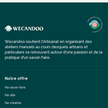
Wecandoo soutient l'Artisanat en organisant des
ateliers manuels au cours desquels artisans et
particuliers se retrouvent autour d'une passion et de la
pratique d'un savoir-faire.
Notre offre
Par savoir-faire
Par ville
Par création