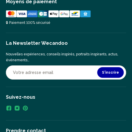
Moyens de paiement
🔒 Paiement 100% sécurisé
La Newsletter Wecandoo
Nouvelles expériences, conseils inspirés, portraits inspirants, actus,
événements…
S'inscrire
Suivez-nous
Prendre contact