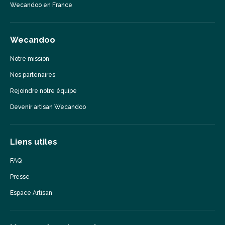
Wecandoo en France
Wecandoo
Notre mission
Nos partenaires
Rejoindre notre équipe
Devenir artisan Wecandoo
Liens utiles
FAQ
Presse
Espace Artisan