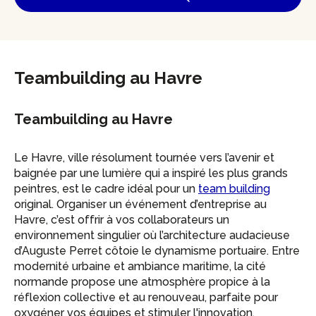
Teambuilding au Havre
Teambuilding au Havre
Le Havre, ville résolument tournée vers l’avenir et
baignée par une lumière qui a inspiré les plus grands
peintres, est le cadre idéal pour un
team building
original. Organiser un événement d’entreprise au
Havre, c’est offrir à vos collaborateurs un
environnement singulier où l’architecture audacieuse
d’Auguste Perret côtoie le dynamisme portuaire. Entre
modernité urbaine et ambiance maritime, la cité
normande propose une atmosphère propice à la
réflexion collective et au renouveau, parfaite pour
oxygéner vos équipes et stimuler l'innovation.