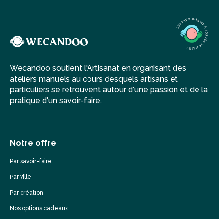
Wecandoo soutient l'Artisanat en organisant des
ateliers manuels au cours desquels artisans et
particuliers se retrouvent autour d'une passion et de la
pratique d'un savoir-faire.
Notre offre
Par savoir-faire
Par ville
Par création
Nos options cadeaux