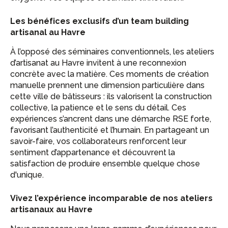
Les bénéfices exclusifs d’un team building
artisanal au Havre
À l’opposé des séminaires conventionnels, les ateliers
d’artisanat au Havre invitent à une reconnexion
concrète avec la matière. Ces moments de création
manuelle prennent une dimension particulière dans
cette ville de bâtisseurs : ils valorisent la construction
collective, la patience et le sens du détail. Ces
expériences s’ancrent dans une démarche RSE forte,
favorisant l’authenticité et l’humain. En partageant un
savoir-faire, vos collaborateurs renforcent leur
sentiment d’appartenance et découvrent la
satisfaction de produire ensemble quelque chose
d'unique.
Vivez l’expérience incomparable de nos ateliers
artisanaux au Havre