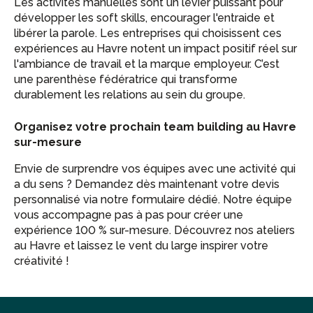
Les activités manuelles sont un levier puissant pour
développer les soft skills, encourager l'entraide et
libérer la parole. Les entreprises qui choisissent ces
expériences au Havre notent un impact positif réel sur
l'ambiance de travail et la marque employeur. C’est
une parenthèse fédératrice qui transforme
durablement les relations au sein du groupe.
Organisez votre prochain team building au Havre
sur-mesure
Envie de surprendre vos équipes avec une activité qui
a du sens ? Demandez dès maintenant votre devis
personnalisé via notre formulaire dédié. Notre équipe
vous accompagne pas à pas pour créer une
expérience 100 % sur-mesure. Découvrez nos ateliers
au Havre et laissez le vent du large inspirer votre
créativité !