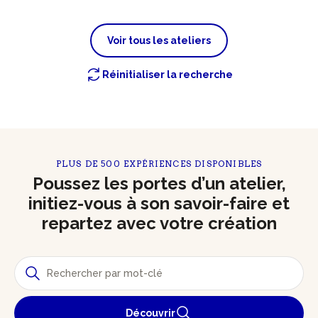
Voir tous les ateliers
Réinitialiser la recherche
PLUS DE 500 EXPÉRIENCES DISPONIBLES
Poussez les portes d’un atelier,
initiez-vous à son savoir-faire et
repartez avec votre création
Découvrir