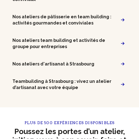
Nos ateliers de pâtisserie en team building :
activités gourmandes et conviviales
Nos ateliers team building et activités de
groupe pour entreprises
Nos ateliers d'artisanat à Strasbourg
Teambuilding à Strasbourg : vivez un atelier
d’artisanat avec votre équipe
PLUS DE 500 EXPÉRIENCES DISPONIBLES
Poussez les portes d’un atelier,