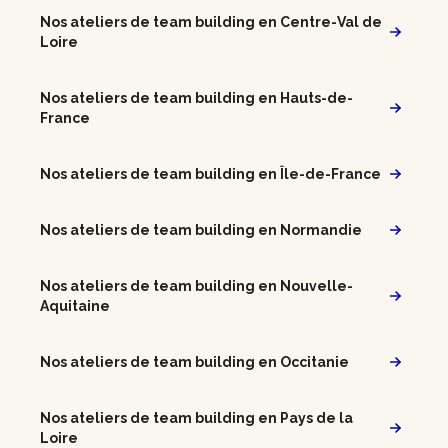
Nos ateliers de team building en Centre-Val de
Loire
Nos ateliers de team building en Hauts-de-
France
Nos ateliers de team building en Île-de-France
Nos ateliers de team building en Normandie
Nos ateliers de team building en Nouvelle-
Aquitaine
Nos ateliers de team building en Occitanie
Nos ateliers de team building en Pays de la
Loire