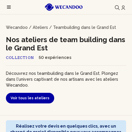
Wecandoo
/
Ateliers
/
Teambuilding dans le Grand Est
Nos ateliers de team building dans
le Grand Est
50 expériences
COLLECTION
Découvrez nos teambuilding dans le Grand Est. Plongez
dans l'univers captivant de nos artisans avec les ateliers
Wecandoo.
Voir tous les ateliers
Réalisez votre devis en quelques clics, avec un