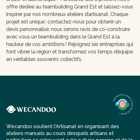
offre dédiée au teambuilding Grand Est et laissez-vous
inspirer par nos nombreux ateliers d’artisanat. Chaque
projet est unique : contactez-nous pour obtenir un
devis personnalisé, nous serons ravis de co-construire
avec vous un teambuilding dans le Grand Est à la
hauteur de vos ambitions ! Rejoignez les entreprises qui
font vibrer la région et transformez vos temps d’équipe
en véritables souvenirs collectifs.
Wecandoo soutient l'Artisanat en organisant des
ateliers manuels au cours desquels artisans et