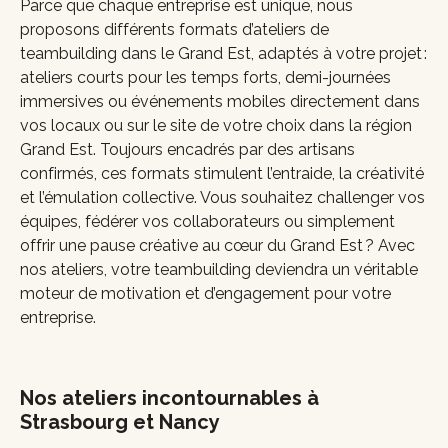
Parce que chaque entreprise est unique, nous
proposons différents formats d’ateliers de
teambuilding dans le Grand Est, adaptés à votre projet :
ateliers courts pour les temps forts, demi-journées
immersives ou événements mobiles directement dans
vos locaux ou sur le site de votre choix dans la région
Grand Est. Toujours encadrés par des artisans
confirmés, ces formats stimulent l’entraide, la créativité
et l’émulation collective. Vous souhaitez challenger vos
équipes, fédérer vos collaborateurs ou simplement
offrir une pause créative au cœur du Grand Est ? Avec
nos ateliers, votre teambuilding deviendra un véritable
moteur de motivation et d’engagement pour votre
entreprise.
Nos ateliers incontournables à
Strasbourg et Nancy