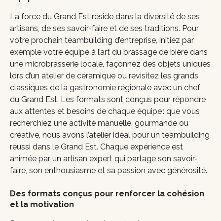
La force du Grand Est réside dans la diversité de ses
artisans, de ses savoir-faire et de ses traditions. Pour
votre prochain teambuilding d’entreprise, initiez par
exemple votre équipe à l’art du brassage de bière dans
une microbrasserie locale, façonnez des objets uniques
lors d’un atelier de céramique ou revisitez les grands
classiques de la gastronomie régionale avec un chef
du Grand Est. Les formats sont conçus pour répondre
aux attentes et besoins de chaque équipe : que vous
recherchiez une activité manuelle, gourmande ou
créative, nous avons l’atelier idéal pour un teambuilding
réussi dans le Grand Est. Chaque expérience est
animée par un artisan expert qui partage son savoir-
faire, son enthousiasme et sa passion avec générosité.
Des formats conçus pour renforcer la cohésion
et la motivation