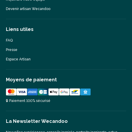
Devenir artisan Wecandoo
Liens utiles
FAQ
Presse
Espace Artisan
Moyens de paiement
🔒 Paiement 100% sécurisé
La Newsletter Wecandoo