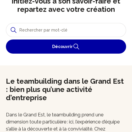
initiez-vous à son savoir-faire et
repartez avec votre création
Découvrir
Le teambuilding dans le Grand Est
: bien plus qu’une activité
d’entreprise
Dans le Grand Est, le teambuilding prend une
dimension toute particulière : ici, l’expérience d’équipe
s’allie à la découverte et à la convivialité. Chez