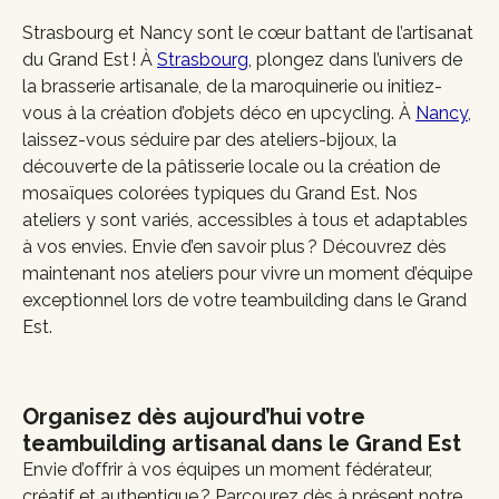
Strasbourg et Nancy sont le cœur battant de l’artisanat
du Grand Est ! À
Strasbourg
, plongez dans l’univers de
la brasserie artisanale, de la maroquinerie ou initiez-
vous à la création d’objets déco en upcycling. À
Nancy
,
laissez-vous séduire par des ateliers-bijoux, la
découverte de la pâtisserie locale ou la création de
mosaïques colorées typiques du Grand Est. Nos
ateliers y sont variés, accessibles à tous et adaptables
à vos envies. Envie d’en savoir plus ? Découvrez dès
maintenant nos ateliers pour vivre un moment d’équipe
exceptionnel lors de votre teambuilding dans le Grand
Est.
Organisez dès aujourd’hui votre
teambuilding artisanal dans le Grand Est
Envie d’offrir à vos équipes un moment fédérateur,
créatif et authentique ? Parcourez dès à présent notre