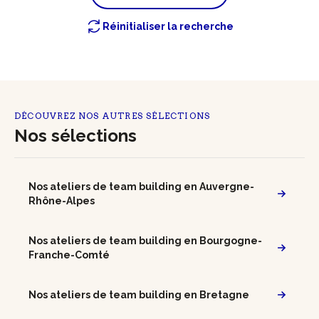
Réinitialiser la recherche
DÉCOUVREZ NOS AUTRES SÉLECTIONS
Nos sélections
Nos ateliers de team building en Auvergne-
Rhône-Alpes
Nos ateliers de team building en Bourgogne-
Franche-Comté
Nos ateliers de team building en Bretagne