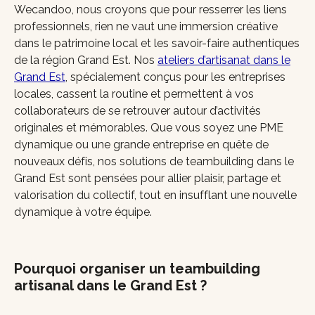
Wecandoo, nous croyons que pour resserrer les liens
professionnels, rien ne vaut une immersion créative
dans le patrimoine local et les savoir-faire authentiques
de la région Grand Est. Nos
ateliers d’artisanat dans le
Grand Est
, spécialement conçus pour les entreprises
locales, cassent la routine et permettent à vos
collaborateurs de se retrouver autour d’activités
originales et mémorables. Que vous soyez une PME
dynamique ou une grande entreprise en quête de
nouveaux défis, nos solutions de teambuilding dans le
Grand Est sont pensées pour allier plaisir, partage et
valorisation du collectif, tout en insufflant une nouvelle
dynamique à votre équipe.
Pourquoi organiser un teambuilding
artisanal dans le Grand Est ?