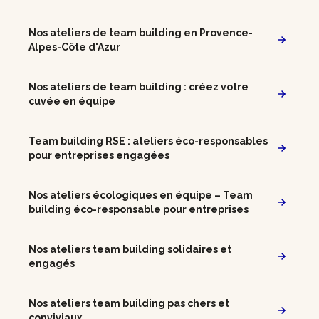
Nos ateliers de team building en Provence-
Alpes-Côte d'Azur
Nos ateliers de team building : créez votre
cuvée en équipe
Team building RSE : ateliers éco-responsables
pour entreprises engagées
Nos ateliers écologiques en équipe – Team
building éco-responsable pour entreprises
Nos ateliers team building solidaires et
engagés
Nos ateliers team building pas chers et
conviviaux