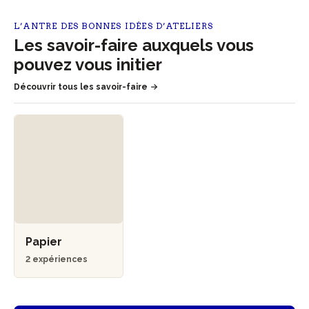
L’ANTRE DES BONNES IDÉES D’ATELIERS
Les savoir-faire auxquels vous
pouvez vous initier
Découvrir tous les savoir-faire
Papier
2 expériences