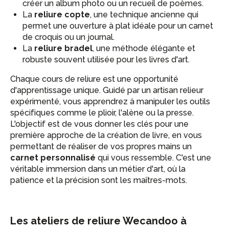
créer un album photo ou un recueil de poèmes.
La
reliure copte
, une technique ancienne qui
permet une ouverture à plat idéale pour un carnet
de croquis ou un journal.
La
reliure bradel
, une méthode élégante et
robuste souvent utilisée pour les livres d'art.
Chaque cours de reliure est une opportunité
d'apprentissage unique. Guidé par un artisan relieur
expérimenté, vous apprendrez à manipuler les outils
spécifiques comme le plioir, l'alène ou la presse.
L'objectif est de vous donner les clés pour une
première approche de la création de livre, en vous
permettant de réaliser de vos propres mains un
carnet personnalisé
qui vous ressemble. C'est une
véritable immersion dans un métier d'art, où la
patience et la précision sont les maîtres-mots.
Les ateliers de reliure Wecandoo à