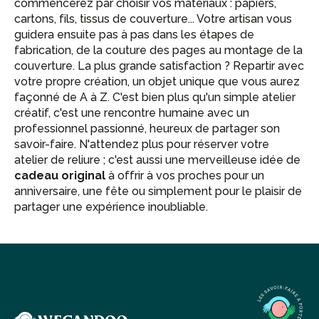
commencerez par choisir vos matériaux : papiers,
cartons, fils, tissus de couverture... Votre artisan vous
guidera ensuite pas à pas dans les étapes de
fabrication, de la couture des pages au montage de la
couverture. La plus grande satisfaction ? Repartir avec
votre propre création, un objet unique que vous aurez
façonné de A à Z. C'est bien plus qu'un simple atelier
créatif, c'est une rencontre humaine avec un
professionnel passionné, heureux de partager son
savoir-faire. N'attendez plus pour réserver votre
atelier de reliure ; c'est aussi une merveilleuse idée de
cadeau original
à offrir à vos proches pour un
anniversaire, une fête ou simplement pour le plaisir de
partager une expérience inoubliable.