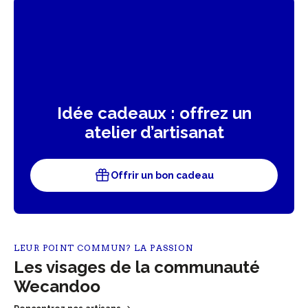
Idée cadeaux : offrez un
atelier d’artisanat
Offrir un bon cadeau
LEUR POINT COMMUN? LA PASSION
Les visages de la communauté
Wecandoo