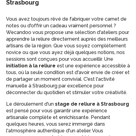
Strasbourg
Vous avez toujours rêvé de fabriquer votre carnet de
notes ou d'offrir un cadeau vraiment personnel ?
Wecandoo vous propose une sélection d'ateliers pour
apprendre la reliure directement auprès des meilleurs
artisans de la région. Que vous soyez complètement
novice ou que vous ayez déjà quelques notions, nos
sessions sont conçues pour vous accueillir. Une
initiation à la reliure
est une expérience accessible à
tous, où la seule condition est d'avoir envie de créer et
de partager un moment convivial. C'est l'activité
manuelle à Strasbourg par excellence pour
déconnecter du quotidien et stimuler votre créativité.
Le déroulement d'un
stage de reliure à Strasbourg
est pensé pour vous garantir une expérience
artisanale complète et enrichissante. Pendant
quelques heures, vous serez immergé dans
l'atmosphère authentique d'un atelier. Vous