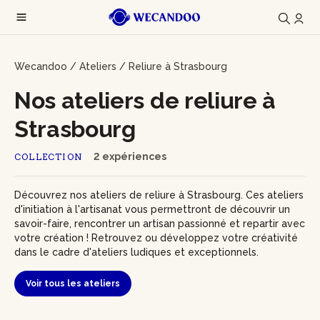
Wecandoo
/
Ateliers
/
Reliure à Strasbourg
Nos ateliers de reliure à
Strasbourg
2 expériences
COLLECTION
Découvrez nos ateliers de reliure à Strasbourg. Ces ateliers
d'initiation à l'artisanat vous permettront de découvrir un
savoir-faire, rencontrer un artisan passionné et repartir avec
votre création ! Retrouvez ou développez votre créativité
dans le cadre d'ateliers ludiques et exceptionnels.
Voir tous les ateliers