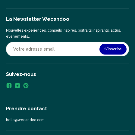
La Newsletter Wecandoo
Nouvelles expériences, conseils inspirés, portraits inspirants, actus,
événements…
S'inscrire
Suivez-nous
Prendre contact
hello@wecandoo.com