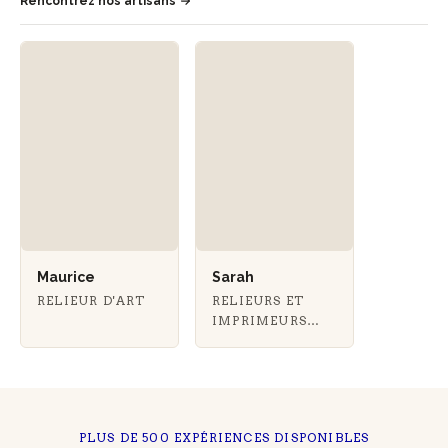
Rencontrez nos artisans
Maurice
Sarah
RELIEUR D'ART
RELIEURS ET
IMPRIMEURS
TYPOGRAPHIQUES
PLUS DE 500 EXPÉRIENCES DISPONIBLES