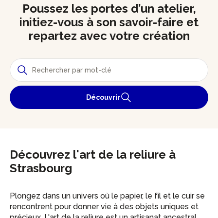
Poussez les portes d’un atelier,
initiez-vous à son savoir-faire et
repartez avec votre création
Découvrir
Découvrez l'art de la reliure à
Strasbourg
Plongez dans un univers où le papier, le fil et le cuir se
rencontrent pour donner vie à des objets uniques et
précieux. L'art de la reliure est un artisanat ancestral