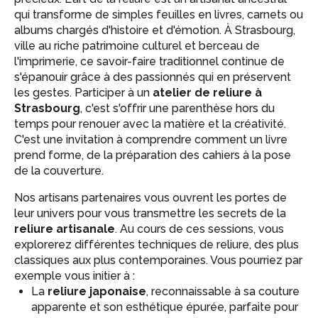
qui transforme de simples feuilles en livres, carnets ou
albums chargés d'histoire et d'émotion. À Strasbourg,
ville au riche patrimoine culturel et berceau de
l'imprimerie, ce savoir-faire traditionnel continue de
s'épanouir grâce à des passionnés qui en préservent
les gestes. Participer à un
atelier de reliure à
Strasbourg
, c'est s'offrir une parenthèse hors du
temps pour renouer avec la matière et la créativité.
C'est une invitation à comprendre comment un livre
prend forme, de la préparation des cahiers à la pose
de la couverture.
Nos artisans partenaires vous ouvrent les portes de
leur univers pour vous transmettre les secrets de la
reliure artisanale
. Au cours de ces sessions, vous
explorerez différentes techniques de reliure, des plus
classiques aux plus contemporaines. Vous pourriez par
exemple vous initier à :
La
reliure japonaise
, reconnaissable à sa couture
apparente et son esthétique épurée, parfaite pour