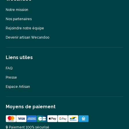
Notre mission
Nos partenaires
Rejoindre notre équipe
Devenir artisan Wecandoo
Liens utiles
FAQ
Presse
Espace Artisan
Moyens de paiement
🔒 Paiement 100% sécurisé