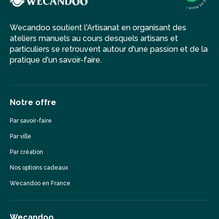
Wecandoo soutient l'Artisanat en organisant des
ateliers manuels au cours desquels artisans et
particuliers se retrouvent autour d'une passion et de la
pratique d'un savoir-faire.
Notre offre
Par savoir-faire
Par ville
Par création
Nos options cadeaux
Wecandoo en France
Wecandoo