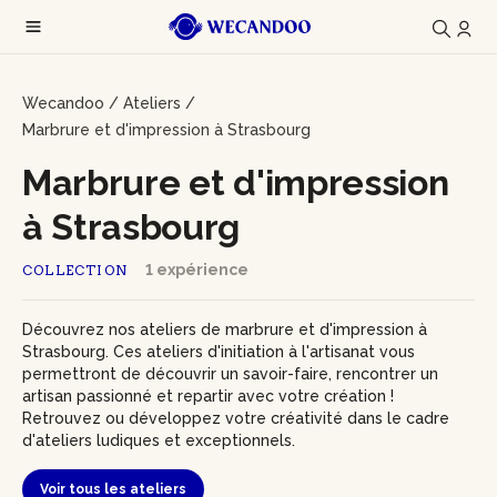
Wecandoo
/
Ateliers
/
Marbrure et d'impression à Strasbourg
Marbrure et d'impression
à Strasbourg
1 expérience
COLLECTION
Découvrez nos ateliers de marbrure et d'impression à
Strasbourg. Ces ateliers d'initiation à l'artisanat vous
permettront de découvrir un savoir-faire, rencontrer un
artisan passionné et repartir avec votre création !
Retrouvez ou développez votre créativité dans le cadre
d'ateliers ludiques et exceptionnels.
Voir tous les ateliers