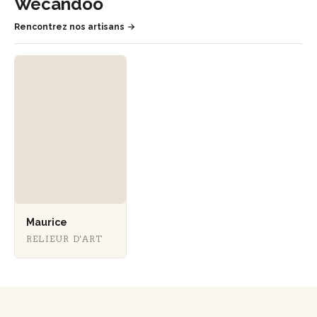
Wecandoo
Rencontrez nos artisans
Maurice
RELIEUR D'ART