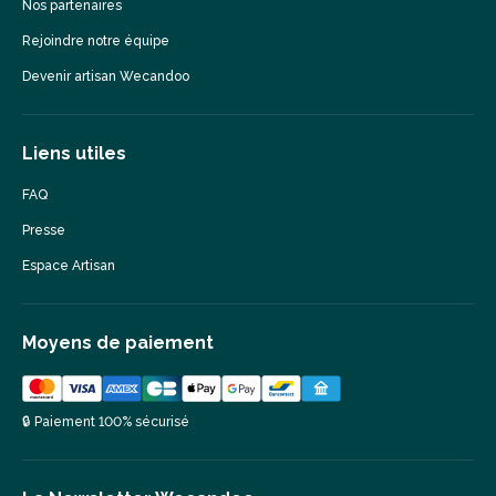
Nos partenaires
Rejoindre notre équipe
Devenir artisan Wecandoo
Liens utiles
FAQ
Presse
Espace Artisan
Moyens de paiement
🔒 Paiement 100% sécurisé