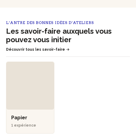
L’ANTRE DES BONNES IDÉES D’ATELIERS
Les savoir-faire auxquels vous
pouvez vous initier
Découvrir tous les savoir-faire
Papier
1 expérience