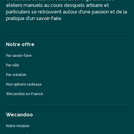
ateliers manuels au cours desquels artisans et
particuliers se retrouvent autour d'une passion et de la
pratique d'un savoir-faire.
Notre offre
Par savoir-faire
Par ville
Par création
Nos options cadeaux
Wecandoo en France
Wecandoo
Notre mission