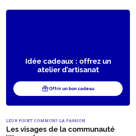
Idée cadeaux : offrez un
atelier d’artisanat
Offrir un bon cadeau
LEUR POINT COMMUN? LA PASSION
Les visages de la communauté