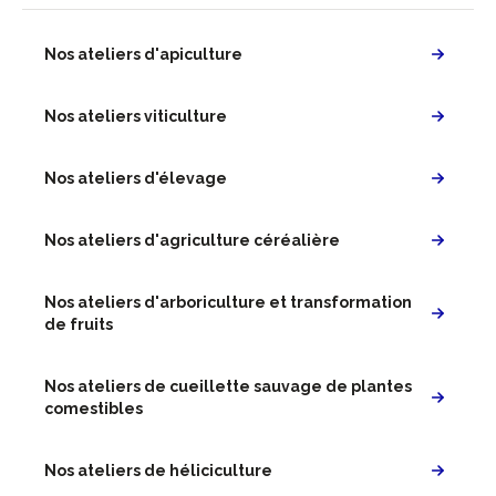
Nos ateliers d'apiculture
Nos ateliers viticulture
Nos ateliers d'élevage
Nos ateliers d'agriculture céréalière
Nos ateliers d'arboriculture et transformation
de fruits
Nos ateliers de cueillette sauvage de plantes
comestibles
Nos ateliers de héliciculture