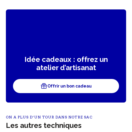
Idée cadeaux : offrez un
atelier d’artisanat
Offrir un bon cadeau
ON A PLUS D’UN TOUR DANS NOTRE SAC
Les autres techniques