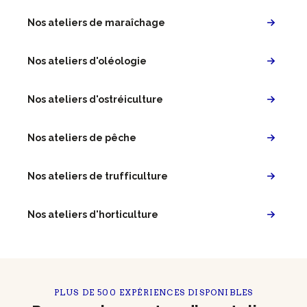
Nos ateliers de maraîchage
Nos ateliers d'oléologie
Nos ateliers d'ostréiculture
Nos ateliers de pêche
Nos ateliers de trufficulture
Nos ateliers d'horticulture
PLUS DE 500 EXPÉRIENCES DISPONIBLES