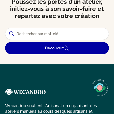
Poussez les portes d’un atelier,
initiez-vous à son savoir-faire et
repartez avec votre création
Découvrir
Wecandoo soutient l'Artisanat en organisant des
ateliers manuels au cours desquels artisans et