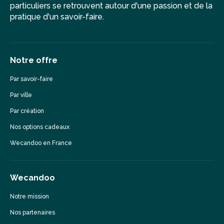
particuliers se retrouvent autour d'une passion et de la
pratique d'un savoir-faire.
Notre offre
Par savoir-faire
Par ville
Par création
Nos options cadeaux
Wecandoo en France
Wecandoo
Notre mission
Nos partenaires