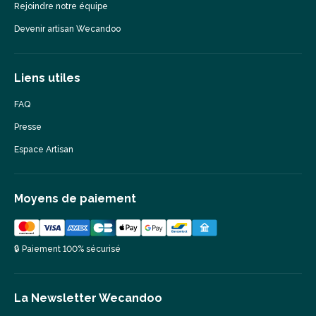
Rejoindre notre équipe
Devenir artisan Wecandoo
Liens utiles
FAQ
Presse
Espace Artisan
Moyens de paiement
🔒 Paiement 100% sécurisé
La Newsletter Wecandoo