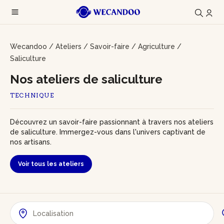
Wecandoo
/
Ateliers
/
Savoir-faire
/
Agriculture
/
Saliculture
Nos ateliers de saliculture
TECHNIQUE
Découvrez un savoir-faire passionnant à travers nos ateliers
de saliculture. Immergez-vous dans l'univers captivant de
nos artisans.
Voir tous les ateliers