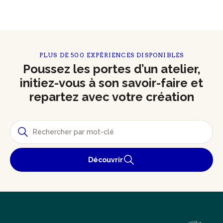
PLUS DE 500 EXPÉRIENCES DISPONIBLES
Poussez les portes d’un atelier,
initiez-vous à son savoir-faire et
repartez avec votre création
Découvrir