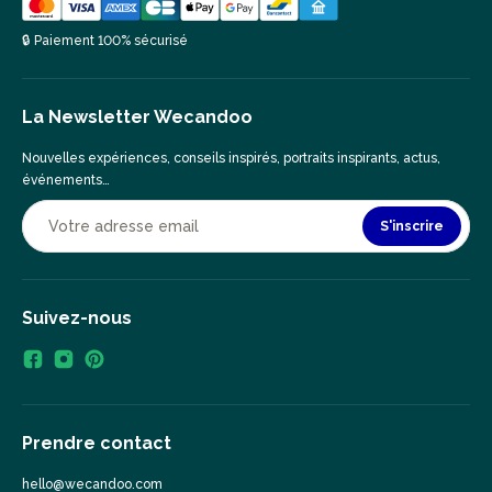
🔒 Paiement 100% sécurisé
La Newsletter Wecandoo
Nouvelles expériences, conseils inspirés, portraits inspirants, actus,
événements…
S'inscrire
Suivez-nous
Prendre contact
hello@wecandoo.com