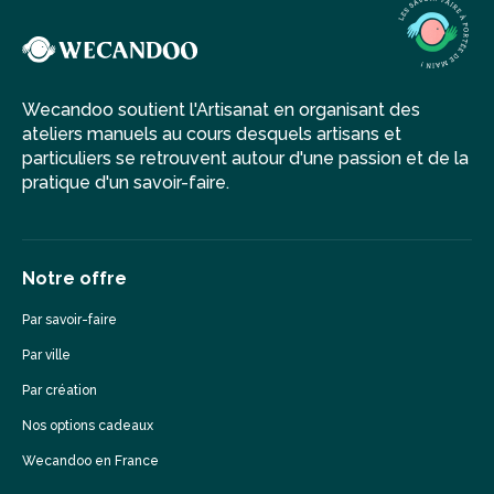
Wecandoo soutient l'Artisanat en organisant des
ateliers manuels au cours desquels artisans et
particuliers se retrouvent autour d'une passion et de la
pratique d'un savoir-faire.
Notre offre
Par savoir-faire
Par ville
Par création
Nos options cadeaux
Wecandoo en France