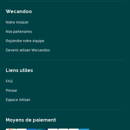
Wecandoo
Notre mission
Nos partenaires
Rejoindre notre équipe
Devenir artisan Wecandoo
Liens utiles
FAQ
Presse
Espace Artisan
Moyens de paiement