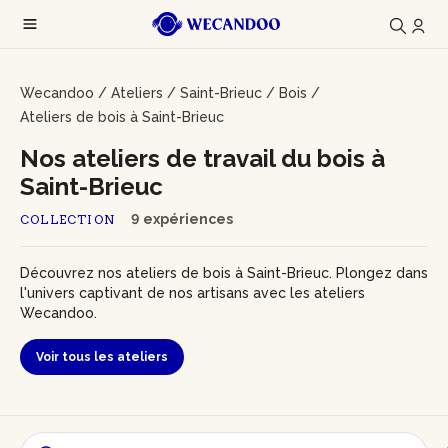
Wecandoo
/
Ateliers
/
Saint-Brieuc
/
Bois
/
Ateliers de bois à Saint-Brieuc
Nos ateliers de travail du bois à
Saint-Brieuc
9 expériences
COLLECTION
Découvrez nos ateliers de bois à Saint-Brieuc. Plongez dans
l'univers captivant de nos artisans avec les ateliers
Wecandoo.
Voir tous les ateliers