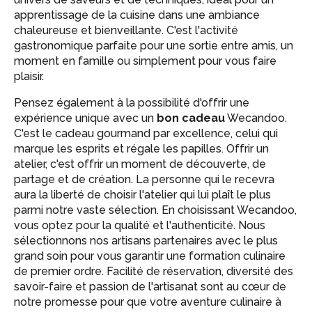
apprentissage de la cuisine dans une ambiance
chaleureuse et bienveillante. C'est l'activité
gastronomique parfaite pour une sortie entre amis, un
moment en famille ou simplement pour vous faire
plaisir.
Pensez également à la possibilité d'offrir une
expérience unique avec un
bon cadeau
Wecandoo.
C'est le cadeau gourmand par excellence, celui qui
marque les esprits et régale les papilles. Offrir un
atelier, c'est offrir un moment de découverte, de
partage et de création. La personne qui le recevra
aura la liberté de choisir l'atelier qui lui plaît le plus
parmi notre vaste sélection. En choisissant Wecandoo,
vous optez pour la qualité et l'authenticité. Nous
sélectionnons nos artisans partenaires avec le plus
grand soin pour vous garantir une formation culinaire
de premier ordre. Facilité de réservation, diversité des
savoir-faire et passion de l'artisanat sont au cœur de
notre promesse pour que votre aventure culinaire à