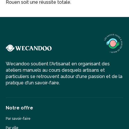
Rouen soit une réussite totale.
Wecandoo soutient l'Artisanat en organisant des
ateliers manuels au cours desquels artisans et
particuliers se retrouvent autour d'une passion et de la
pratique d'un savoir-faire.
Notre offre
Par savoir-faire
Par ville