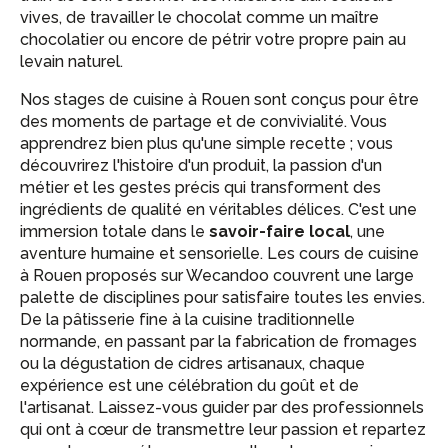
vives, de travailler le chocolat comme un maître
chocolatier ou encore de pétrir votre propre pain au
levain naturel.
Nos stages de cuisine à Rouen sont conçus pour être
des moments de partage et de convivialité. Vous
apprendrez bien plus qu'une simple recette ; vous
découvrirez l'histoire d'un produit, la passion d'un
métier et les gestes précis qui transforment des
ingrédients de qualité en véritables délices. C'est une
immersion totale dans le
savoir-faire local
, une
aventure humaine et sensorielle. Les cours de cuisine
à Rouen proposés sur Wecandoo couvrent une large
palette de disciplines pour satisfaire toutes les envies.
De la pâtisserie fine à la cuisine traditionnelle
normande, en passant par la fabrication de fromages
ou la dégustation de cidres artisanaux, chaque
expérience est une célébration du goût et de
l'artisanat. Laissez-vous guider par des professionnels
qui ont à cœur de transmettre leur passion et repartez