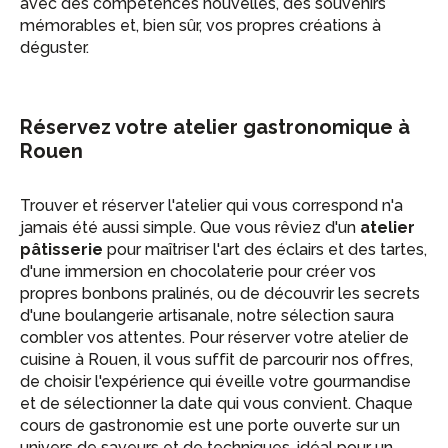
avec des compétences nouvelles, des souvenirs
mémorables et, bien sûr, vos propres créations à
déguster.
Réservez votre atelier gastronomique à
Rouen
Trouver et réserver l'atelier qui vous correspond n'a
jamais été aussi simple. Que vous rêviez d'un
atelier
pâtisserie
pour maîtriser l'art des éclairs et des tartes,
d'une immersion en chocolaterie pour créer vos
propres bonbons pralinés, ou de découvrir les secrets
d'une boulangerie artisanale, notre sélection saura
combler vos attentes. Pour réserver votre atelier de
cuisine à Rouen, il vous suffit de parcourir nos offres,
de choisir l'expérience qui éveille votre gourmandise
et de sélectionner la date qui vous convient. Chaque
cours de gastronomie est une porte ouverte sur un
univers de saveurs et de techniques, idéal pour un