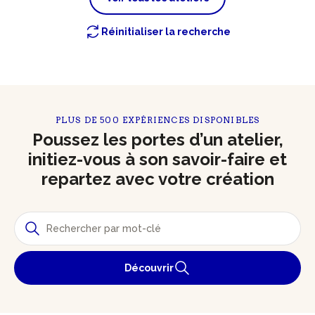
Réinitialiser la recherche
PLUS DE 500 EXPÉRIENCES DISPONIBLES
Poussez les portes d’un atelier,
initiez-vous à son savoir-faire et
repartez avec votre création
Découvrir