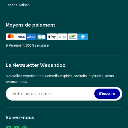
Espace Artisan
Moyens de paiement
🔒 Paiement 100% sécurisé
La Newsletter Wecandoo
Nouvelles expériences, conseils inspirés, portraits inspirants, actus,
événements…
S'inscrire
Suivez-nous