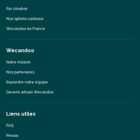
Par création
Nos options cadeaux
Wecandoo en France
Wecandoo
Notre mission
Nos partenaires
Rejoindre notre équipe
Devenir artisan Wecandoo
Liens utiles
FAQ
Presse