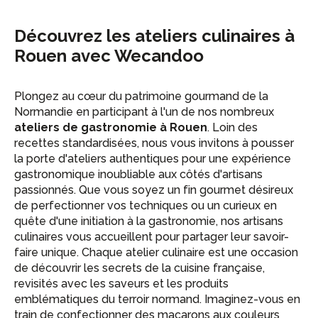
Découvrez les ateliers culinaires à
Rouen avec Wecandoo
Plongez au cœur du patrimoine gourmand de la
Normandie en participant à l'un de nos nombreux
ateliers de gastronomie à Rouen
. Loin des
recettes standardisées, nous vous invitons à pousser
la porte d'ateliers authentiques pour une expérience
gastronomique inoubliable aux côtés d'artisans
passionnés. Que vous soyez un fin gourmet désireux
de perfectionner vos techniques ou un curieux en
quête d'une initiation à la gastronomie, nos artisans
culinaires vous accueillent pour partager leur savoir-
faire unique. Chaque atelier culinaire est une occasion
de découvrir les secrets de la cuisine française,
revisités avec les saveurs et les produits
emblématiques du terroir normand. Imaginez-vous en
train de confectionner des macarons aux couleurs