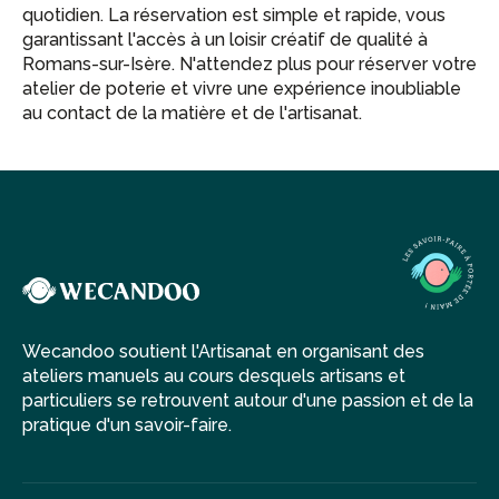
quotidien. La réservation est simple et rapide, vous
garantissant l'accès à un loisir créatif de qualité à
Romans-sur-Isère. N'attendez plus pour réserver votre
atelier de poterie et vivre une expérience inoubliable
au contact de la matière et de l'artisanat.
Wecandoo soutient l'Artisanat en organisant des
ateliers manuels au cours desquels artisans et
particuliers se retrouvent autour d'une passion et de la
pratique d'un savoir-faire.