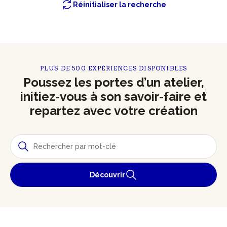
Réinitialiser la recherche
PLUS DE 500 EXPÉRIENCES DISPONIBLES
Poussez les portes d’un atelier,
initiez-vous à son savoir-faire et
repartez avec votre création
Découvrir