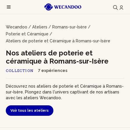
Wecandoo
/
Ateliers
/
Romans-sur-Isère
/
Poterie et Céramique
/
Ateliers de poterie et Céramique à Romans-sur-Isère
Nos ateliers de poterie et
céramique à Romans-sur-Isère
7 expériences
COLLECTION
Découvrez nos ateliers de poterie et Céramique à Romans-
sur-Isère. Plongez dans l'univers captivant de nos artisans
avec les ateliers Wecandoo.
Voir tous les ateliers