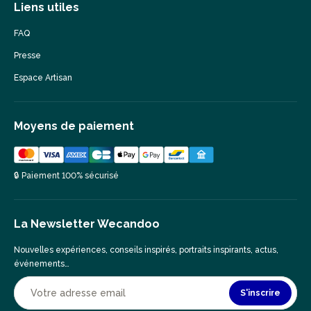
Liens utiles
FAQ
Presse
Espace Artisan
Moyens de paiement
🔒 Paiement 100% sécurisé
La Newsletter Wecandoo
Nouvelles expériences, conseils inspirés, portraits inspirants, actus,
événements…
S'inscrire