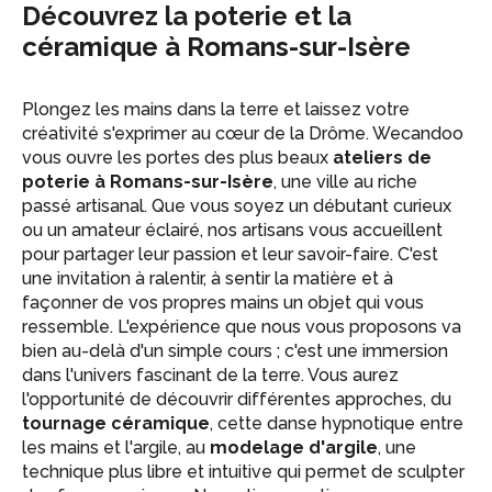
Découvrez la poterie et la
céramique à Romans-sur-Isère
Plongez les mains dans la terre et laissez votre
créativité s'exprimer au cœur de la Drôme. Wecandoo
vous ouvre les portes des plus beaux
ateliers de
poterie à Romans-sur-Isère
, une ville au riche
passé artisanal. Que vous soyez un débutant curieux
ou un amateur éclairé, nos artisans vous accueillent
pour partager leur passion et leur savoir-faire. C'est
une invitation à ralentir, à sentir la matière et à
façonner de vos propres mains un objet qui vous
ressemble. L'expérience que nous vous proposons va
bien au-delà d'un simple cours ; c'est une immersion
dans l'univers fascinant de la terre. Vous aurez
l'opportunité de découvrir différentes approches, du
tournage céramique
, cette danse hypnotique entre
les mains et l'argile, au
modelage d'argile
, une
technique plus libre et intuitive qui permet de sculpter