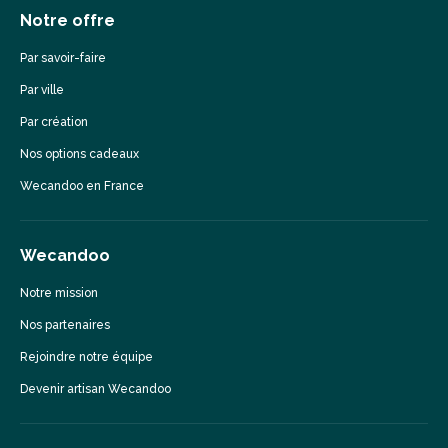
Notre offre
Par savoir-faire
Par ville
Par création
Nos options cadeaux
Wecandoo en France
Wecandoo
Notre mission
Nos partenaires
Rejoindre notre équipe
Devenir artisan Wecandoo