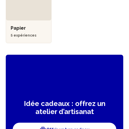
Papier
5 expériences
Idée cadeaux : offrez un
atelier d’artisanat