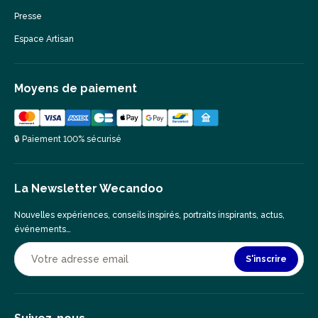
Presse
Espace Artisan
Moyens de paiement
🔒 Paiement 100% sécurisé
La Newsletter Wecandoo
Nouvelles expériences, conseils inspirés, portraits inspirants, actus,
événements…
S'inscrire