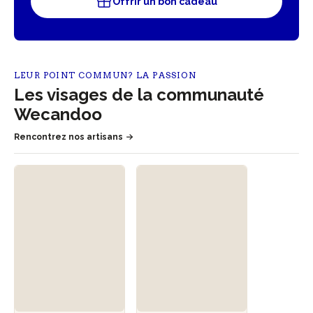
Offrir un bon cadeau
LEUR POINT COMMUN? LA PASSION
Les visages de la communauté
Wecandoo
Rencontrez nos artisans