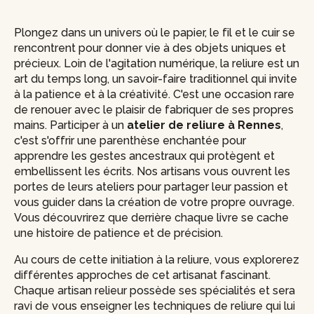
Plongez dans un univers où le papier, le fil et le cuir se
rencontrent pour donner vie à des objets uniques et
précieux. Loin de l'agitation numérique, la reliure est un
art du temps long, un savoir-faire traditionnel qui invite
à la patience et à la créativité. C'est une occasion rare
de renouer avec le plaisir de fabriquer de ses propres
mains. Participer à un
atelier de reliure à Rennes
,
c'est s'offrir une parenthèse enchantée pour
apprendre les gestes ancestraux qui protègent et
embellissent les écrits. Nos artisans vous ouvrent les
portes de leurs ateliers pour partager leur passion et
vous guider dans la création de votre propre ouvrage.
Vous découvrirez que derrière chaque livre se cache
une histoire de patience et de précision.
Au cours de cette initiation à la reliure, vous explorerez
différentes approches de cet artisanat fascinant.
Chaque artisan relieur possède ses spécialités et sera
ravi de vous enseigner les techniques de reliure qui lui