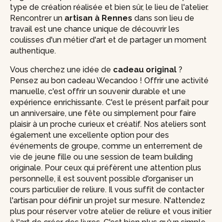
type de création réalisée et bien sûr, le lieu de l'atelier.
Rencontrer un
artisan à Rennes
dans son lieu de
travail est une chance unique de découvrir les
coulisses d'un métier d'art et de partager un moment
authentique.
Vous cherchez une idée de
cadeau original
?
Pensez au bon cadeau Wecandoo ! Offrir une activité
manuelle, c'est offrir un souvenir durable et une
expérience enrichissante. C'est le présent parfait pour
un anniversaire, une fête ou simplement pour faire
plaisir à un proche curieux et créatif. Nos ateliers sont
également une excellente option pour des
événements de groupe, comme un enterrement de
vie de jeune fille ou une session de team building
originale. Pour ceux qui préfèrent une attention plus
personnelle, il est souvent possible d'organiser un
cours particulier de reliure. Il vous suffit de contacter
l'artisan pour définir un projet sur mesure. N'attendez
plus pour réserver votre atelier de reliure et vous initier