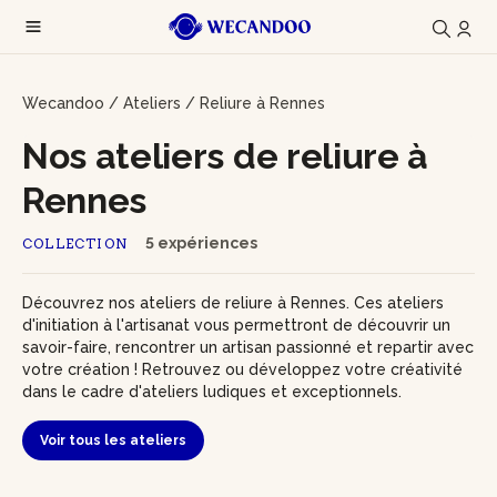
Wecandoo
/
Ateliers
/
Reliure à Rennes
Nos ateliers de reliure à
Rennes
5 expériences
COLLECTION
Découvrez nos ateliers de reliure à Rennes. Ces ateliers
d'initiation à l'artisanat vous permettront de découvrir un
savoir-faire, rencontrer un artisan passionné et repartir avec
votre création ! Retrouvez ou développez votre créativité
dans le cadre d'ateliers ludiques et exceptionnels.
Voir tous les ateliers