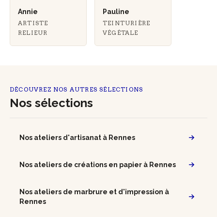
Annie
Pauline
ARTISTE
TEINTURIÈRE
RELIEUR
VÉGÉTALE
DÉCOUVREZ NOS AUTRES SÉLECTIONS
Nos sélections
Nos ateliers d'artisanat à Rennes
Nos ateliers de créations en papier à Rennes
Nos ateliers de marbrure et d'impression à
Rennes