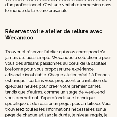
d'un professionnel. C'est une véritable immersion dans
le monde de la reliure artisanale.
Réservez votre atelier de reliure avec
Wecandoo
Trouver et réserver l'atelier qui vous correspond n'a
jamais été aussi simple. Wecandoo a sélectionné pour
vous des artisans passionnés au cœur de la capitale
bretonne pour vous proposer une expérience
artisanale inoubliable. Chaque atelier créatif à Rennes
est unique : certains vous proposent une initiation de
quelques heures pour créer votre premier carnet,
tandis que d'autres, comme un stage de week-end,
vous permettent d'approfondir une technique
spécifique et de réaliser un projet plus ambitieux. Vous
trouverez toutes les informations nécessaires sur la
page de chaque artisan : la durée, le niveau requis, le