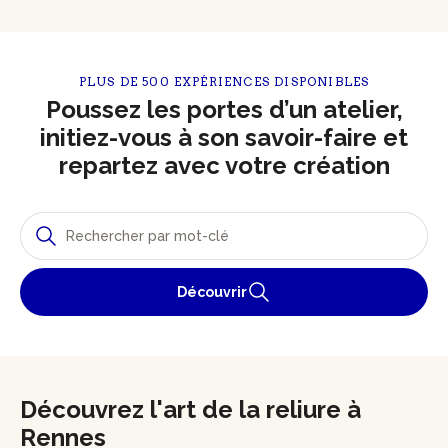
PLUS DE 500 EXPÉRIENCES DISPONIBLES
Poussez les portes d’un atelier,
initiez-vous à son savoir-faire et
repartez avec votre création
Découvrir
Découvrez l'art de la reliure à
Rennes