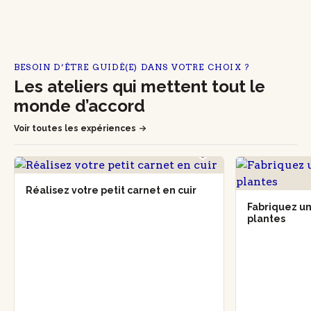
BESOIN D’ÊTRE GUIDÉ(E) DANS VOTRE CHOIX ?
Les ateliers qui mettent tout le
monde d’accord
Voir toutes les expériences
Réalisez votre petit carnet en cuir
Fabriquez un
plantes