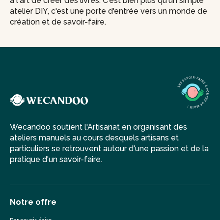
à l'art de créer des livres. C'est bien plus qu'un simple
atelier DIY, c'est une porte d'entrée vers un monde de
création et de savoir-faire.
Wecandoo soutient l'Artisanat en organisant des
ateliers manuels au cours desquels artisans et
particuliers se retrouvent autour d'une passion et de la
pratique d'un savoir-faire.
Notre offre