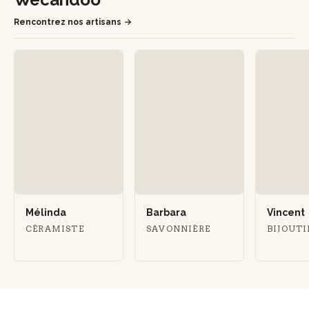
Rencontrez nos artisans
Mélinda
Barbara
Vincent
CÉRAMISTE
SAVONNIÈRE
BIJOUT