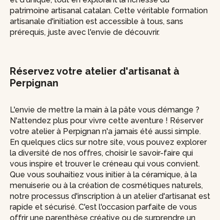
patrimoine artisanal catalan. Cette véritable formation
artisanale d'initiation est accessible à tous, sans
prérequis, juste avec l'envie de découvrir.
Réservez votre atelier d'artisanat à
Perpignan
L'envie de mettre la main à la pâte vous démange ?
N'attendez plus pour vivre cette aventure ! Réserver
votre atelier à Perpignan n'a jamais été aussi simple.
En quelques clics sur notre site, vous pouvez explorer
la diversité de nos offres, choisir le savoir-faire qui
vous inspire et trouver le créneau qui vous convient.
Que vous souhaitiez vous initier à la céramique, à la
menuiserie ou à la création de cosmétiques naturels,
notre processus d'inscription à un atelier d'artisanat est
rapide et sécurisé. C'est l'occasion parfaite de vous
offrir une parenthèse créative ou de surprendre un