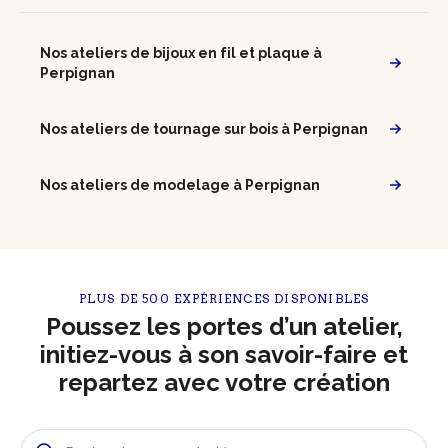
Nos ateliers de bijoux en fil et plaque à
Perpignan
Nos ateliers de tournage sur bois à Perpignan
Nos ateliers de modelage à Perpignan
PLUS DE 500 EXPÉRIENCES DISPONIBLES
Poussez les portes d’un atelier,
initiez-vous à son savoir-faire et
repartez avec votre création