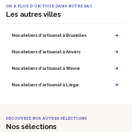
ON A PLUS D’UN TOUR DANS NOTRE SAC
Les autres villes
Nos ateliers d'artisanat à Bruxelles
Nos ateliers d'artisanat à Anvers
Nos ateliers d'artisanat à Wavre
Nos ateliers d'artisanat à Liège
DÉCOUVREZ NOS AUTRES SÉLECTIONS
Nos sélections