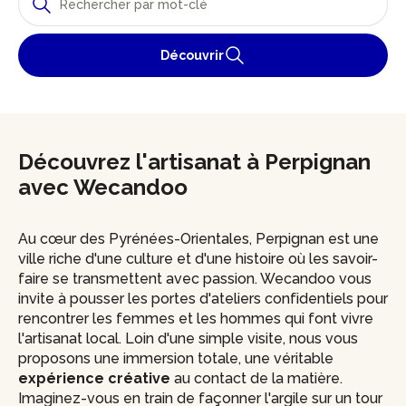
Découvrir
Découvrez l'artisanat à Perpignan
avec Wecandoo
Au cœur des Pyrénées-Orientales, Perpignan est une
ville riche d'une culture et d'une histoire où les savoir-
faire se transmettent avec passion. Wecandoo vous
invite à pousser les portes d'ateliers confidentiels pour
rencontrer les femmes et les hommes qui font vivre
l'artisanat local. Loin d'une simple visite, nous vous
proposons une immersion totale, une véritable
expérience créative
au contact de la matière.
Imaginez-vous en train de façonner l'argile sur un tour