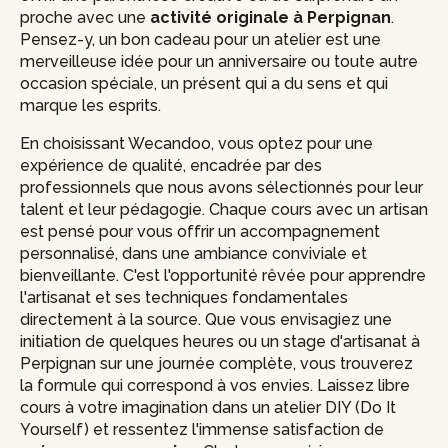
proche avec une
activité originale à Perpignan
.
Pensez-y, un bon cadeau pour un atelier est une
merveilleuse idée pour un anniversaire ou toute autre
occasion spéciale, un présent qui a du sens et qui
marque les esprits.
En choisissant Wecandoo, vous optez pour une
expérience de qualité, encadrée par des
professionnels que nous avons sélectionnés pour leur
talent et leur pédagogie. Chaque cours avec un artisan
est pensé pour vous offrir un accompagnement
personnalisé, dans une ambiance conviviale et
bienveillante. C'est l'opportunité rêvée pour apprendre
l'artisanat et ses techniques fondamentales
directement à la source. Que vous envisagiez une
initiation de quelques heures ou un stage d'artisanat à
Perpignan sur une journée complète, vous trouverez
la formule qui correspond à vos envies. Laissez libre
cours à votre imagination dans un atelier DIY (Do It
Yourself) et ressentez l'immense satisfaction de