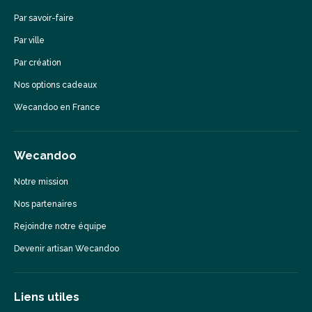
Par savoir-faire
Par ville
Par création
Nos options cadeaux
Wecandoo en France
Wecandoo
Notre mission
Nos partenaires
Rejoindre notre équipe
Devenir artisan Wecandoo
Liens utiles