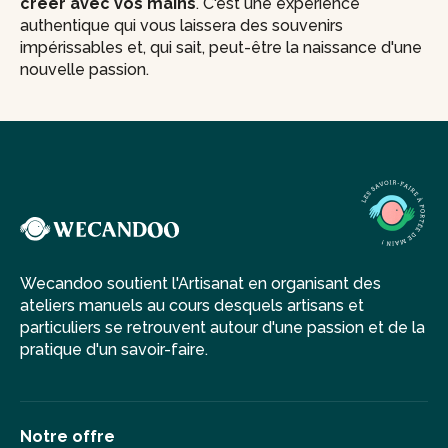
créer avec vos mains
. C'est une expérience
authentique qui vous laissera des souvenirs
impérissables et, qui sait, peut-être la naissance d'une
nouvelle passion.
Wecandoo soutient l'Artisanat en organisant des
ateliers manuels au cours desquels artisans et
particuliers se retrouvent autour d'une passion et de la
pratique d'un savoir-faire.
Notre offre