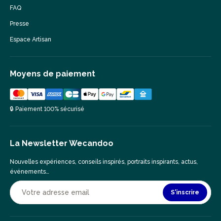
FAQ
Presse
Espace Artisan
Moyens de paiement
🔒 Paiement 100% sécurisé
La Newsletter Wecandoo
Nouvelles expériences, conseils inspirés, portraits inspirants, actus,
événements…
S'inscrire