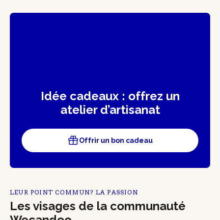
Idée cadeaux : offrez un
atelier d’artisanat
Offrir un bon cadeau
LEUR POINT COMMUN? LA PASSION
Les visages de la communauté
Wecandoo