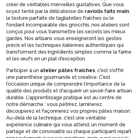
créer de véritables merveilles gustatives. Que vous
soyez tenté par la délicatesse de
raviolis faits main
,
la texture parfaite de tagliatelles fraîches ou le
fondant incomparable des gnocchis, nos ateliers sont
conçus pour vous transmettre les secrets les mieux
gardés. Nos artisans vous enseigneront les gestes
précis et les techniques italiennes authentiques qui
transforment des ingrédients simples comme la farine
et les œufs en un plat d'exception.
Participer à un
atelier pâtes fraîches
, c'est s'offrir
une parenthèse gourmande et créative. C'est
l'occasion unique de comprendre l'importance de la
qualité des produits et d'acquérir un savoir-faire artisan
durable. L'apprentissage pratique est au centre de
notre démarche : vous pétrirez, laminerez,
découperez et façonnerez vos propres pâtes maison.
Au-delà de la technique, c'est une véritable
expérience culinaire qui vous attend, un moment de
partage et de convivialité où chaque participant repart