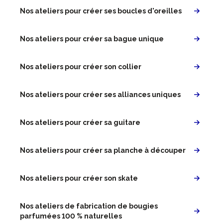
Nos ateliers pour créer ses boucles d'oreilles
Nos ateliers pour créer sa bague unique
Nos ateliers pour créer son collier
Nos ateliers pour créer ses alliances uniques
Nos ateliers pour créer sa guitare
Nos ateliers pour créer sa planche à découper
Nos ateliers pour créer son skate
Nos ateliers de fabrication de bougies
parfumées 100 % naturelles