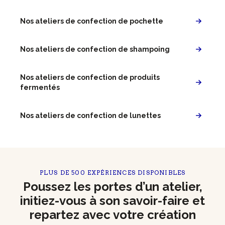
Nos ateliers de confection de pochette
Nos ateliers de confection de shampoing
Nos ateliers de confection de produits
fermentés
Nos ateliers de confection de lunettes
PLUS DE 500 EXPÉRIENCES DISPONIBLES
Poussez les portes d’un atelier,
initiez-vous à son savoir-faire et
repartez avec votre création