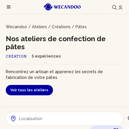
Wecandoo
/
Ateliers
/
Créations
/
Pâtes
Nos ateliers de confection de
pâtes
5 expériences
CRÉATION
Rencontrez un artisan et apprenez les secrets de
fabrication de votre pâtes.
Voir tous les ateliers