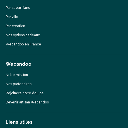
Par savoir-faire
Par ville
Par création
Nos options cadeaux
Wecandoo en France
Wecandoo
Notre mission
Nos partenaires
Rejoindre notre équipe
Devenir artisan Wecandoo
Liens utiles