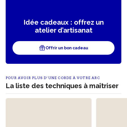
Idée cadeaux : offrez un
atelier d’artisanat
Offrir un bon cadeau
POUR AVOIR PLUS D’UNE CORDE À VOTRE ARC
La liste des techniques à maîtriser