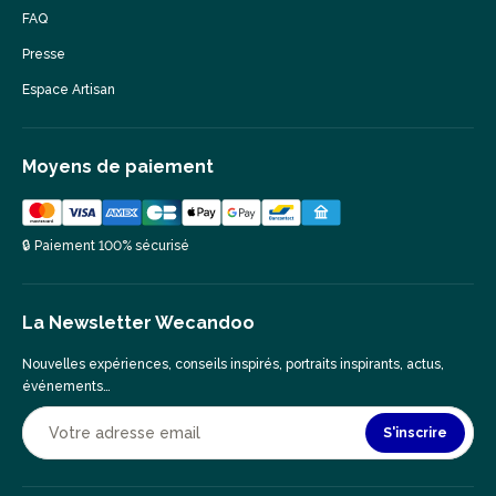
FAQ
Presse
Espace Artisan
Moyens de paiement
🔒 Paiement 100% sécurisé
La Newsletter Wecandoo
Nouvelles expériences, conseils inspirés, portraits inspirants, actus,
événements…
S'inscrire