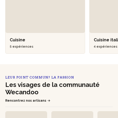
Cuisine
Cuisine ita
5 expériences
4 expérience
LEUR POINT COMMUN? LA PASSION
Les visages de la communauté
Wecandoo
Rencontrez nos artisans