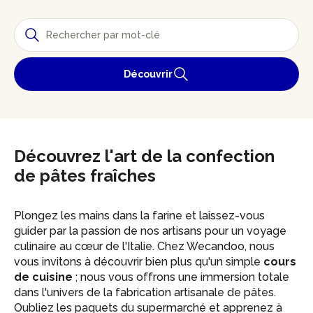
Découvrir
Découvrez l'art de la confection
de pâtes fraîches
Plongez les mains dans la farine et laissez-vous
guider par la passion de nos artisans pour un voyage
culinaire au cœur de l'Italie. Chez Wecandoo, nous
vous invitons à découvrir bien plus qu'un simple
cours
de cuisine
; nous vous offrons une immersion totale
dans l'univers de la fabrication artisanale de pâtes.
Oubliez les paquets du supermarché et apprenez à