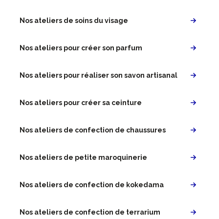
Nos ateliers de soins du visage
Nos ateliers pour créer son parfum
Nos ateliers pour réaliser son savon artisanal
Nos ateliers pour créer sa ceinture
Nos ateliers de confection de chaussures
Nos ateliers de petite maroquinerie
Nos ateliers de confection de kokedama
Nos ateliers de confection de terrarium