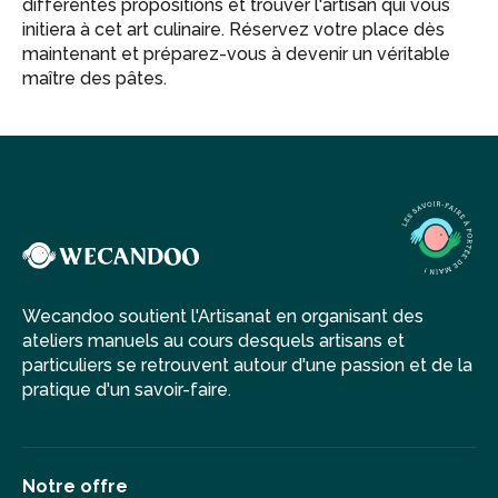
différentes propositions et trouver l'artisan qui vous
initiera à cet art culinaire. Réservez votre place dès
maintenant et préparez-vous à devenir un véritable
maître des pâtes.
Wecandoo soutient l'Artisanat en organisant des
ateliers manuels au cours desquels artisans et
particuliers se retrouvent autour d'une passion et de la
pratique d'un savoir-faire.
Notre offre