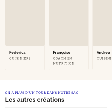
Federica
Françoise
Andrea
CUISINIÈRE
COACH EN
CUISIN
NUTRITION
ON A PLUS D’UN TOUR DANS NOTRE SAC
Les autres créations