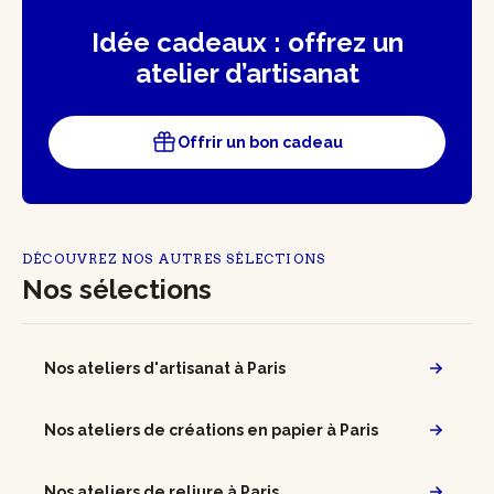
Idée cadeaux : offrez un
atelier d’artisanat
Offrir un bon cadeau
DÉCOUVREZ NOS AUTRES SÉLECTIONS
Nos sélections
Nos ateliers d'artisanat à Paris
Nos ateliers de créations en papier à Paris
Nos ateliers de reliure à Paris