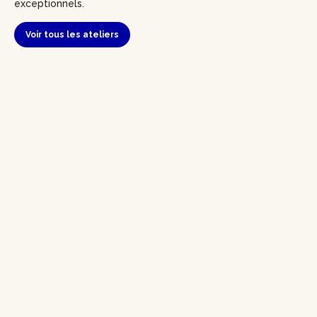
exceptionnels.
Voir tous les ateliers