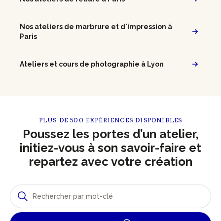
Nos ateliers de marbrure et d'impression à
Paris
Ateliers et cours de photographie à Lyon
PLUS DE 500 EXPÉRIENCES DISPONIBLES
Poussez les portes d’un atelier,
initiez-vous à son savoir-faire et
repartez avec votre création