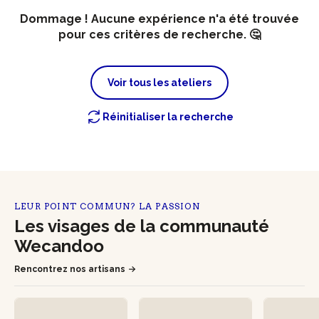
Dommage ! Aucune expérience n'a été trouvée
pour ces critères de recherche. 🤔
Voir tous les ateliers
Réinitialiser la recherche
LEUR POINT COMMUN? LA PASSION
Les visages de la communauté
Wecandoo
Rencontrez nos artisans