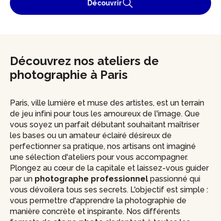
Découvrir
Découvrez nos ateliers de
photographie à Paris
Paris, ville lumière et muse des artistes, est un terrain
de jeu infini pour tous les amoureux de l'image. Que
vous soyez un parfait débutant souhaitant maîtriser
les bases ou un amateur éclairé désireux de
perfectionner sa pratique, nos artisans ont imaginé
une sélection d'ateliers pour vous accompagner.
Plongez au cœur de la capitale et laissez-vous guider
par un
photographe professionnel
passionné qui
vous dévoilera tous ses secrets. L'objectif est simple :
vous permettre d'apprendre la photographie de
manière concrète et inspirante. Nos différents