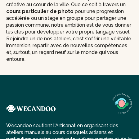
créative au cœur de la ville. Que ce soit à travers un
cours particulier de photo
pour une progression
accélérée ou un stage en groupe pour partager une
passion commune, notre ambition est de vous donner
les clés pour développer votre propre langage visuel.
Rejoindre un de nos ateliers, c'est s'offrir une véritable
immersion, repartir avec de nouvelles compétences
et, surtout, un regard neuf sur le monde qui vous
entoure.
Wecandoo soutient l'Artisanat en organisant des
ateliers manuels au cours desquels artisans et