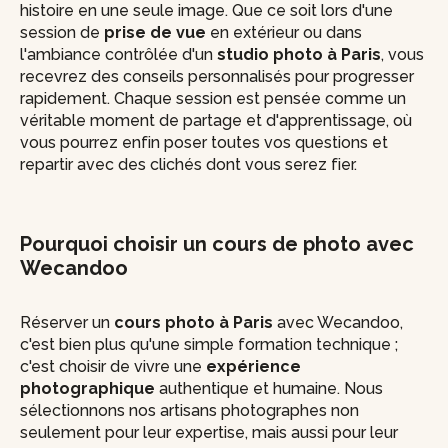
histoire en une seule image. Que ce soit lors d'une
session de
prise de vue
en extérieur ou dans
l'ambiance contrôlée d'un
studio photo à Paris
, vous
recevrez des conseils personnalisés pour progresser
rapidement. Chaque session est pensée comme un
véritable moment de partage et d'apprentissage, où
vous pourrez enfin poser toutes vos questions et
repartir avec des clichés dont vous serez fier.
Pourquoi choisir un cours de photo avec
Wecandoo
Réserver un
cours photo à Paris
avec Wecandoo,
c'est bien plus qu'une simple formation technique ;
c'est choisir de vivre une
expérience
photographique
authentique et humaine. Nous
sélectionnons nos artisans photographes non
seulement pour leur expertise, mais aussi pour leur