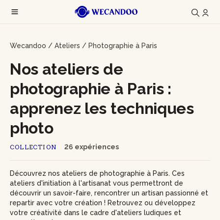
Wecandoo
/
Ateliers
/
Photographie à Paris
Nos ateliers de
photographie à Paris :
apprenez les techniques
photo
26 expériences
COLLECTION
Découvrez nos ateliers de photographie à Paris. Ces
ateliers d'initiation à l'artisanat vous permettront de
découvrir un savoir-faire, rencontrer un artisan passionné et
repartir avec votre création ! Retrouvez ou développez
votre créativité dans le cadre d'ateliers ludiques et