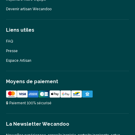
Devenir artisan Wecandoo
Liens utiles
FAQ
Presse
Espace Artisan
Moyens de paiement
🔒 Paiement 100% sécurisé
La Newsletter Wecandoo