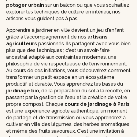
potager urbain
sur un balcon ou que vous souhaitiez
explorer les techniques de culture en intérieur, nos
artisans vous guident pas à pas.
Apprendre à jardiner en ville devient un jeu d'enfant
grâce à l'accompagnement de nos
artisans
agriculteurs
passionnés. Ils partagent avec vous bien
plus que des techniques ; c'est un savoir-faire
ancestral adapté aux contraintes modernes, une
philosophie de vie respectueuse de l'environnement.
Au cours de ces initiations, vous découvrirez comment
transformer un petit espace en un écosystème
productif et durable. Vous apprendrez les bases du
jardinage bio
, de la préparation du sol à la récolte, en
passant par la gestion de l'eau et la création de votre
propre compost. Chaque
cours de jardinage à Paris
est une expérience agricole authentique, un moment
de partage et de transmission où vous apprendrez à
cultiver en ville des légumes, des herbes aromatiques
et même des fruits savoureux. C'est une invitation à