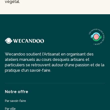
végétal.
Wecandoo soutient l'Artisanat en organisant des
ateliers manuels au cours desquels artisans et
particuliers se retrouvent autour d'une passion et de la
pratique d'un savoir-faire.
Notre offre
Par savoir-faire
Par ville