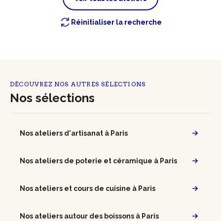
Réinitialiser la recherche
DÉCOUVREZ NOS AUTRES SÉLECTIONS
Nos sélections
Nos ateliers d'artisanat à Paris
Nos ateliers de poterie et céramique à Paris
Nos ateliers et cours de cuisine à Paris
Nos ateliers autour des boissons à Paris