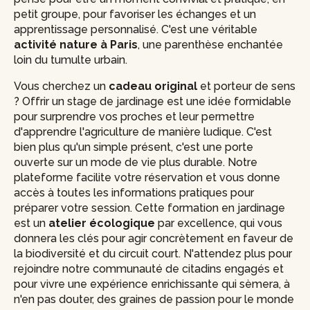
petit groupe, pour favoriser les échanges et un
apprentissage personnalisé. C'est une véritable
activité nature à Paris
, une parenthèse enchantée
loin du tumulte urbain.
Vous cherchez un
cadeau original
et porteur de sens
? Offrir un stage de jardinage est une idée formidable
pour surprendre vos proches et leur permettre
d'apprendre l'agriculture de manière ludique. C'est
bien plus qu'un simple présent, c'est une porte
ouverte sur un mode de vie plus durable. Notre
plateforme facilite votre réservation et vous donne
accès à toutes les informations pratiques pour
préparer votre session. Cette formation en jardinage
est un
atelier écologique
par excellence, qui vous
donnera les clés pour agir concrètement en faveur de
la biodiversité et du circuit court. N'attendez plus pour
rejoindre notre communauté de citadins engagés et
pour vivre une expérience enrichissante qui sèmera, à
n'en pas douter, des graines de passion pour le monde