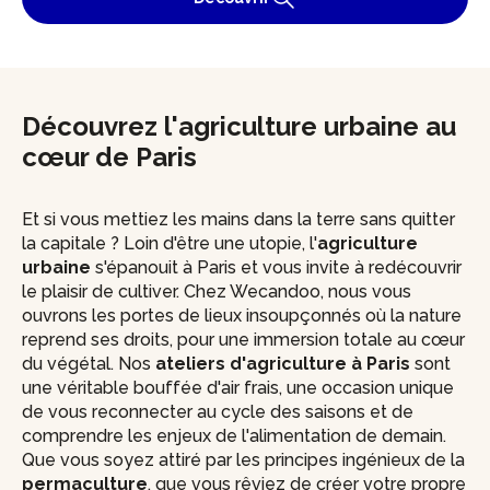
Découvrez l'agriculture urbaine au
cœur de Paris
Et si vous mettiez les mains dans la terre sans quitter
la capitale ? Loin d'être une utopie, l'
agriculture
urbaine
s'épanouit à Paris et vous invite à redécouvrir
le plaisir de cultiver. Chez Wecandoo, nous vous
ouvrons les portes de lieux insoupçonnés où la nature
reprend ses droits, pour une immersion totale au cœur
du végétal. Nos
ateliers d'agriculture à Paris
sont
une véritable bouffée d'air frais, une occasion unique
de vous reconnecter au cycle des saisons et de
comprendre les enjeux de l'alimentation de demain.
Que vous soyez attiré par les principes ingénieux de la
permaculture
, que vous rêviez de créer votre propre