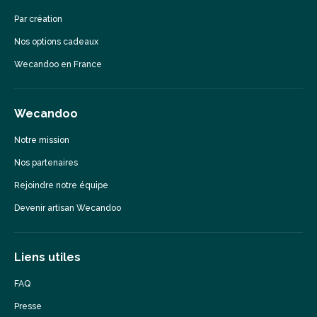
Par création
Nos options cadeaux
Wecandoo en France
Wecandoo
Notre mission
Nos partenaires
Rejoindre notre équipe
Devenir artisan Wecandoo
Liens utiles
FAQ
Presse