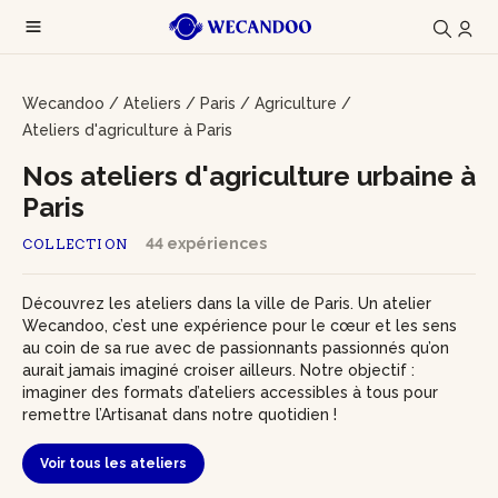
Wecandoo
/
Ateliers
/
Paris
/
Agriculture
/
Ateliers d'agriculture à Paris
Nos ateliers d'agriculture urbaine à
Paris
44 expériences
COLLECTION
Découvrez les ateliers dans la ville de Paris. Un atelier
Wecandoo, c’est une expérience pour le cœur et les sens
au coin de sa rue avec de passionnants passionnés qu’on
aurait jamais imaginé croiser ailleurs. Notre objectif :
imaginer des formats d’ateliers accessibles à tous pour
remettre l’Artisanat dans notre quotidien !
Voir tous les ateliers