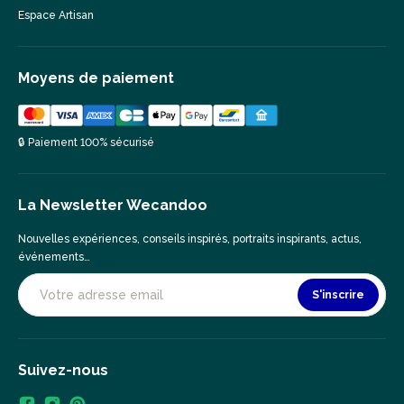
Espace Artisan
Moyens de paiement
🔒 Paiement 100% sécurisé
La Newsletter Wecandoo
Nouvelles expériences, conseils inspirés, portraits inspirants, actus,
événements…
S'inscrire
Suivez-nous