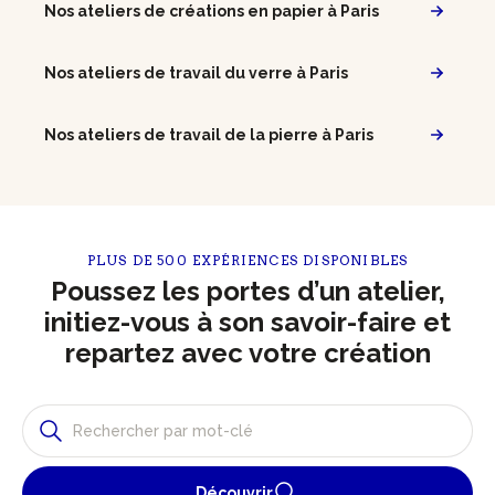
Nos ateliers de créations en papier à Paris
Nos ateliers de travail du verre à Paris
Nos ateliers de travail de la pierre à Paris
PLUS DE 500 EXPÉRIENCES DISPONIBLES
Poussez les portes d’un atelier,
initiez-vous à son savoir-faire et
repartez avec votre création
Découvrir