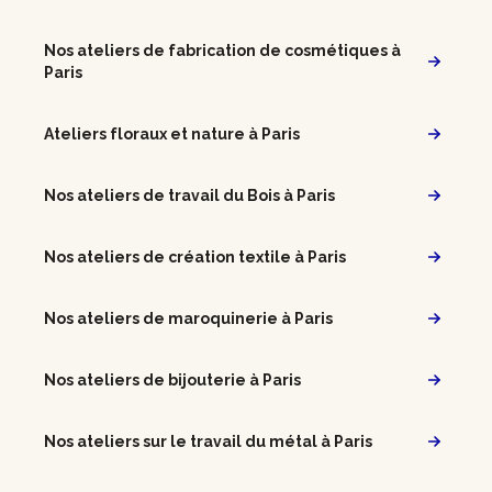
Nos ateliers de fabrication de cosmétiques à
Paris
Ateliers floraux et nature à Paris
Nos ateliers de travail du Bois à Paris
Nos ateliers de création textile à Paris
Nos ateliers de maroquinerie à Paris
Nos ateliers de bijouterie à Paris
Nos ateliers sur le travail du métal à Paris